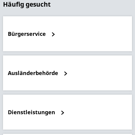
Häufig gesucht
Bürgerservice
Ausländerbehörde
Dienstleistungen