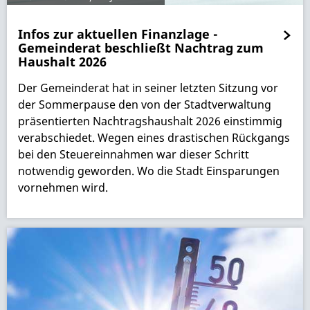
Infos zur aktuellen Finanzlage -
Gemeinderat beschließt Nachtrag zum
Haushalt 2026
Der Gemeinderat hat in seiner letzten Sitzung vor
der Sommerpause den von der Stadtverwaltung
präsentierten Nachtragshaushalt 2026 einstimmig
verabschiedet. Wegen eines drastischen Rückgangs
bei den Steuereinnahmen war dieser Schritt
notwendig geworden. Wo die Stadt Einsparungen
vornehmen wird.