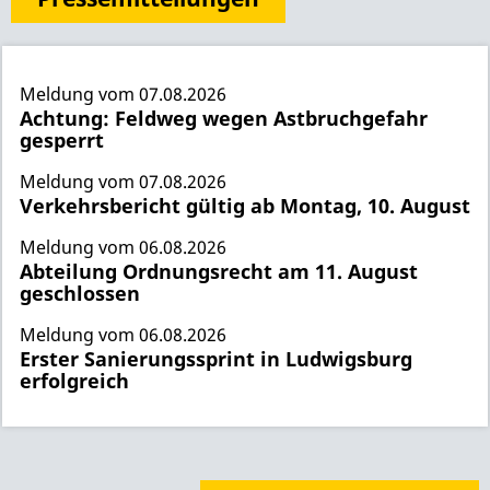
Meldung vom
07.08.2026
Achtung: Feldweg wegen Astbruchgefahr
gesperrt
Meldung vom
07.08.2026
Verkehrsbericht gültig ab Montag, 10. August
Meldung vom
06.08.2026
Abteilung Ordnungsrecht am 11. August
geschlossen
Meldung vom
06.08.2026
Erster Sanierungssprint in Ludwigsburg
erfolgreich