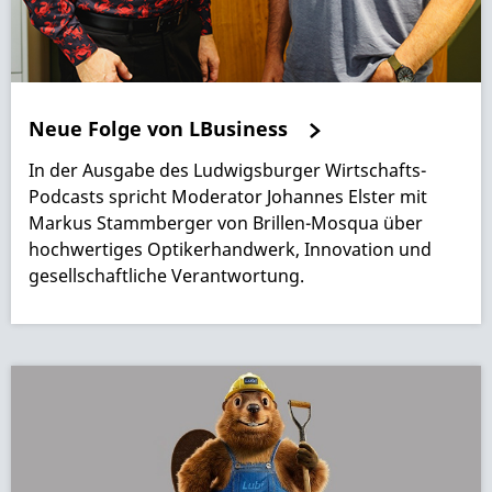
Neue Folge von LBusiness
In der Ausgabe des Ludwigsburger Wirtschafts-
Podcasts spricht Moderator Johannes Elster mit
Markus Stammberger von Brillen-Mosqua über
hochwertiges Optikerhandwerk, Innovation und
gesellschaftliche Verantwortung.