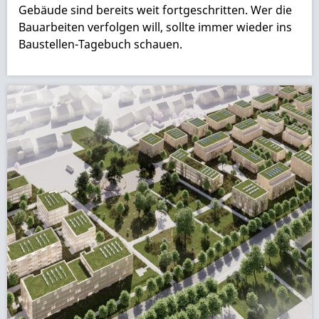
Gebäude sind bereits weit fortgeschritten. Wer die
Bauarbeiten verfolgen will, sollte immer wieder ins
Baustellen-Tagebuch schauen.