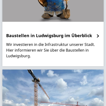
Baustellen in Ludwigsburg im Überblick
Wir investieren in die Infrastruktur unserer Stadt.
Hier informieren wir Sie über die Baustellen in
Ludwigsburg.