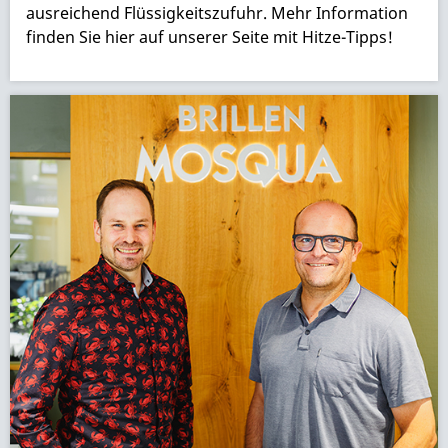
ausreichend Flüssigkeitszufuhr. Mehr Information
finden Sie hier auf unserer Seite mit Hitze-Tipps!