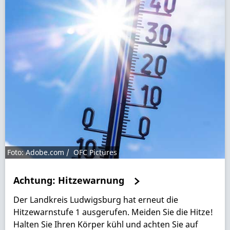
Foto: Adobe.com / OFC Pictures
Achtung: Hitzewarnung
Der Landkreis Ludwigsburg hat erneut die
Hitzewarnstufe 1 ausgerufen. Meiden Sie die Hitze!
Halten Sie Ihren Körper kühl und achten Sie auf