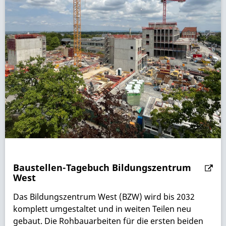
Baustellen-Tagebuch Bildungszentrum
West
Das Bildungszentrum West (BZW) wird bis 2032
komplett umgestaltet und in weiten Teilen neu
gebaut. Die Rohbauarbeiten für die ersten beiden