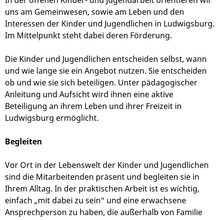
In der offenen Kinder- und Jugendarbeit orientieren wir
uns am Gemeinwesen, sowie am Leben und den
Interessen der Kinder und Jugendlichen in Ludwigsburg.
Im Mittelpunkt steht dabei deren Förderung.
Die Kinder und Jugendlichen entscheiden selbst, wann
und wie lange sie ein Angebot nutzen. Sie entscheiden
ob und wie sie sich beteiligen. Unter pädagogischer
Anleitung und Aufsicht wird ihnen eine aktive
Beteiligung an ihrem Leben und ihrer Freizeit in
Ludwigsburg ermöglicht.
Begleiten
Vor Ort in der Lebenswelt der Kinder und Jugendlichen
sind die Mitarbeitenden präsent und begleiten sie in
Ihrem Alltag. In der praktischen Arbeit ist es wichtig,
einfach „mit dabei zu sein“ und eine erwachsene
Ansprechperson zu haben, die außerhalb von Familie