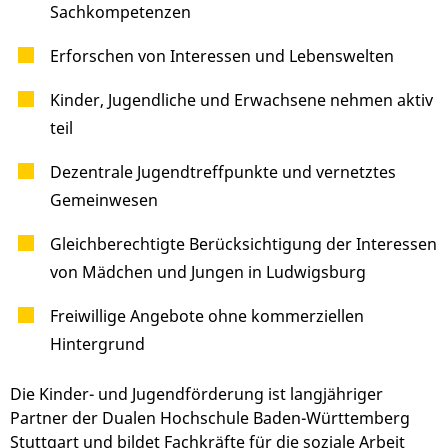
Sachkompetenzen
Erforschen von Interessen und Lebenswelten
Kinder, Jugendliche und Erwachsene nehmen aktiv
teil
Dezentrale Jugendtreffpunkte und vernetztes
Gemeinwesen
Gleichberechtigte Berücksichtigung der Interessen
von Mädchen und Jungen in Ludwigsburg
Freiwillige Angebote ohne kommerziellen
Hintergrund
Die Kinder- und Jugendförderung ist langjähriger
Partner der Dualen Hochschule Baden-Württemberg
Stuttgart und bildet Fachkräfte für die soziale Arbeit