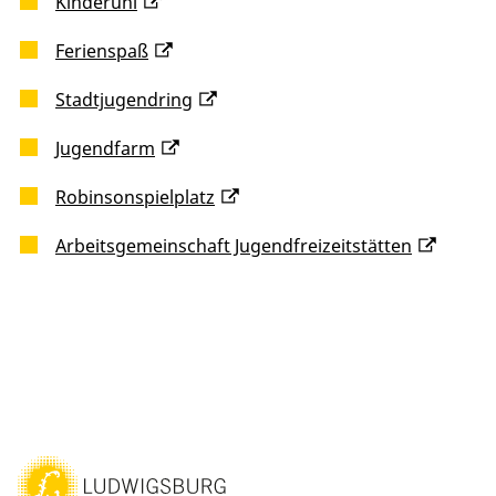
Kinderuni
Ferienspaß
Stadtjugendring
Jugendfarm
Robinsonspielplatz
Arbeitsgemeinschaft Jugendfreizeitstätten