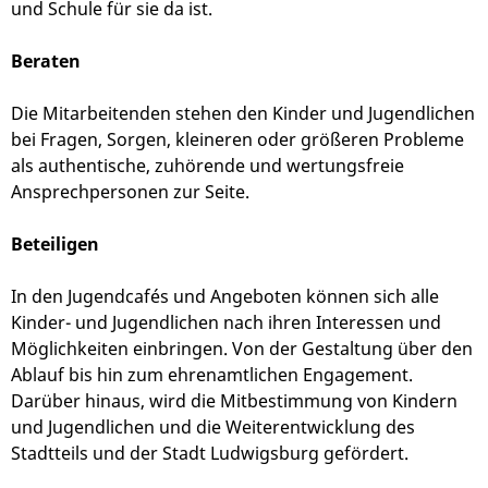
und Schule für sie da ist.
Beraten
Die Mitarbeitenden stehen den Kinder und Jugendlichen
bei Fragen, Sorgen, kleineren oder größeren Probleme
als authentische, zuhörende und wertungsfreie
Ansprechpersonen zur Seite.
Beteiligen
In den Jugendcafés und Angeboten können sich alle
Kinder- und Jugendlichen nach ihren Interessen und
Möglichkeiten einbringen. Von der Gestaltung über den
Ablauf bis hin zum ehrenamtlichen Engagement.
Darüber hinaus, wird die Mitbestimmung von Kindern
und Jugendlichen und die Weiterentwicklung des
Stadtteils und der Stadt Ludwigsburg gefördert.