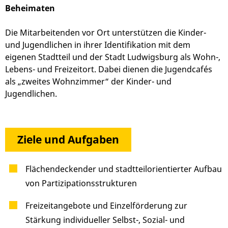
Beheimaten
Die Mitarbeitenden vor Ort unterstützen die Kinder-
und Jugendlichen in ihrer Identifikation mit dem
eigenen Stadtteil und der Stadt Ludwigsburg als Wohn-,
Lebens- und Freizeitort. Dabei dienen die Jugendcafés
als „zweites Wohnzimmer“ der Kinder- und
Jugendlichen.
Ziele und Aufgaben
Flächendeckender und stadtteilorientierter Aufbau
von Partizipationsstrukturen
Freizeitangebote und Einzelförderung zur
Stärkung individueller Selbst-, Sozial- und