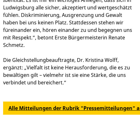
Ludwigsburg alle sicher, akzeptiert und wertgeschätzt
fühlen. Diskriminierung, Ausgrenzung und Gewalt
haben bei uns keinen Platz. Stattdessen stehen wir
füreinander ein, hören einander zu und begegnen uns
mit Respekt.“, betont Erste Bürgermeisterin Renate
Schmetz.
Die Gleichstellungbeauftragte, Dr. Kristina Wolff,
ergänzt: „Vielfalt ist keine Herausforderung, die es zu
bewältigen gilt – vielmehr ist sie eine Stärke, die uns
verbindet und bereichert.“
Alle Mitteilungen der Rubrik "Pressemitteilungen" 