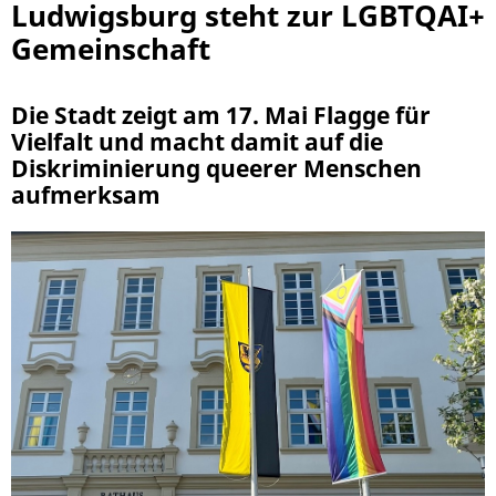
Ludwigsburg steht zur LGBTQAI+
Gemeinschaft
Die Stadt zeigt am 17. Mai Flagge für
Vielfalt und macht damit auf die
Diskriminierung queerer Menschen
aufmerksam