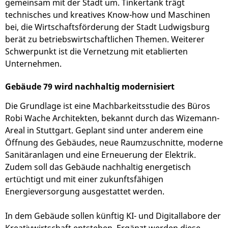
gemeinsam mit der Stadt um. Tinkertank trägt
technisches und kreatives Know-how und Maschinen
bei, die Wirtschaftsförderung der Stadt Ludwigsburg
berät zu betriebswirtschaftlichen Themen. Weiterer
Schwerpunkt ist die Vernetzung mit etablierten
Unternehmen.
Gebäude 79 wird nachhaltig modernisiert
Die Grundlage ist eine Machbarkeitsstudie des Büros
Robi Wache Architekten, bekannt durch das Wizemann-
Areal in Stuttgart. Geplant sind unter anderem eine
Öffnung des Gebäudes, neue Raumzuschnitte, moderne
Sanitäranlagen und eine Erneuerung der Elektrik.
Zudem soll das Gebäude nachhaltig energetisch
ertüchtigt und mit einer zukunftsfähigen
Energieversorgung ausgestattet werden.
In dem Gebäude sollen künftig KI- und Digitallabore der
Kreativwirtschaft entstehen. Ergänzt werden diese