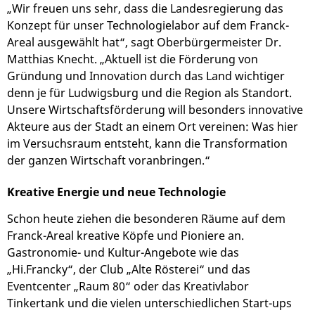
„Wir freuen uns sehr, dass die Landesregierung das
Konzept für unser Technologielabor auf dem Franck-
Areal ausgewählt hat“, sagt Oberbürgermeister Dr.
Matthias Knecht. „Aktuell ist die Förderung von
Gründung und Innovation durch das Land wichtiger
denn je für Ludwigsburg und die Region als Standort.
Unsere Wirtschaftsförderung will besonders innovative
Akteure aus der Stadt an einem Ort vereinen: Was hier
im Versuchsraum entsteht, kann die Transformation
der ganzen Wirtschaft voranbringen.“
Kreative Energie und neue Technologie
Schon heute ziehen die besonderen Räume auf dem
Franck-Areal kreative Köpfe und Pioniere an.
Gastronomie- und Kultur-Angebote wie das
„Hi.Francky“, der Club „Alte Rösterei“ und das
Eventcenter „Raum 80“ oder das Kreativlabor
Tinkertank und die vielen unterschiedlichen Start-ups