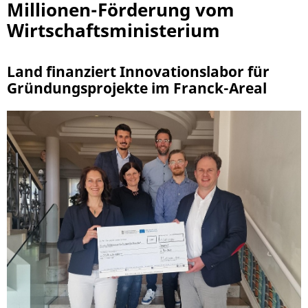
Millionen-Förderung vom
Wirtschaftsministerium
Land finanziert Innovationslabor für
Gründungsprojekte im Franck-Areal