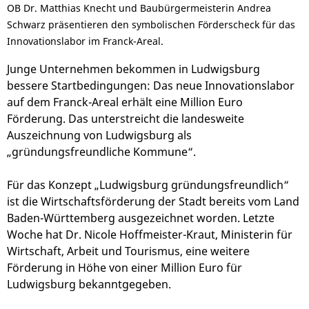
OB Dr. Matthias Knecht und Baubürgermeisterin Andrea
Schwarz präsentieren den symbolischen Förderscheck für das
Innovationslabor im Franck-Areal.
Junge Unternehmen bekommen in Ludwigsburg
bessere Startbedingungen: Das neue Innovationslabor
auf dem Franck-Areal erhält eine Million Euro
Förderung. Das unterstreicht die landesweite
Auszeichnung von Ludwigsburg als
„gründungsfreundliche Kommune“.
Für das Konzept „Ludwigsburg gründungsfreundlich“
ist die Wirtschaftsförderung der Stadt bereits vom Land
Baden-Württemberg ausgezeichnet worden. Letzte
Woche hat Dr. Nicole Hoffmeister-Kraut, Ministerin für
Wirtschaft, Arbeit und Tourismus, eine weitere
Förderung in Höhe von einer Million Euro für
Ludwigsburg bekanntgegeben.