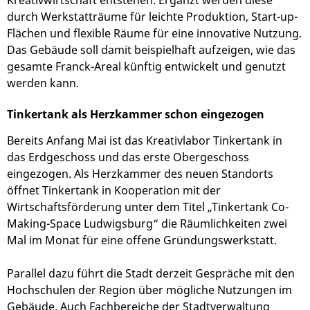
durch Werkstatträume für leichte Produktion, Start-up-
Flächen und flexible Räume für eine innovative Nutzung.
Das Gebäude soll damit beispielhaft aufzeigen, wie das
gesamte Franck-Areal künftig entwickelt und genutzt
werden kann.
Tinkertank als Herzkammer schon eingezogen
Bereits Anfang Mai ist das Kreativlabor Tinkertank in
das Erdgeschoss und das erste Obergeschoss
eingezogen. Als Herzkammer des neuen Standorts
öffnet Tinkertank in Kooperation mit der
Wirtschaftsförderung unter dem Titel „Tinkertank Co-
Making-Space Ludwigsburg“ die Räumlichkeiten zwei
Mal im Monat für eine offene Gründungswerkstatt.
Parallel dazu führt die Stadt derzeit Gespräche mit den
Hochschulen der Region über mögliche Nutzungen im
Gebäude. Auch Fachbereiche der Stadtverwaltung