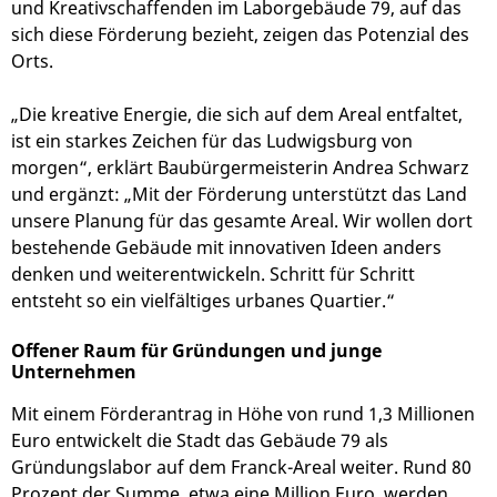
und Kreativschaffenden im Laborgebäude 79, auf das
sich diese Förderung bezieht, zeigen das Potenzial des
Orts.
„Die kreative Energie, die sich auf dem Areal entfaltet,
ist ein starkes Zeichen für das Ludwigsburg von
morgen“, erklärt Baubürgermeisterin Andrea Schwarz
und ergänzt: „Mit der Förderung unterstützt das Land
unsere Planung für das gesamte Areal. Wir wollen dort
bestehende Gebäude mit innovativen Ideen anders
denken und weiterentwickeln. Schritt für Schritt
entsteht so ein vielfältiges urbanes Quartier.“
Offener Raum für Gründungen und junge
Unternehmen
Mit einem Förderantrag in Höhe von rund 1,3 Millionen
Euro entwickelt die Stadt das Gebäude 79 als
Gründungslabor auf dem Franck-Areal weiter. Rund 80
Prozent der Summe, etwa eine Million Euro, werden