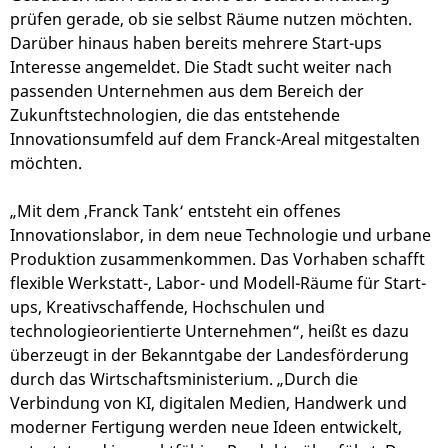
prüfen gerade, ob sie selbst Räume nutzen möchten.
Darüber hinaus haben bereits mehrere Start-ups
Interesse angemeldet. Die Stadt sucht weiter nach
passenden Unternehmen aus dem Bereich der
Zukunftstechnologien, die das entstehende
Innovationsumfeld auf dem Franck-Areal mitgestalten
möchten.
„Mit dem ‚Franck Tank‘ entsteht ein offenes
Innovationslabor, in dem neue Technologie und urbane
Produktion zusammenkommen. Das Vorhaben schafft
flexible Werkstatt-, Labor- und Modell-Räume für Start-
ups, Kreativschaffende, Hochschulen und
technologieorientierte Unternehmen“, heißt es dazu
überzeugt in der Bekanntgabe der Landesförderung
durch das Wirtschaftsministerium. „Durch die
Verbindung von KI, digitalen Medien, Handwerk und
moderner Fertigung werden neue Ideen entwickelt,