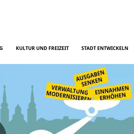
G
KULTUR UND FREIZEIT
STADT ENTWICKELN