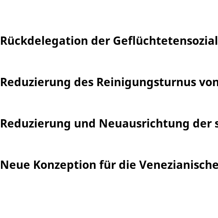
Rückdelegation der Geflüchtetensozia
Reduzierung des Reinigungsturnus von
Reduzierung und Neuausrichtung der
Neue Konzeption für die Venezianisch