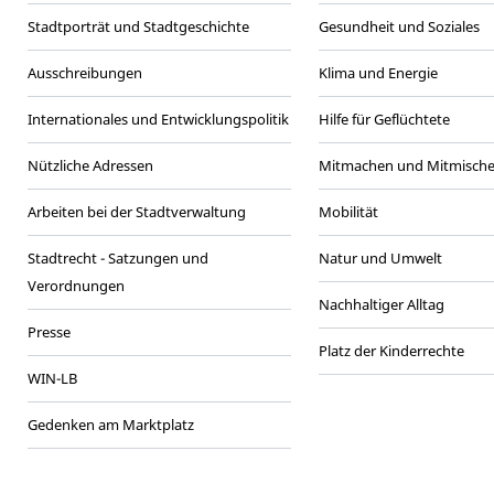
Stadtporträt und Stadtgeschichte
Gesundheit und Soziales
Ausschreibungen
Klima und Energie
Internationales und Entwicklungspolitik
Hilfe für Geflüchtete
Nützliche Adressen
Mitmachen und Mitmisch
Arbeiten bei der Stadtverwaltung
Mobilität
Stadtrecht - Satzungen und
Natur und Umwelt
Verordnungen
Nachhaltiger Alltag
Presse
Platz der Kinderrechte
WIN-LB
Gedenken am Marktplatz