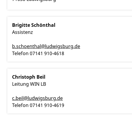
Brigitte
Schönthal
Assistenz
b.schoenthal@ludwigsburg.de
Telefon
07141 910-4618
Christoph
Beil
Leitung WIN LB
c.beil@ludwigsburg.de
Telefon
07141 910-4619