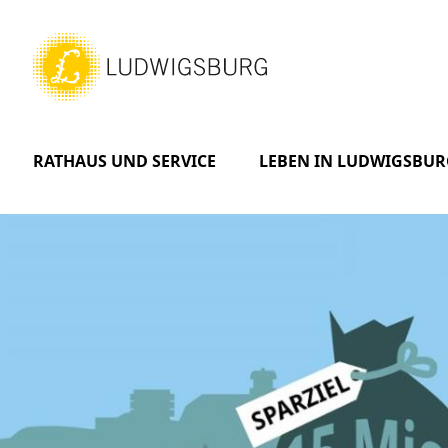
RATHAUS UND SERVICE
LEBEN IN LUDWIGSBUR