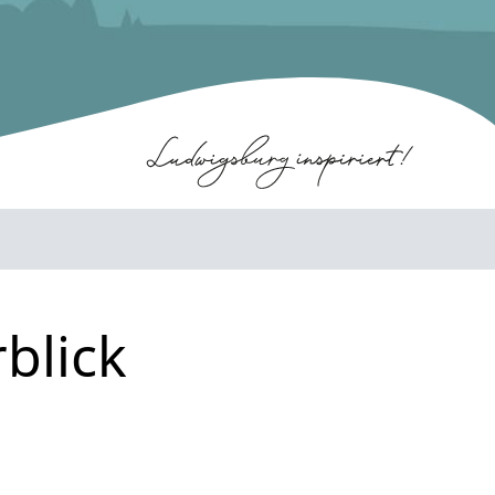
blick