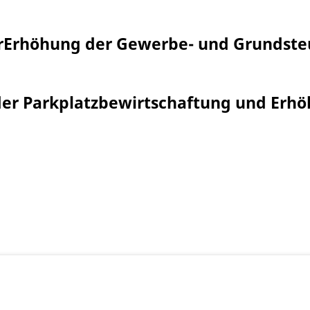
r
Erhöhung der Gewerbe- und Grundste
er Parkplatzbewirtschaftung und Erh