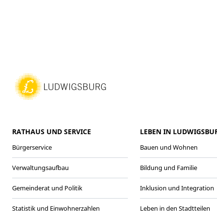
RATHAUS UND SERVICE
LEBEN IN LUDWIGSBU
Bürgerservice
Bauen und Wohnen
Verwaltungsaufbau
Bildung und Familie
Gemeinderat und Politik
Inklusion und Integration
Statistik und Einwohnerzahlen
Leben in den Stadtteilen