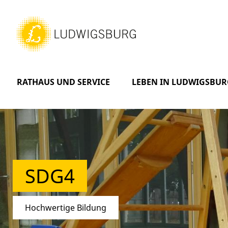
RATHAUS UND SERVICE
LEBEN IN LUDWIGSBUR
SDG4
Hochwertige Bildung