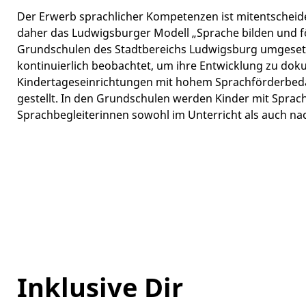
Der Erwerb sprachlicher Kompetenzen ist mitentscheide
daher das Ludwigsburger Modell „Sprache bilden und f
Grundschulen des Stadtbereichs Ludwigsburg umgesetz
kontinuierlich beobachtet, um ihre Entwicklung zu doku
Kindertageseinrichtungen mit hohem Sprachförderbedar
gestellt. In den Grundschulen werden Kinder mit Spra
Sprachbegleiterinnen sowohl im Unterricht als auch na
Inklusive Dir