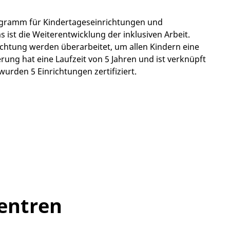
programm für Kindertageseinrichtungen und
ist die Weiterentwicklung der inklusiven Arbeit.
ichtung werden überarbeitet, um allen Kindern eine
erung hat eine Laufzeit von 5 Jahren und ist verknüpft
urden 5 Einrichtungen zertifiziert.
zentren