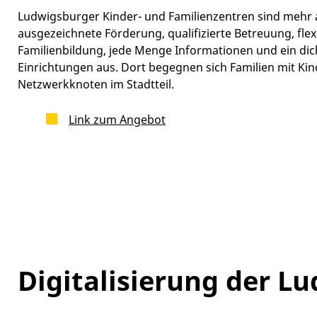
Ludwigsburger Kinder- und Familienzentren sind mehr a
ausgezeichnete Förderung, qualifizierte Betreuung, flexi
Familienbildung, jede Menge Informationen und ein di
Einrichtungen aus. Dort begegnen sich Familien mit K
Netzwerkknoten im Stadtteil.
Link zum Angebot
Digitalisierung der L