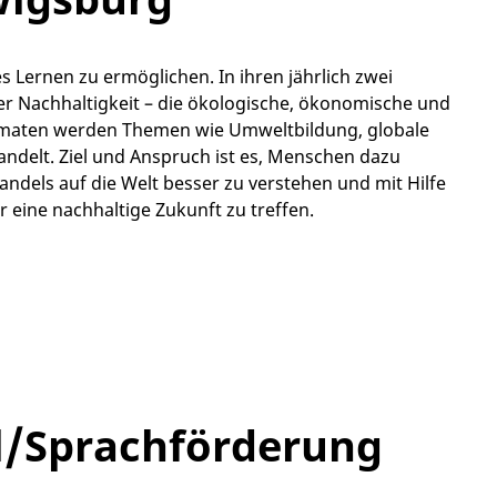
 Lernen zu ermöglichen. In ihren jährlich zwei
 Nachhaltigkeit – die ökologische, ökonomische und
ormaten werden Themen wie Umweltbildung, globale
ndelt. Ziel und Anspruch ist es, Menschen dazu
ndels auf die Welt besser zu verstehen und mit Hilfe
 eine nachhaltige Zukunft zu treffen.
l/Sprachförderung