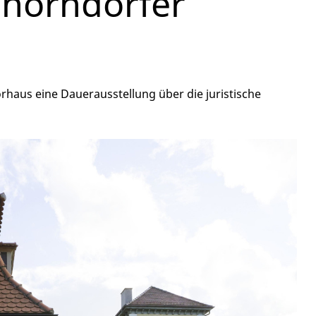
chorndorfer
rhaus eine Dauerausstellung über die juristische