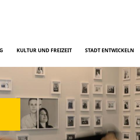
G
KULTUR UND FREIZEIT
STADT ENTWICKELN