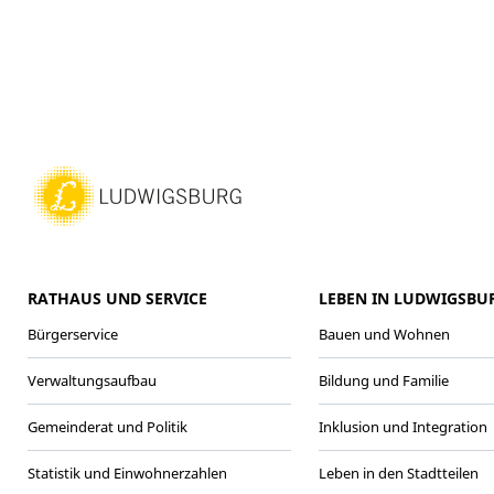
RATHAUS UND SERVICE
LEBEN IN LUDWIGSBU
Bürgerservice
Bauen und Wohnen
Verwaltungsaufbau
Bildung und Familie
Gemeinderat und Politik
Inklusion und Integration
Statistik und Einwohnerzahlen
Leben in den Stadtteilen