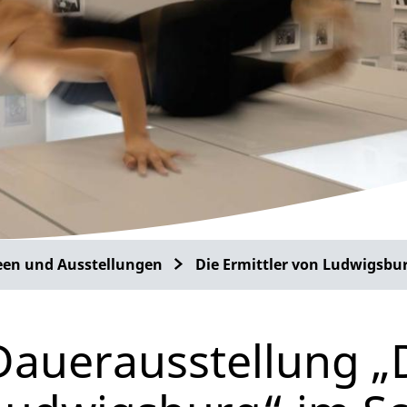
en und Ausstellungen
Die Ermittler von Ludwigsbu
Dauerausstellung „D