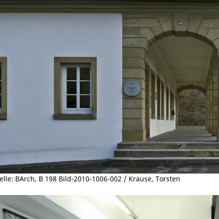
lle: BArch, B 198 Bild-2010-1006-002 / Krause, Torsten