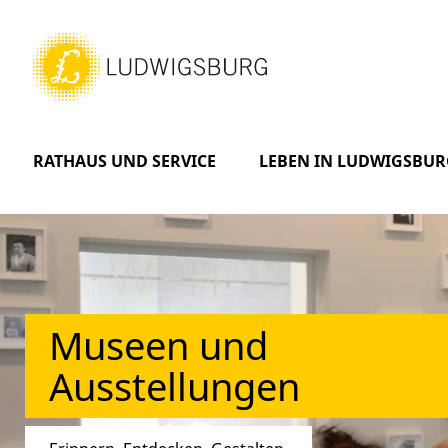
RATHAUS UND SERVICE
LEBEN IN LUDWIGSBUR
Museen und
Ausstellungen