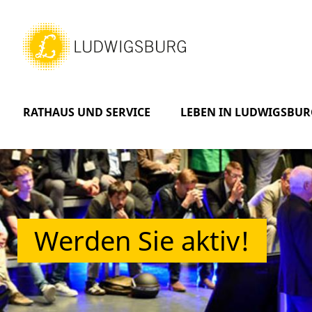
RATHAUS UND SERVICE
LEBEN IN LUDWIGSBUR
Werden Sie aktiv!