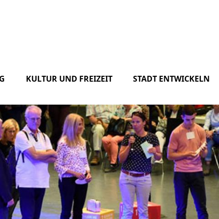
G
KULTUR UND FREIZEIT
STADT ENTWICKELN