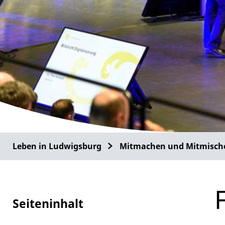
Leben in Ludwigsburg
Mitmachen und Mitmisch
Seiteninhalt