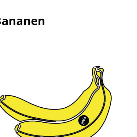
Bananen