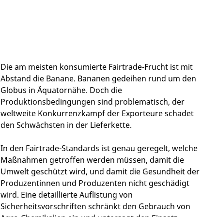
Die am meisten konsumierte Fairtrade-Frucht ist mit
Abstand die Banane. Bananen gedeihen rund um den
Globus in Äquatornähe. Doch die
Produktionsbedingungen sind problematisch, der
weltweite Konkurrenzkampf der Exporteure schadet
den Schwächsten in der Lieferkette.
In den Fairtrade-Standards ist genau geregelt, welche
Maßnahmen getroffen werden müssen, damit die
Umwelt geschützt wird, und damit die Gesundheit der
Produzentinnen und Produzenten nicht geschädigt
wird. Eine detaillierte Auflistung von
Sicherheitsvorschriften schränkt den Gebrauch von