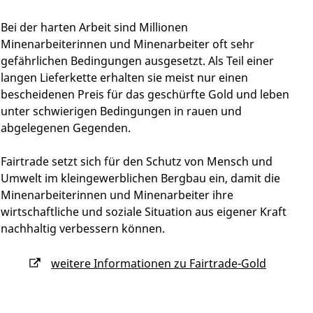
Bei der harten Arbeit sind Millionen
Minenarbeiterinnen und Minenarbeiter oft sehr
gefährlichen Bedingungen ausgesetzt. Als Teil einer
langen Lieferkette erhalten sie meist nur einen
bescheidenen Preis für das geschürfte Gold und leben
unter schwierigen Bedingungen in rauen und
abgelegenen Gegenden.
Fairtrade setzt sich für den Schutz von Mensch und
Umwelt im kleingewerblichen Bergbau ein, damit die
Minenarbeiterinnen und Minenarbeiter ihre
wirtschaftliche und soziale Situation aus eigener Kraft
nachhaltig verbessern können.
weitere Informationen zu Fairtrade-Gold