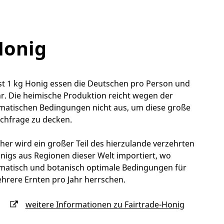
Honig
st 1 kg Honig essen die Deutschen pro Person und
hr. Die heimische Produktion reicht wegen der
imatischen Bedingungen nicht aus, um diese große
chfrage zu decken.
her wird ein großer Teil des hierzulande verzehrten
nigs aus Regionen dieser Welt importiert, wo
imatisch und botanisch optimale Bedingungen für
hrere Ernten pro Jahr herrschen.
weitere Informationen zu Fairtrade-Honig