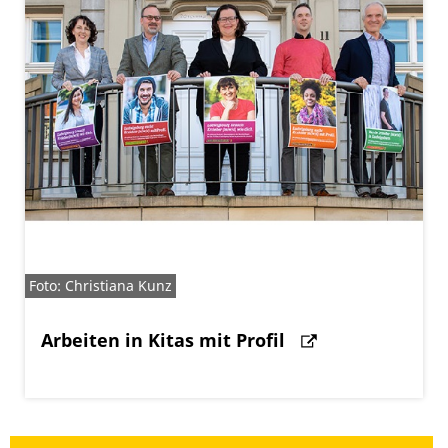
Foto: Christiana Kunz
Arbeiten in Kitas mit Profil