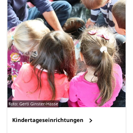
Foto: Gerti Ginster-Hasse
Kindertageseinrichtungen