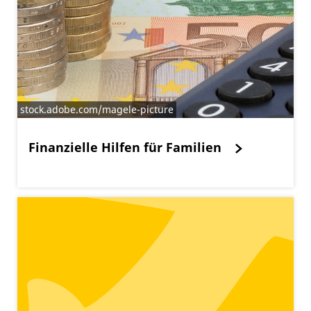
stock.adobe.com/magele-picture
Finanzielle Hilfen für Familien