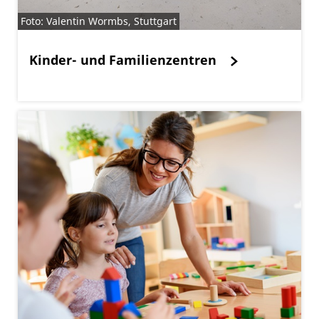
Foto: Valentin Wormbs, Stuttgart
Kinder- und Familienzentren