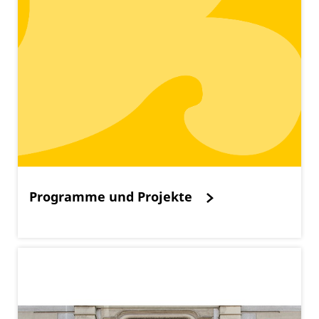
Programme und Projekte