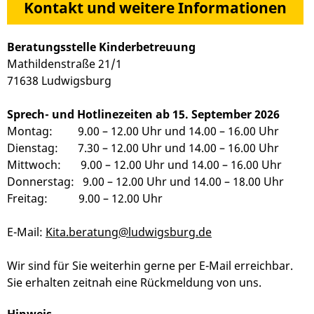
Kontakt und weitere Informationen
Beratungsstelle Kinderbetreuung
Mathildenstraße 21/1
71638 Ludwigsburg
Sprech- und Hotlinezeiten ab 15. September 2026
Montag: 9.00 – 12.00 Uhr und 14.00 – 16.00 Uhr
Dienstag: 7.30 – 12.00 Uhr und 14.00 – 16.00 Uhr
Mittwoch: 9.00 – 12.00 Uhr und 14.00 – 16.00 Uhr
Donnerstag: 9.00 – 12.00 Uhr und 14.00 – 18.00 Uhr
Freitag: 9.00 – 12.00 Uhr
E-Mail:
Kita.beratung@ludwigsburg.de
Wir sind für Sie weiterhin gerne per E-Mail erreichbar.
Sie erhalten zeitnah eine Rückmeldung von uns.