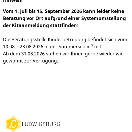
Hinweis
Vom 1. Juli bis 15. September 2026 kann leider keine
Beratung vor Ort aufgrund einer Systemumstellung
der Kitaanmeldung stattfinden!
Die Beratungsstelle Kinderbetreuung befindet sich vom
10.08. - 28.08.2026 in der Sommerschließzeit.
Ab dem 31.08.2026 stehen wir Ihnen gerne wieder wie
gewohnt zur Verfügung.