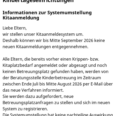
Kindertageseinrichtungen
Informationen zur Systemumstellung
Kitaanmeldung
Liebe Eltern,
wir stellen unser Kitaanmeldesystem um.
Deshalb können wir bis Mitte September 2026 keine
neuen Kitaanmeldungen entgegennehmen.
Alle Eltern, die bereits vorher einen Krippen- bzw.
Kitaplatzbedarf angemeldet oder abgesagt und noch
keinen Betreuungsplatz gefunden haben, werden von
der Beratungsstelle Kinderbetreuung im Zeitraum
zwischen Ende Juli bis Mitte August 2026 per E-Mail über
das neue Verfahren informiert.
Sie werden dazu aufgefordert, neue
Betreuungsplatzanfragen zu stellen und sich im neuen
System zu registrieren.
Die Systemumstellung hat keine nachteilige Auswirkung