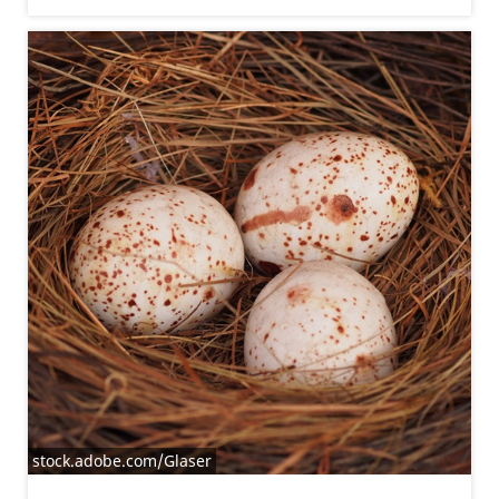
stock.adobe.com/Glaser