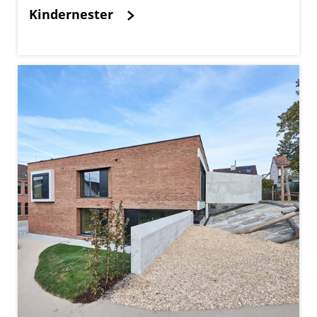
Kindernester