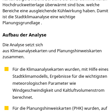
Hochdruckwetterlage überwärmt sind bzw. welche
Bereiche eine ausgleichende Kühlwirkung haben. Damit
ist die Stadtklimaanalyse eine wichtige
Planungsgrundlage .
Aufbau der Analyse
Die Analyse setzt sich
aus Klimaanalysekarten und Planungshinweiskarten
zusammen.
Für die Klimaanalysekarten wurden, mit Hilfe eines
Stadtklimamodells, Ergebnisse für die wichtigsten
meteorologischen Parameter wie
Windgeschwindigkeit und Kaltluftvolumenstrom
berechnet.
Für die Planungshinweiskarten (PHK) wurden, auf