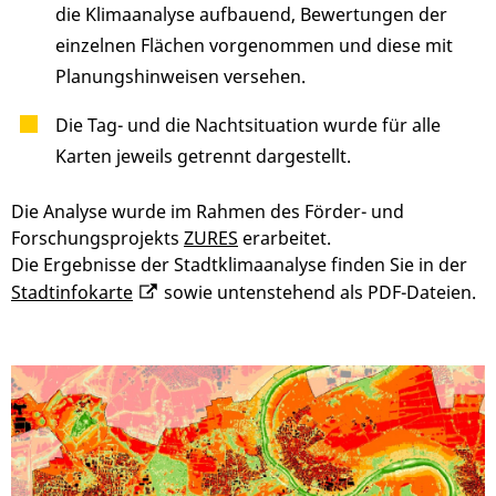
die Klimaanalyse aufbauend, Bewertungen der
einzelnen Flächen vorgenommen und diese mit
Planungshinweisen versehen.
Die Tag- und die Nachtsituation wurde für alle
Karten jeweils getrennt dargestellt.
Die Analyse wurde im Rahmen des Förder- und
Forschungsprojekts
ZURES
erarbeitet.
Die Ergebnisse der Stadtklimaanalyse finden Sie in der
Stadtinfokarte
sowie untenstehend als PDF-Dateien.