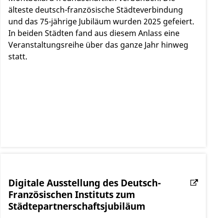
älteste deutsch-französische Städteverbindung
und das 75-jährige Jubiläum wurden 2025 gefeiert.
In beiden Städten fand aus diesem Anlass eine
Veranstaltungsreihe über das ganze Jahr hinweg
statt.
Digitale Ausstellung des Deutsch-
Französischen Instituts zum
Städtepartnerschaftsjubiläum