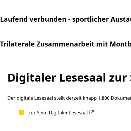
Laufend verbunden - sportlicher Aust
Trilaterale Zusammenarbeit mit Montb
Digitaler Lesesaal zur
Der digitale Lesesaal stellt derzeit knapp 1.800 Doku
zur Seite Digitaler Lesesaal