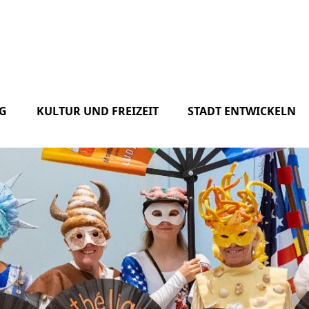
G
KULTUR UND FREIZEIT
STADT ENTWICKELN