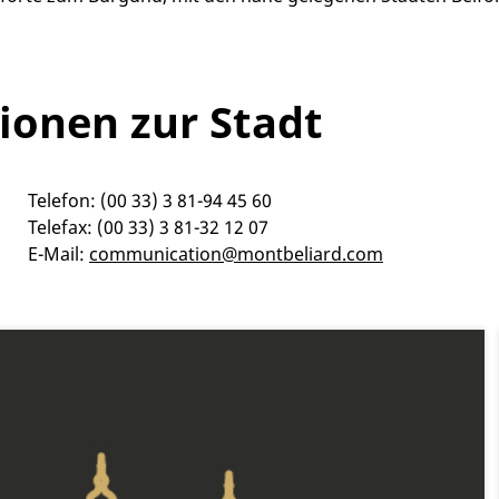
ionen zur Stadt
Telefon: (00 33) 3 81-94 45 60
Telefax: (00 33) 3 81-32 12 07
E-Mail:
communication@montbeliard.com