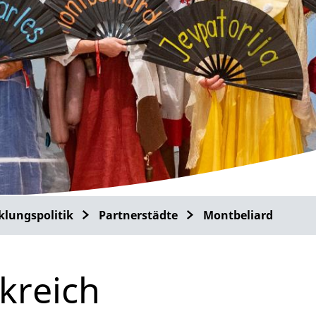
klungspolitik
Partnerstädte
Montbeliard
kreich