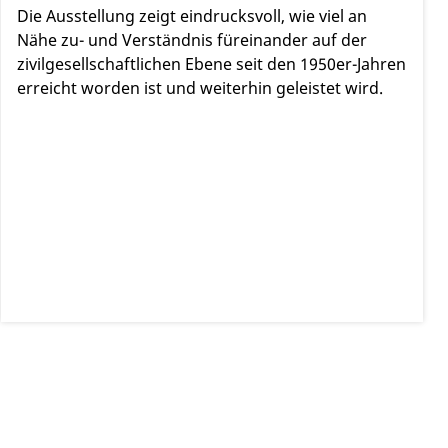
Die Ausstellung zeigt eindrucksvoll, wie viel an
Nähe zu- und Verständnis füreinander auf der
zivilgesellschaftlichen Ebene seit den 1950er-Jahren
erreicht worden ist und weiterhin geleistet wird.