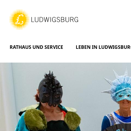
RATHAUS UND SERVICE
LEBEN IN LUDWIGSBUR