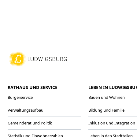
RATHAUS UND SERVICE
LEBEN IN LUDWIGSBU
Bürgerservice
Bauen und Wohnen
Verwaltungsaufbau
Bildung und Familie
Gemeinderat und Politik
Inklusion und Integration
Statistik und Einwohnerzahlen
Leben in den Stadtteilen