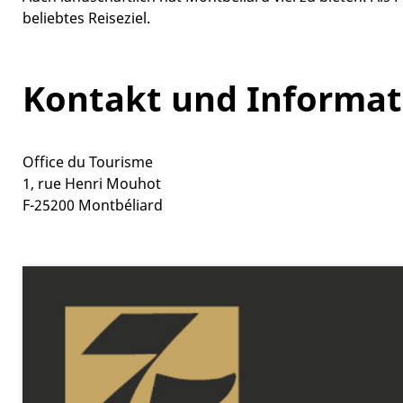
beliebtes Reiseziel.
Kontakt und Informat
Office du Tourisme
1, rue Henri Mouhot
F-25200 Montbéliard