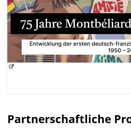
Partnerschaftliche Pr