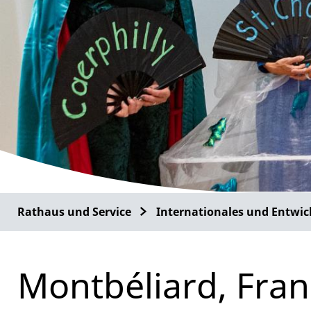
Rathaus und Service
Internationales und Entwic
Montbéliard, Fran