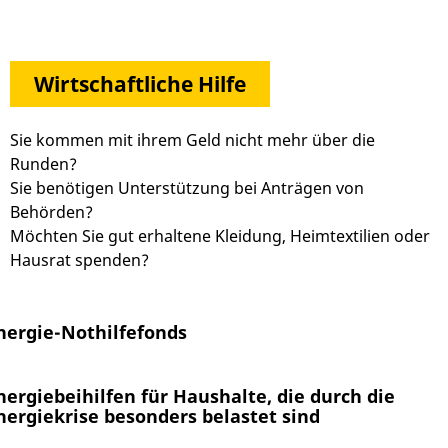
Wirtschaftliche Hilfe
Sie kommen mit ihrem Geld nicht mehr über die
Runden?
Sie benötigen Unterstützung bei Anträgen von
Behörden?
Möchten Sie gut erhaltene Kleidung, Heimtextilien oder
Hausrat spenden?
nergie-Nothilfefonds
nergiebeihilfen für Haushalte, die durch die
nergiekrise besonders belastet sind