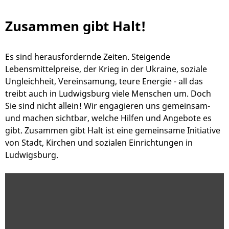
Zusammen gibt Halt!
Es sind herausfordernde Zeiten. Steigende
Lebensmittelpreise, der Krieg in der Ukraine, soziale
Ungleichheit, Vereinsamung, teure Energie - all das
treibt auch in Ludwigsburg viele Menschen um. Doch
Sie sind nicht allein! Wir engagieren uns gemeinsam-
und machen sichtbar, welche Hilfen und Angebote es
gibt. Zusammen gibt Halt ist eine gemeinsame Initiative
von Stadt, Kirchen und sozialen Einrichtungen in
Ludwigsburg.