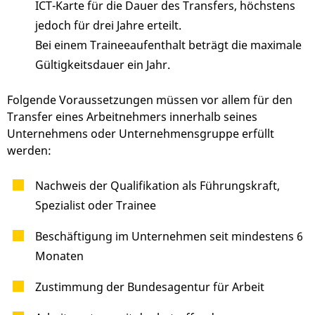
ICT-Karte für die Dauer des Transfers, höchstens
jedoch für drei Jahre
erteilt.
Bei einem Traineeaufenthalt beträgt die maximale
Gültigkeitsdauer ein Jahr.
Folgende Voraussetzungen müssen vor allem für den
Transfer eines Arbeitnehmers innerhalb seines
Unternehmens oder Unternehmensgruppe erfüllt
werden:
Nachweis der Qualifikation als Führungskraft,
Spezialist oder Trainee
Beschäftigung im Unternehmen seit mindestens 6
Monaten
Zustimmung der Bundesagentur für Arbeit