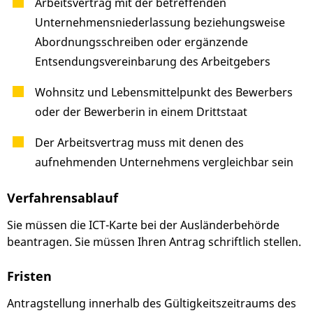
Arbeitsvertrag mit der betreffenden
Unternehmensniederlassung beziehungsweise
Abordnungsschreiben oder ergänzende
Entsendungsvereinbarung des Arbeitgebers
Wohnsitz und Lebensmittelpunkt des Bewerbers
oder der Bewerberin in einem Drittstaat
Der Arbeitsvertrag muss mit denen des
aufnehmenden Unternehmens vergleichbar sein
Verfahrensablauf
Sie müssen die ICT-Karte bei der Ausländerbehörde
beantragen. Sie müssen Ihren Antrag schriftlich stellen.
Fristen
Antragstellung innerhalb des Gültigkeitszeitraums des