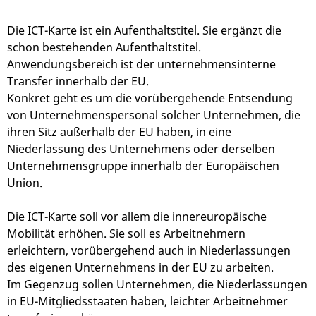
Die ICT-Karte ist ein Aufenthaltstitel. Sie ergänzt die
schon bestehenden Aufenthaltstitel.
Anwendungsbereich ist der unternehmensinterne
Transfer innerhalb der EU.
Konkret geht es um die vorübergehende Entsendung
von Unternehmenspersonal solcher Unternehmen, die
ihren Sitz außerhalb der EU haben, in eine
Niederlassung des Unternehmens oder derselben
Unternehmensgruppe innerhalb der Europäischen
Union.
Die ICT-Karte soll vor allem die innereuropäische
Mobilität erhöhen. Sie soll es Arbeitnehmern
erleichtern, vorübergehend auch in Niederlassungen
des eigenen Unternehmens in der EU zu arbeiten.
Im Gegenzug sollen Unternehmen, die Niederlassungen
in EU-Mitgliedsstaaten haben, leichter Arbeitnehmer