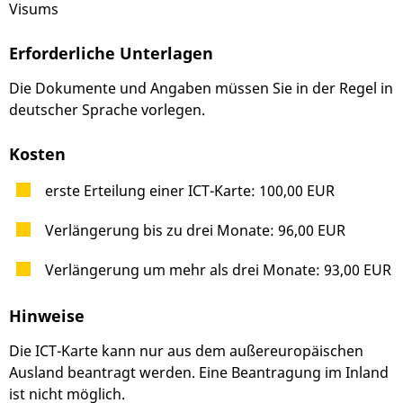
Visums
Erforderliche Unterlagen
Die Dokumente und Angaben müssen Sie in der Regel in
deutscher Sprache vorlegen.
Kosten
erste Erteilung einer ICT-Karte: 100,00 EUR
Verlängerung bis zu drei Monate: 96,00 EUR
Verlängerung um mehr als drei Monate: 93,00 EUR
Hinweise
Die ICT-Karte kann nur aus dem außereuropäischen
Ausland beantragt werden. Eine Beantragung im Inland
ist nicht möglich.