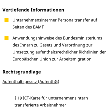
Vertiefende Informationen
Unternehmensinterner Personaltransfer auf
Seiten des BAMF
Anwendungshinweise des Bundesministeriums
des Innern zu Gesetz und Verordnung zur
Umsetzung aufenthaltsrechtlicher Richtlinien der
Europäischen Union zur Arbeitsmigration
Rechtsgrundlage
Aufenthaltsgesetz (AufenthG)
§ 19 ICT-Karte für unternehmensintern
transferierte Arbeitnehmer