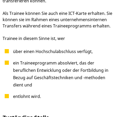
transferieren können.
Als Trainee können Sie auch eine ICT-Karte erhalten. Sie
können sie im Rahmen eines unternehmensinternen
Transfers während eines Traineeprogramms erhalten.
Trainee in diesem Sinne ist, wer
über einen Hochschulabschluss verfügt,
ein Traineeprogramm absolviert, das der
beruflichen Entwicklung oder der Fortbildung in
Bezug auf Geschäftstechniken und -methoden
dient und
entlohnt wird.