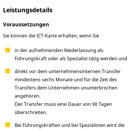
Leistungsdetails
Voraussetzungen
Sie können die ICT-Karte erhalten, wenn Sie
in der aufnehmenden Niederlassung als
Führungskraft oder als Spezialist tätig werden und
direkt vor dem unternehmensinternen Transfer
mindestens sechs Monate und für die Zeit des
Transfers dem Unternehmen ununterbrochen
angehören.
Der Transfer muss eine Dauer von 90 Tagen
überschreiten.
Bei Führungskräften und bei Spezialisten wird die