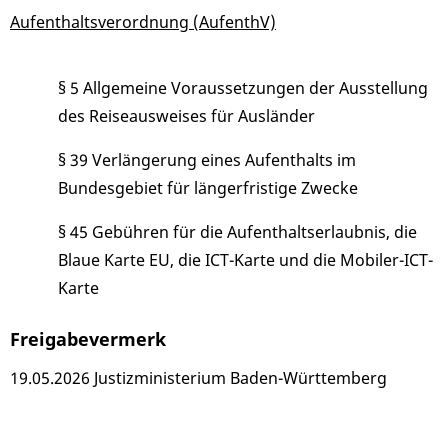
Aufenthaltsverordnung (AufenthV)
§ 5 Allgemeine Voraussetzungen der Ausstellung
des Reiseausweises für Ausländer
§ 39 Verlängerung eines Aufenthalts im
Bundesgebiet für längerfristige Zwecke
§ 45 Gebühren für die Aufenthaltserlaubnis, die
Blaue Karte EU, die ICT-Karte und die Mobiler-ICT-
Karte
Freigabevermerk
19.05.2026 Justizministerium Baden-Württemberg