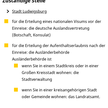
Zuständige Stelle
Stadt Ludwigsburg
für die Erteilung eines nationalen Visums vor der
Einreise: die deutsche Auslandsvertretung
(Botschaft, Konsulat)
für die Erteilung der Aufenthaltserlaubnis nach der
Einreise: die Ausländerbehörde
Ausländerbehörde ist
wenn Sie in einem Stadtkreis oder in einer
Großen Kreisstadt wohnen: die
Stadtverwaltung
wenn Sie in einer kreisangehörigen Stadt
oder Gemeinde wohnen: das Landratsamt.