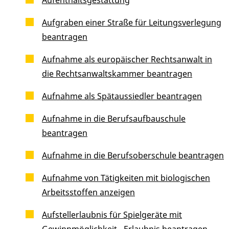
Aufgraben einer Straße für Leitungsverlegung
beantragen
Aufnahme als europäischer Rechtsanwalt in
die Rechtsanwaltskammer beantragen
Aufnahme als Spätaussiedler beantragen
Aufnahme in die Berufsaufbauschule
beantragen
Aufnahme in die Berufsoberschule beantragen
Aufnahme von Tätigkeiten mit biologischen
Arbeitsstoffen anzeigen
Aufstellerlaubnis für Spielgeräte mit
Gewinnmöglichkeit - Erlaubnis beantragen