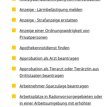
Anzeige - Lärmbelästigung melden
Anzeige - Strafanzeige erstatten
Anzeige einer Ordnungswidrigkeit von
Privatpersonen
Apothekennotdienst finden
Approbation als Arzt beantragen
Approbation als Tierarzt oder Tierärztin aus
Drittstaaten beantragen
Arbeitnehmer-Sparzulage beantragen
Arbeitsplätze in Radonvorsorgegebieten oder
in einer Arbeitsumgebung mit erhöhter