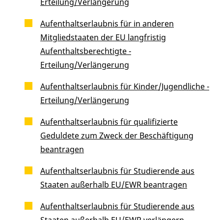
Erteilung/Verlängerung
Aufenthaltserlaubnis für in anderen
Mitgliedstaaten der EU langfristig
Aufenthaltsberechtigte -
Erteilung/Verlängerung
Aufenthaltserlaubnis für Kinder/Jugendliche -
Erteilung/Verlängerung
Aufenthaltserlaubnis für qualifizierte
Geduldete zum Zweck der Beschäftigung
beantragen
Aufenthaltserlaubnis für Studierende aus
Staaten außerhalb EU/EWR beantragen
Aufenthaltserlaubnis für Studierende aus
Staaten außerhalb EU/EWR verlängern