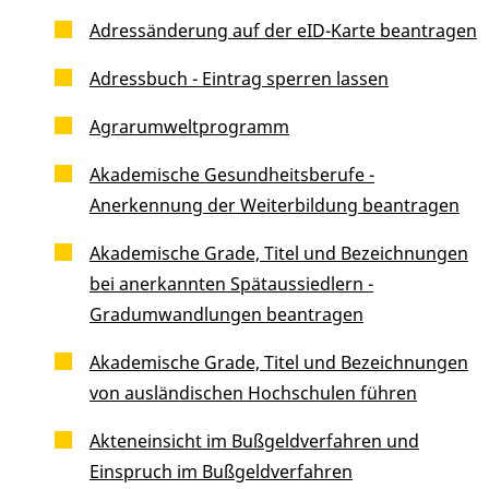
Adressänderung auf der eID-Karte beantragen
Adressbuch - Eintrag sperren lassen
Agrarumweltprogramm
Akademische Gesundheitsberufe -
Anerkennung der Weiterbildung beantragen
Akademische Grade, Titel und Bezeichnungen
bei anerkannten Spätaussiedlern -
Gradumwandlungen beantragen
Akademische Grade, Titel und Bezeichnungen
von ausländischen Hochschulen führen
Akteneinsicht im Bußgeldverfahren und
Einspruch im Bußgeldverfahren