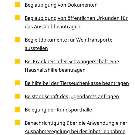
Beglaubigung von Dokumenten
Beglaubigung von öffentlichen Urkunden für
das Ausland beantragen
Begleitdokumente für Weintransporte
ausstellen
Bei Krankheit oder Schwangerschaft eine
Haushaltshilfe beantragen
Beihilfe bei der Tierseuchenkasse beantragen
Beistandschaft des Jugendamts anfragen
Belegung der Rundsporthalle
Benachrichtigung über die Anwendung einer
Ausnahmeregelung bei der Inbetriebnahme