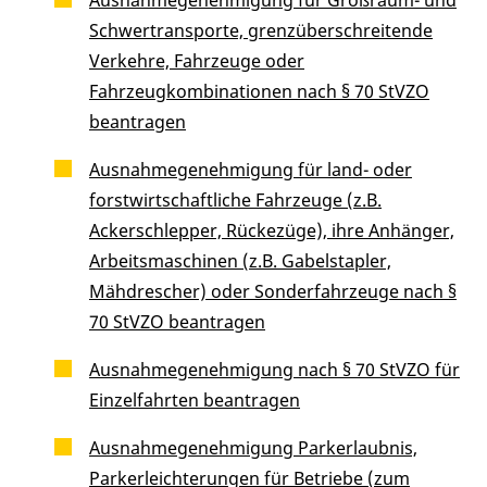
Schwertransporte, grenzüberschreitende
Verkehre, Fahrzeuge oder
Fahrzeugkombinationen nach § 70 StVZO
beantragen
Ausnahmegenehmigung für land- oder
forstwirtschaftliche Fahrzeuge (z.B.
Ackerschlepper, Rückezüge), ihre Anhänger,
Arbeitsmaschinen (z.B. Gabelstapler,
Mähdrescher) oder Sonderfahrzeuge nach §
70 StVZO beantragen
Ausnahmegenehmigung nach § 70 StVZO für
Einzelfahrten beantragen
Ausnahmegenehmigung Parkerlaubnis,
Parkerleichterungen für Betriebe (zum