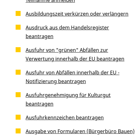
Ausbildungszeit verkürzen oder verlängern
Ausdruck aus dem Handelsregister
beantragen
Ausfuhr von "grünen" Abfällen zur
Verwertung innerhalb der EU beantragen
Ausfuhr von Abfällen innerhalb der EU -
Notifizierung beantragen
Ausfuhrgenehmigung für Kulturgut
beantragen
Ausfuhrkennzeichen beantragen
Ausgabe von Formularen (Bürgerbüro Bauen)