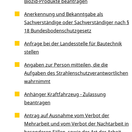
Biozid-Produkte beantragen
Anerkennung und Bekanntgabe als
Sachverständige oder Sachverständiger nach §
18 Bundesbodenschutzgesetz
Anfrage bei der Landesstelle für Bautechnik
stellen
Angaben zur Person mitteilen, die die
Aufgaben des Strahlenschutzverantwortlichen
wahrnimmt
Anhänger Kraftfahrzeug - Zulassung
beantragen
Antrag auf Ausnahme vom Verbot der
Mehrarbeit und vom Verbot der Nachtarbeit in
besonderen Fällen, sowie der Art der Arbeit