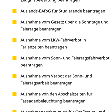
Auslands-BAföG für Studierende beantragen
Ausnahme vom Gesetz über die Sonntage und
Feiertage beantragen
Ausnahme vom LKW-Fahrverbot in
Ferienzeiten beantragen
Ausnahme vom Sonn- und Feiertagsfahrverbot
beantragen
Ausnahme vom Verbot der Sonn- und
Feiertagsarbeit beantragen
Ausnahme von den Abschaltzeiten für
Fassadenbeleuchtung beantragen
Ausnahmegenehmigung für Großraum- und