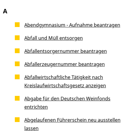
A
Abendgymnasium - Aufnahme beantragen
Abfall und Müll entsorgen
Abfallentsorgernummer beantragen
Abfallerzeugernummer beantragen
Abfallwirtschaftliche Tätigkeit nach
Kreislaufwirtschaftsgesetz anzeigen
Abgabe für den Deutschen Weinfonds
entrichten
Abgelaufenen Führerschein neu ausstellen
lassen