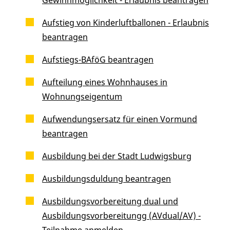
Aufstieg von Kinderluftballonen - Erlaubnis
beantragen
Aufstiegs-BAföG beantragen
Aufteilung eines Wohnhauses in
Wohnungseigentum
Aufwendungsersatz für einen Vormund
beantragen
Ausbildung bei der Stadt Ludwigsburg
Ausbildungsduldung beantragen
Ausbildungsvorbereitung dual und
Ausbildungsvorbereitungg (AVdual/AV) -
Teilnahme anmelden