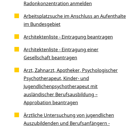
Radonkonzentration anmelden
Arbeitsplatzsuche im Anschluss an Aufenthalte
im Bundesgebiet
Architektenliste - Eintragung beantragen
Architektenliste - Eintragung einer
Gesellschaft beantragen
Arzt, Zahnarzt, Apotheker, Psychologischer
Psychotherapeut, Kinder- und
Jugendlichenpsychotherapeut mit
ausländischer Berufsausbildung –
Approbation beantragen
Ärztliche Untersuchung von jugendlichen
Auszubildenden und Berufsanfängern -