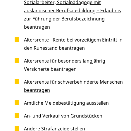
Sozialarbeiter, Sozialpädagoge mit
ausländischer Berufsausbildung – Erlaubnis
zur Führung der Berufsbezeichnung
beantragen
Altersrente - Rente bei vorzeitigem Eintritt in
den Ruhestand beantragen
Altersrente für besonders langjährig
Versicherte beantragen
Altersrente für schwerbehinderte Menschen
beantragen
Amtliche Meldebestätigung ausstellen
An- und Verkauf von Grundstücken
Andere Strafanzeige stellen