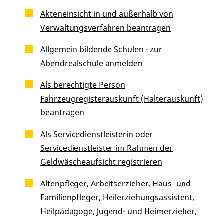
Akteneinsicht in und außerhalb von
Verwaltungsverfahren beantragen
Allgemein bildende Schulen - zur
Abendrealschule anmelden
Als berechtigte Person
Fahrzeugregisterauskunft (Halterauskunft)
beantragen
Als Servicedienstleisterin oder
Servicedienstleister im Rahmen der
Geldwäscheaufsicht registrieren
Altenpfleger, Arbeitserzieher, Haus- und
Familienpfleger, Heilerziehungsassistent,
Heilpädagoge, Jugend- und Heimerzieher,