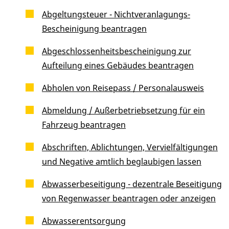
Abgeltungsteuer - Nichtveranlagungs-
Bescheinigung beantragen
Abgeschlossenheitsbescheinigung zur
Aufteilung eines Gebäudes beantragen
Abholen von Reisepass / Personalausweis
Abmeldung / Außerbetriebsetzung für ein
Fahrzeug beantragen
Abschriften, Ablichtungen, Vervielfältigungen
und Negative amtlich beglaubigen lassen
Abwasserbeseitigung - dezentrale Beseitigung
von Regenwasser beantragen oder anzeigen
Abwasserentsorgung