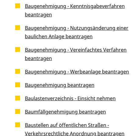
Baugenehmigung - Kenntnisgabeverfahren
beantragen
Baugenehmigung - Nutzungsänderung einer
baulichen Anlage beantragen
Baugenehmigung - Vereinfachtes Verfahren
beantragen
Baugenehmigung - Werbeanlage beantragen
Baugenehmigung beantragen
Baulastenverzeichnis - Einsicht nehmen
Baumfällgenehmigung beantragen
Baustellen auf öffentlichen Straßen -
Verkehrsrechtliche Anordnung beantragen