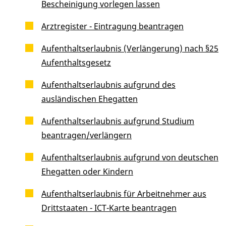
Bescheinigung vorlegen lassen
Arztregister - Eintragung beantragen
Aufenthaltserlaubnis (Verlängerung) nach §25
Aufenthaltsgesetz
Aufenthaltserlaubnis aufgrund des
ausländischen Ehegatten
Aufenthaltserlaubnis aufgrund Studium
beantragen/verlängern
Aufenthaltserlaubnis aufgrund von deutschen
Ehegatten oder Kindern
Aufenthaltserlaubnis für Arbeitnehmer aus
Drittstaaten - ICT-Karte beantragen