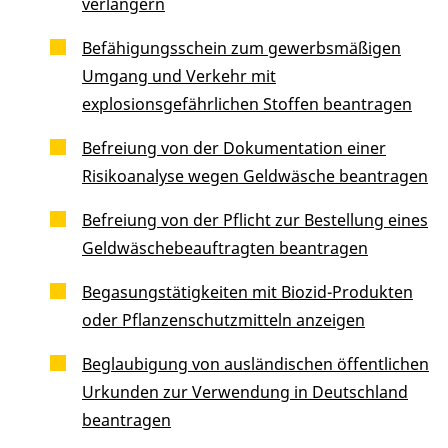
verlängern
Befähigungsschein zum gewerbsmäßigen
Umgang und Verkehr mit
explosionsgefährlichen Stoffen beantragen
Befreiung von der Dokumentation einer
Risikoanalyse wegen Geldwäsche beantragen
Befreiung von der Pflicht zur Bestellung eines
Geldwäschebeauftragten beantragen
Begasungstätigkeiten mit Biozid-Produkten
oder Pflanzenschutzmitteln anzeigen
Beglaubigung von ausländischen öffentlichen
Urkunden zur Verwendung in Deutschland
beantragen