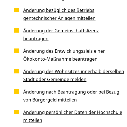
Änderung bezüglich des Betriebs
gentechnischer Anlagen mitteilen
Änderung der Gemeinschaftslizenz
beantragen
Änderung des Entwicklungsziels einer
Ökokonto-Maßnahme beantragen
Änderung des Wohnsitzes innerhalb derselben
Stadt oder Gemeinde melden
Änderung nach Beantragung oder bei Bezug
von Bürgergeld mitteilen
Änderung persönlicher Daten der Hochschule
mitteilen