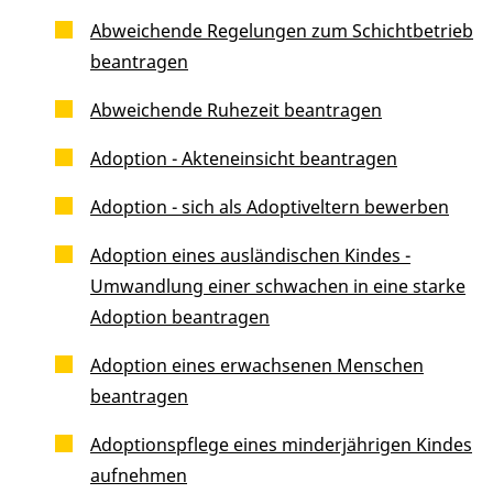
Abweichende Regelungen zum Schichtbetrieb
beantragen
Abweichende Ruhezeit beantragen
Adoption - Akteneinsicht beantragen
Adoption - sich als Adoptiveltern bewerben
Adoption eines ausländischen Kindes -
Umwandlung einer schwachen in eine starke
Adoption beantragen
Adoption eines erwachsenen Menschen
beantragen
Adoptionspflege eines minderjährigen Kindes
aufnehmen