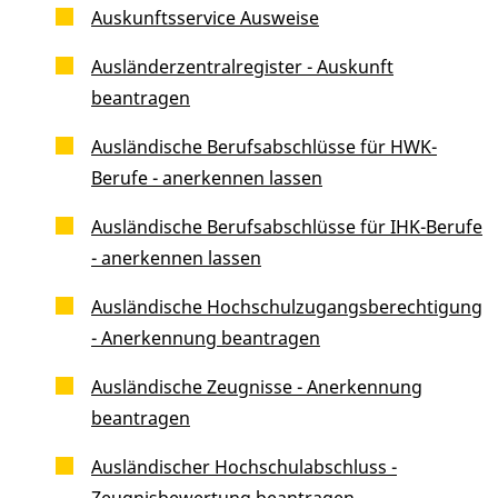
Auskunftsservice Ausweise
Ausländerzentralregister - Auskunft
beantragen
Ausländische Berufsabschlüsse für HWK-
Berufe - anerkennen lassen
Ausländische Berufsabschlüsse für IHK-Berufe
- anerkennen lassen
Ausländische Hochschulzugangsberechtigung
- Anerkennung beantragen
Ausländische Zeugnisse - Anerkennung
beantragen
Ausländischer Hochschulabschluss -
Zeugnisbewertung beantragen