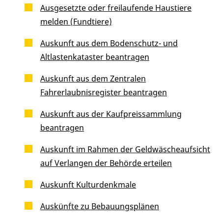
Ausgesetzte oder freilaufende Haustiere
melden (Fundtiere)
Auskunft aus dem Bodenschutz- und
Altlastenkataster beantragen
Auskunft aus dem Zentralen
Fahrerlaubnisregister beantragen
Auskunft aus der Kaufpreissammlung
beantragen
Auskunft im Rahmen der Geldwäscheaufsicht
auf Verlangen der Behörde erteilen
Auskunft Kulturdenkmale
Auskünfte zu Bebauungsplänen