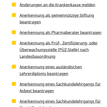
Änderungen an die Krankenkasse melden
Anerkennung als gemeinnützige Stiftung
beantragen
Anerkennung als Pharmaberater beantragen
Anerkennung als Prüf-, Zertifizierung- oder
Überwachungsstelle (PÜZ-Stelle) nach
Landesbauordnung
Anerkennung eines ausländischen
Lehrerdiploms beantragen
Anerkennung eines Sachkundelehrgangs für
Asbest beantragen
Anerkennung eines Sachkundelehrgangs für