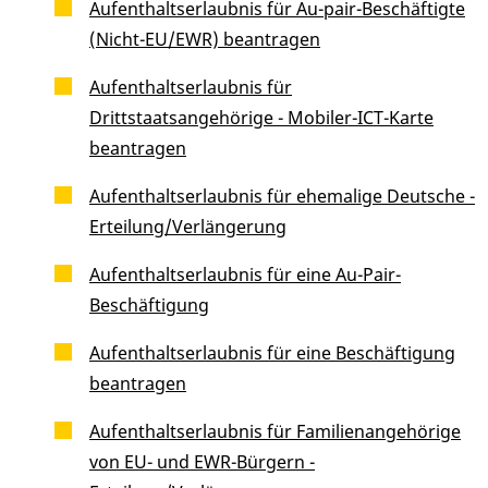
Aufenthaltserlaubnis für Au-pair-Beschäftigte
(Nicht-EU/EWR) beantragen
Aufenthaltserlaubnis für
Drittstaatsangehörige - Mobiler-ICT-Karte
beantragen
Aufenthaltserlaubnis für ehemalige Deutsche -
Erteilung/Verlängerung
Aufenthaltserlaubnis für eine Au-Pair-
Beschäftigung
Aufenthaltserlaubnis für eine Beschäftigung
beantragen
Aufenthaltserlaubnis für Familienangehörige
von EU- und EWR-Bürgern -