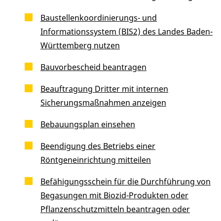
Baustellenkoordinierungs- und
Informationssystem (BIS2) des Landes Baden-
Württemberg nutzen
Bauvorbescheid beantragen
Beauftragung Dritter mit internen
Sicherungsmaßnahmen anzeigen
Bebauungsplan einsehen
Beendigung des Betriebs einer
Röntgeneinrichtung mitteilen
Befähigungsschein für die Durchführung von
Begasungen mit Biozid-Produkten oder
Pflanzenschutzmitteln beantragen oder