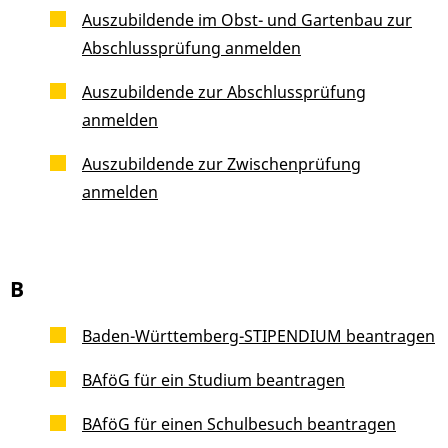
Auszubildende im Obst- und Gartenbau zur
Abschlussprüfung anmelden
Auszubildende zur Abschlussprüfung
anmelden
Auszubildende zur Zwischenprüfung
anmelden
B
Baden-Württemberg-STIPENDIUM beantragen
BAföG für ein Studium beantragen
BAföG für einen Schulbesuch beantragen