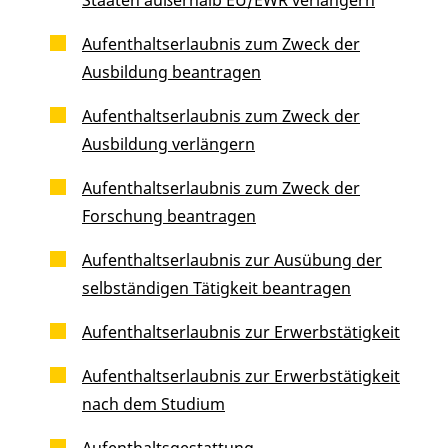
Aufenthaltserlaubnis zum Zweck der
Ausbildung beantragen
Aufenthaltserlaubnis zum Zweck der
Ausbildung verlängern
Aufenthaltserlaubnis zum Zweck der
Forschung beantragen
Aufenthaltserlaubnis zur Ausübung der
selbständigen Tätigkeit beantragen
Aufenthaltserlaubnis zur Erwerbstätigkeit
Aufenthaltserlaubnis zur Erwerbstätigkeit
nach dem Studium
Aufenthaltsgestattung