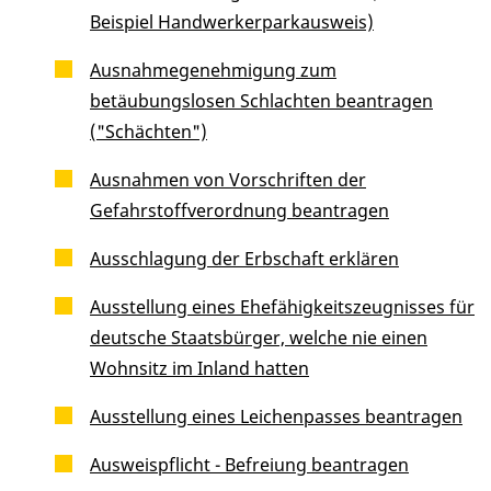
Beispiel Handwerkerparkausweis)
Ausnahmegenehmigung zum
betäubungslosen Schlachten beantragen
("Schächten")
Ausnahmen von Vorschriften der
Gefahrstoffverordnung beantragen
Ausschlagung der Erbschaft erklären
Ausstellung eines Ehefähigkeitszeugnisses für
deutsche Staatsbürger, welche nie einen
Wohnsitz im Inland hatten
Ausstellung eines Leichenpasses beantragen
Ausweispflicht - Befreiung beantragen