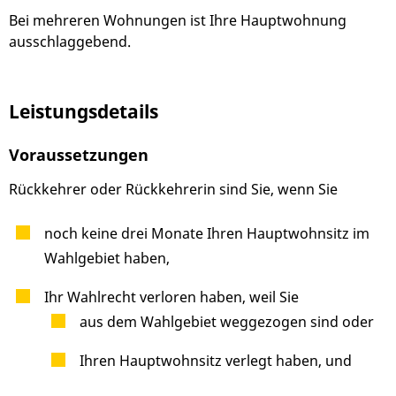
Bei mehreren Wohnungen ist Ihre Hauptwohnung
ausschlaggebend.
Leistungsdetails
Voraussetzungen
Rückkehrer oder Rückkehrerin sind Sie, wenn Sie
noch keine drei Monate Ihren Hauptwohnsitz im
Wahlgebiet haben,
Ihr Wahlrecht verloren haben, weil Sie
aus dem Wahlgebiet weggezogen sind oder
Ihren Hauptwohnsitz verlegt haben, und