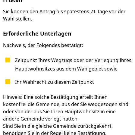
Sie können den Antrag bis spätestens 21 Tage vor der
Wahl stellen.
Erforderliche Unterlagen
Nachweis, der Folgendes bestätigt:
Zeitpunkt Ihres Wegzugs oder der Verlegung Ihres
Hauptwohnsitzes aus dem Wahlgebiet sowie
Ihr Wahlrecht zu diesem Zeitpunkt
Hinweis: Eine solche Bestätigung erteilt Ihnen
kostenfrei die Gemeinde, aus der Sie weggezogen sind
oder von der aus Sie Ihren Hauptwohnsitz in eine
andere Gemeinde verlegt hatten.
Sind Sie in die gleiche Gemeinde zurückgekehrt,
benötigen Sie in der Regel keine Bestätigung.