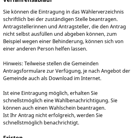
Sie können die Eintragung in das Wählerverzeichnis
schriftlich bei der zuständigen Stelle beantragen.
Antragstellerinnen und Antragsteller, die den Antrag
nicht selbst ausfüllen und abgeben können, zum
Beispiel wegen einer Behinderung, können sich von
einer anderen Person helfen lassen.
Hinweis:
Teilweise stellen die Gemeinden
Antragsformulare zur Verfügung, je nach Angebot der
Gemeinde auch als Download im Internet.
Ist eine Eintragung möglich, erhalten Sie
schnellstmöglich eine Wahlbenachrichtigung.
Sie
können auch einen Wahlschein beantragen.
Ist Ihr Antrag nicht erfolgreich, werden Sie
schnellstmöglich benachrichtigt.
Fristen