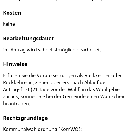
Kosten
keine
Bearbeitungsdauer
Ihr Antrag wird schnellstmöglich bearbeitet.
Hinweise
Erfüllen Sie die Voraussetzungen als Rückkehrer oder
Rückkehrerin, ziehen aber erst nach Ablauf der
Antragsfrist (21 Tage vor der Wahl) in das Wahlgebiet
zurück, können Sie bei der Gemeinde einen Wahlschein
beantragen.
Rechtsgrundlage
Kommunalwahlordnung (KomWO)
: