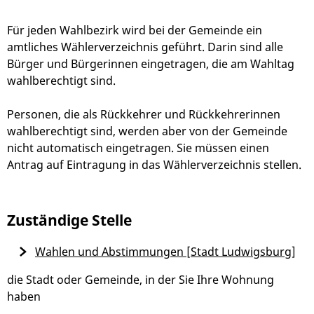
Für jeden Wahlbezirk wird bei der Gemeinde ein
amtliches Wählerverzeichnis geführt. Darin sind alle
Bürger und Bürgerinnen eingetragen, die am Wahltag
wahlberechtigt sind.
Personen, die als Rückkehrer und Rückkehrerinnen
wahlberechtigt sind, werden aber von der Gemeinde
nicht automatisch eingetragen. Sie müssen einen
Antrag auf Eintragung in das Wählerverzeichnis stellen.
Zuständige Stelle
Wahlen und Abstimmungen [Stadt Ludwigsburg]
die Stadt oder Gemeinde, in der Sie Ihre Wohnung
haben