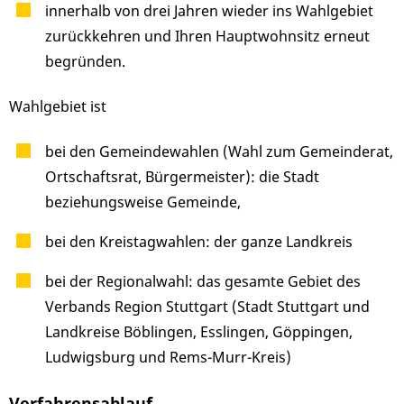
innerhalb von drei Jahren wieder ins Wahlgebiet
zurückkehren und Ihren Hauptwohnsitz erneut
begründen.
Wahlgebiet ist
bei den Gemeindewahlen (Wahl zum Gemeinderat,
Ortschaftsrat, Bürgermeister): die Stadt
beziehungsweise Gemeinde,
bei den Kreistagwahlen: der ganze Landkreis
bei der Regionalwahl: das gesamte Gebiet des
Verbands Region Stuttgart (Stadt Stuttgart und
Landkreise Böblingen, Esslingen, Göppingen,
Ludwigsburg und Rems-Murr-Kreis)
Verfahrensablauf