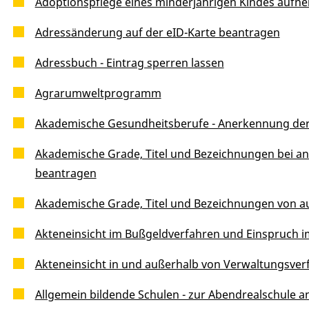
Adoptionspflege eines minderjährigen Kindes auf
Adressänderung auf der eID-Karte beantragen
Adressbuch - Eintrag sperren lassen
Agrarumweltprogramm
Akademische Gesundheitsberufe - Anerkennung der
Akademische Grade, Titel und Bezeichnungen bei 
beantragen
Akademische Grade, Titel und Bezeichnungen von a
Akteneinsicht im Bußgeldverfahren und Einspruch 
Akteneinsicht in und außerhalb von Verwaltungsve
Allgemein bildende Schulen - zur Abendrealschule 