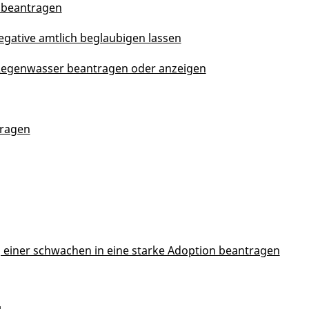
 beantragen
egative amtlich beglaubigen lassen
 Regenwasser beantragen oder anzeigen
tragen
 einer schwachen in eine starke Adoption beantragen