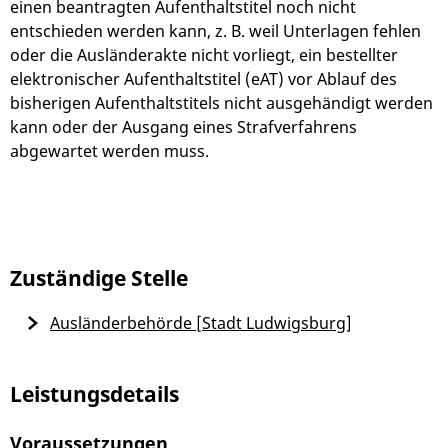
einen beantragten Aufenthaltstitel noch nicht
entschieden werden kann, z. B. weil Unterlagen fehlen
oder die Ausländerakte nicht vorliegt, ein bestellter
elektronischer Aufenthaltstitel (eAT) vor Ablauf des
bisherigen Aufenthaltstitels nicht ausgehändigt werden
kann oder der Ausgang eines Strafverfahrens
abgewartet werden muss.
Zuständige Stelle
Ausländerbehörde [Stadt Ludwigsburg]
Leistungsdetails
Voraussetzungen