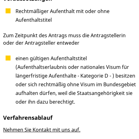
Rechtmäßiger Aufenthalt mit oder ohne
Aufenthaltstitel
Zum Zeitpunkt des Antrags muss die Antragstellerin
oder der Antragsteller entweder
einen gültigen Aufenthaltstitel
(Aufenthaltserlaubnis oder nationales Visum für
längerfristige Aufenthalte - Kategorie D - ) besitzen
oder sich rechtmäßig ohne Visum im Bundesgebiet
aufhalten dürfen, weil die Staatsangehörigkeit sie
oder ihn dazu berechtigt.
Verfahrensablauf
Nehmen Sie Kontakt mit uns auf.