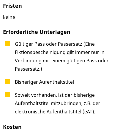
Fristen
keine
Erforderliche Unterlagen
Gültiger Pass oder Passersatz (Eine
Fiktionsbescheinigung gilt immer nur in
Verbindung mit einem gültigen Pass oder
Passersatz.)
Bisheriger Aufenthaltstitel
Soweit vorhanden, ist der bisherige
Aufenthaltstitel mitzubringen, z.B. der
elektronische Aufenthaltstitel (eAT).
Kosten