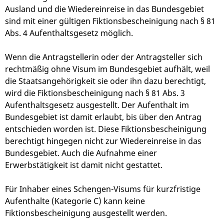
Ausland und die Wiedereinreise in das Bundesgebiet
sind mit einer gültigen Fiktionsbescheinigung nach § 81
Abs. 4 Aufenthaltsgesetz möglich.
Wenn die Antragstellerin oder der Antragsteller sich
rechtmäßig ohne Visum im Bundesgebiet aufhält, weil
die Staatsangehörigkeit sie oder ihn dazu berechtigt,
wird die Fiktionsbescheinigung nach § 81 Abs. 3
Aufenthaltsgesetz ausgestellt. Der Aufenthalt im
Bundesgebiet ist damit erlaubt, bis über den Antrag
entschieden worden ist. Diese Fiktionsbescheinigung
berechtigt hingegen nicht zur Wiedereinreise in das
Bundesgebiet. Auch die Aufnahme einer
Erwerbstätigkeit ist damit nicht gestattet.
Für Inhaber eines Schengen-Visums für kurzfristige
Aufenthalte (Kategorie C) kann keine
Fiktionsbescheinigung ausgestellt werden.