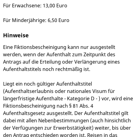
Für Erwachsene: 13,00 Euro
Für Minderjährige: 6,50 Euro
Hinweise
Eine Fiktionsbescheinigung kann nur ausgestellt
werden, wenn der Aufenthalt zum Zeitpunkt des
Antrags auf die Erteilung oder Verlängerung eines
Aufenthaltstitels noch rechtmäßig ist.
Liegt ein noch gültiger Aufenthaltstitel
(Aufenthaltserlaubnis oder nationales Visum für
längerfristige Aufenthalte - Kategorie D - ) vor, wird eine
Fiktionsbescheinigung nach § 81 Abs. 4
Aufenthaltsgesetz ausgestellt. Der Aufenthaltstitel gilt
dabei mit allen Nebenbestimmungen (auch hinsichtlich
der Verfügungen zur Erwerbstätigkeit) weiter, bis über
den Antrag entschieden worden ist. Reisen in das