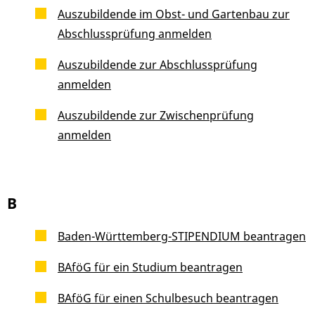
Auszubildende im Obst- und Gartenbau zur
Abschlussprüfung anmelden
Auszubildende zur Abschlussprüfung
anmelden
Auszubildende zur Zwischenprüfung
anmelden
B
Baden-Württemberg-STIPENDIUM beantragen
BAföG für ein Studium beantragen
BAföG für einen Schulbesuch beantragen