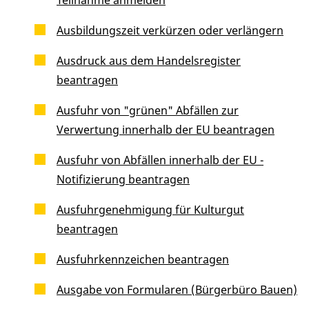
Ausbildungszeit verkürzen oder verlängern
Ausdruck aus dem Handelsregister
beantragen
Ausfuhr von "grünen" Abfällen zur
Verwertung innerhalb der EU beantragen
Ausfuhr von Abfällen innerhalb der EU -
Notifizierung beantragen
Ausfuhrgenehmigung für Kulturgut
beantragen
Ausfuhrkennzeichen beantragen
Ausgabe von Formularen (Bürgerbüro Bauen)