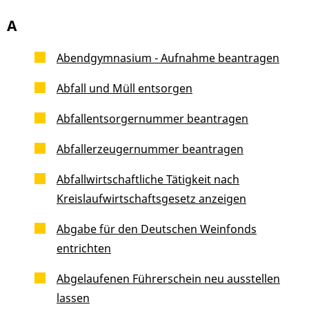
A
Abendgymnasium - Aufnahme beantragen
Abfall und Müll entsorgen
Abfallentsorgernummer beantragen
Abfallerzeugernummer beantragen
Abfallwirtschaftliche Tätigkeit nach
Kreislaufwirtschaftsgesetz anzeigen
Abgabe für den Deutschen Weinfonds
entrichten
Abgelaufenen Führerschein neu ausstellen
lassen