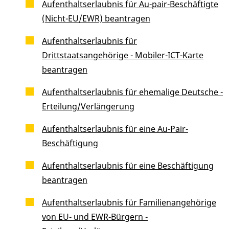
Aufenthaltserlaubnis für Au-pair-Beschäftigte
(Nicht-EU/EWR) beantragen
Aufenthaltserlaubnis für
Drittstaatsangehörige - Mobiler-ICT-Karte
beantragen
Aufenthaltserlaubnis für ehemalige Deutsche -
Erteilung/Verlängerung
Aufenthaltserlaubnis für eine Au-Pair-
Beschäftigung
Aufenthaltserlaubnis für eine Beschäftigung
beantragen
Aufenthaltserlaubnis für Familienangehörige
von EU- und EWR-Bürgern -