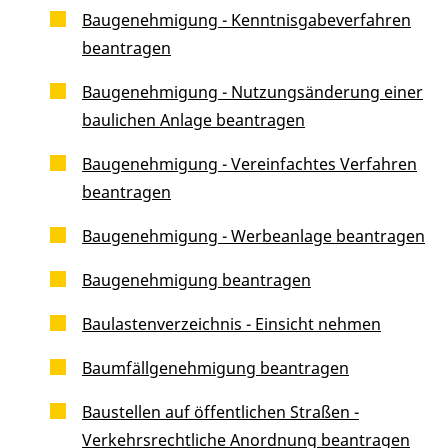
Baugenehmigung - Kenntnisgabeverfahren
beantragen
Baugenehmigung - Nutzungsänderung einer
baulichen Anlage beantragen
Baugenehmigung - Vereinfachtes Verfahren
beantragen
Baugenehmigung - Werbeanlage beantragen
Baugenehmigung beantragen
Baulastenverzeichnis - Einsicht nehmen
Baumfällgenehmigung beantragen
Baustellen auf öffentlichen Straßen -
Verkehrsrechtliche Anordnung beantragen