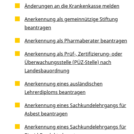
Änderungen an die Krankenkasse melden
Anerkennung als gemeinnützige Stiftung
beantragen
Anerkennung als Pharmaberater beantragen
Anerkennung als Prüf-, Zertifizierung- oder
Überwachungsstelle (PÜZ-Stelle) nach
Landesbauordnung
Anerkennung eines ausländischen
Lehrerdiploms beantragen
Anerkennung eines Sachkundelehrgangs für
Asbest beantragen
Anerkennung eines Sachkundelehrgangs für