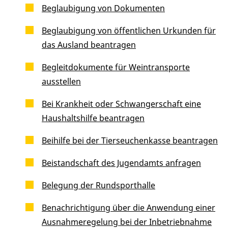
Beglaubigung von Dokumenten
Beglaubigung von öffentlichen Urkunden für
das Ausland beantragen
Begleitdokumente für Weintransporte
ausstellen
Bei Krankheit oder Schwangerschaft eine
Haushaltshilfe beantragen
Beihilfe bei der Tierseuchenkasse beantragen
Beistandschaft des Jugendamts anfragen
Belegung der Rundsporthalle
Benachrichtigung über die Anwendung einer
Ausnahmeregelung bei der Inbetriebnahme