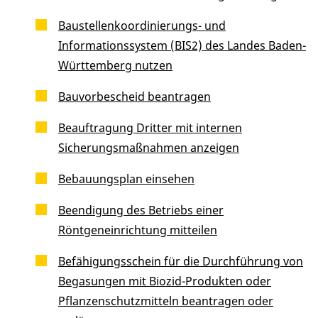
Baustellenkoordinierungs- und
Informationssystem (BIS2) des Landes Baden-
Württemberg nutzen
Bauvorbescheid beantragen
Beauftragung Dritter mit internen
Sicherungsmaßnahmen anzeigen
Bebauungsplan einsehen
Beendigung des Betriebs einer
Röntgeneinrichtung mitteilen
Befähigungsschein für die Durchführung von
Begasungen mit Biozid-Produkten oder
Pflanzenschutzmitteln beantragen oder