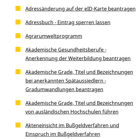
Adressänderung auf der eID-Karte beantragen
Adressbuch - Eintrag sperren lassen
Agrarumweltprogramm
Akademische Gesundheitsberufe -
Anerkennung der Weiterbildung beantragen
Akademische Grade, Titel und Bezeichnungen
bei anerkannten Spätaussiedlern -
Gradumwandlungen beantragen
Akademische Grade, Titel und Bezeichnungen
von ausländischen Hochschulen führen
Akteneinsicht im Bußgeldverfahren und
Einspruch im Bußgeldverfahren