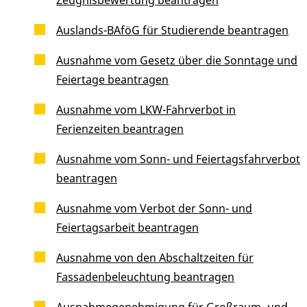
Auslands-BAföG für Studierende beantragen
Ausnahme vom Gesetz über die Sonntage und
Feiertage beantragen
Ausnahme vom LKW-Fahrverbot in
Ferienzeiten beantragen
Ausnahme vom Sonn- und Feiertagsfahrverbot
beantragen
Ausnahme vom Verbot der Sonn- und
Feiertagsarbeit beantragen
Ausnahme von den Abschaltzeiten für
Fassadenbeleuchtung beantragen
Ausnahmegenehmigung für Großraum- und