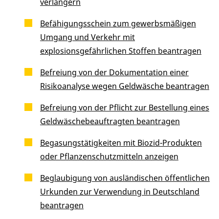
verlängern
Befähigungsschein zum gewerbsmäßigen
Umgang und Verkehr mit
explosionsgefährlichen Stoffen beantragen
Befreiung von der Dokumentation einer
Risikoanalyse wegen Geldwäsche beantragen
Befreiung von der Pflicht zur Bestellung eines
Geldwäschebeauftragten beantragen
Begasungstätigkeiten mit Biozid-Produkten
oder Pflanzenschutzmitteln anzeigen
Beglaubigung von ausländischen öffentlichen
Urkunden zur Verwendung in Deutschland
beantragen