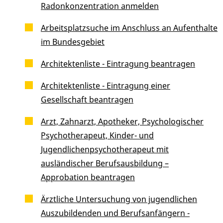
Radonkonzentration anmelden
Arbeitsplatzsuche im Anschluss an Aufenthalte
im Bundesgebiet
Architektenliste - Eintragung beantragen
Architektenliste - Eintragung einer
Gesellschaft beantragen
Arzt, Zahnarzt, Apotheker, Psychologischer
Psychotherapeut, Kinder- und
Jugendlichenpsychotherapeut mit
ausländischer Berufsausbildung –
Approbation beantragen
Ärztliche Untersuchung von jugendlichen
Auszubildenden und Berufsanfängern -