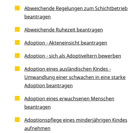
Abweichende Regelungen zum Schichtbetrieb
beantragen
Abweichende Ruhezeit beantragen
Adoption - Akteneinsicht beantragen
Adoption - sich als Adoptiveltern bewerben
Adoption eines ausländischen Kindes -
Umwandlung einer schwachen in eine starke
Adoption beantragen
Adoption eines erwachsenen Menschen
beantragen
Adoptionspflege eines minderjährigen Kindes
aufnehmen