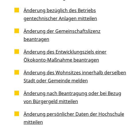
Änderung bezüglich des Betriebs
gentechnischer Anlagen mitteilen
Änderung der Gemeinschaftslizenz
beantragen
Änderung des Entwicklungsziels einer
Ökokonto-Maßnahme beantragen
Änderung des Wohnsitzes innerhalb derselben
Stadt oder Gemeinde melden
Änderung nach Beantragung oder bei Bezug
von Bürgergeld mitteilen
Änderung persönlicher Daten der Hochschule
mitteilen