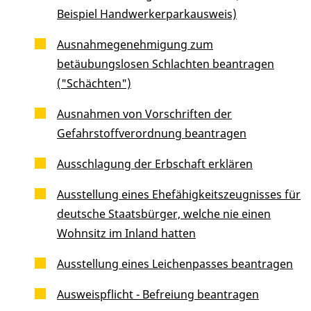
Beispiel Handwerkerparkausweis)
Ausnahmegenehmigung zum
betäubungslosen Schlachten beantragen
("Schächten")
Ausnahmen von Vorschriften der
Gefahrstoffverordnung beantragen
Ausschlagung der Erbschaft erklären
Ausstellung eines Ehefähigkeitszeugnisses für
deutsche Staatsbürger, welche nie einen
Wohnsitz im Inland hatten
Ausstellung eines Leichenpasses beantragen
Ausweispflicht - Befreiung beantragen