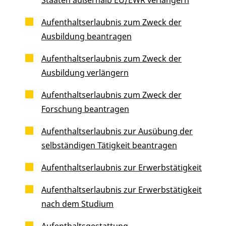
Aufenthaltserlaubnis zum Zweck der
Ausbildung beantragen
Aufenthaltserlaubnis zum Zweck der
Ausbildung verlängern
Aufenthaltserlaubnis zum Zweck der
Forschung beantragen
Aufenthaltserlaubnis zur Ausübung der
selbständigen Tätigkeit beantragen
Aufenthaltserlaubnis zur Erwerbstätigkeit
Aufenthaltserlaubnis zur Erwerbstätigkeit
nach dem Studium
Aufenthaltsgestattung