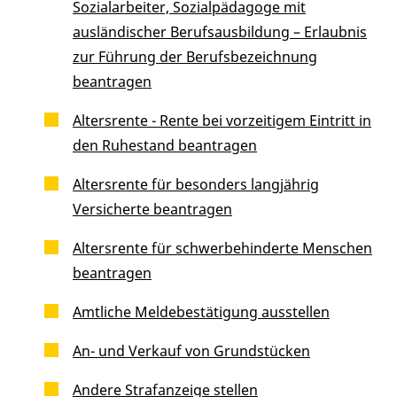
Sozialarbeiter, Sozialpädagoge mit
ausländischer Berufsausbildung – Erlaubnis
zur Führung der Berufsbezeichnung
beantragen
Altersrente - Rente bei vorzeitigem Eintritt in
den Ruhestand beantragen
Altersrente für besonders langjährig
Versicherte beantragen
Altersrente für schwerbehinderte Menschen
beantragen
Amtliche Meldebestätigung ausstellen
An- und Verkauf von Grundstücken
Andere Strafanzeige stellen