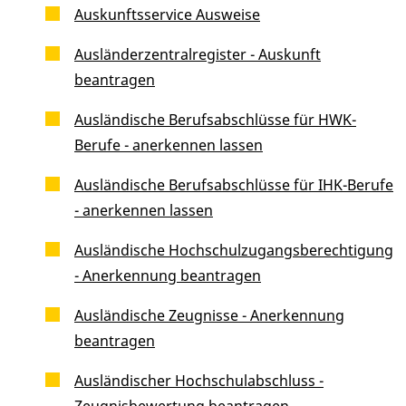
Auskunftsservice Ausweise
Ausländerzentralregister - Auskunft
beantragen
Ausländische Berufsabschlüsse für HWK-
Berufe - anerkennen lassen
Ausländische Berufsabschlüsse für IHK-Berufe
- anerkennen lassen
Ausländische Hochschulzugangsberechtigung
- Anerkennung beantragen
Ausländische Zeugnisse - Anerkennung
beantragen
Ausländischer Hochschulabschluss -
Zeugnisbewertung beantragen