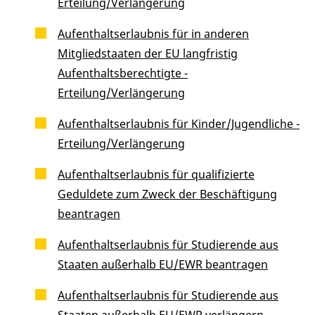
Erteilung/Verlängerung
Aufenthaltserlaubnis für in anderen
Mitgliedstaaten der EU langfristig
Aufenthaltsberechtigte -
Erteilung/Verlängerung
Aufenthaltserlaubnis für Kinder/Jugendliche -
Erteilung/Verlängerung
Aufenthaltserlaubnis für qualifizierte
Geduldete zum Zweck der Beschäftigung
beantragen
Aufenthaltserlaubnis für Studierende aus
Staaten außerhalb EU/EWR beantragen
Aufenthaltserlaubnis für Studierende aus
Staaten außerhalb EU/EWR verlängern