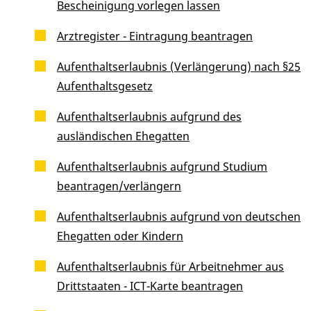
Bescheinigung vorlegen lassen
Arztregister - Eintragung beantragen
Aufenthaltserlaubnis (Verlängerung) nach §25
Aufenthaltsgesetz
Aufenthaltserlaubnis aufgrund des
ausländischen Ehegatten
Aufenthaltserlaubnis aufgrund Studium
beantragen/verlängern
Aufenthaltserlaubnis aufgrund von deutschen
Ehegatten oder Kindern
Aufenthaltserlaubnis für Arbeitnehmer aus
Drittstaaten - ICT-Karte beantragen