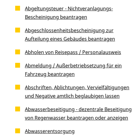
Abgeltungsteuer - Nichtveranlagungs-
Bescheinigung beantragen
Abgeschlossenheitsbescheinigung zur
Aufteilung eines Gebäudes beantragen
Abholen von Reisepass / Personalausweis
Abmeldung / Außerbetriebsetzung für ein
Fahrzeug beantragen
Abschriften, Ablichtungen, Vervielfältigungen
und Negative amtlich beglaubigen lassen
Abwasserbeseitigung - dezentrale Beseitigung
von Regenwasser beantragen oder anzeigen
Abwasserentsorgung