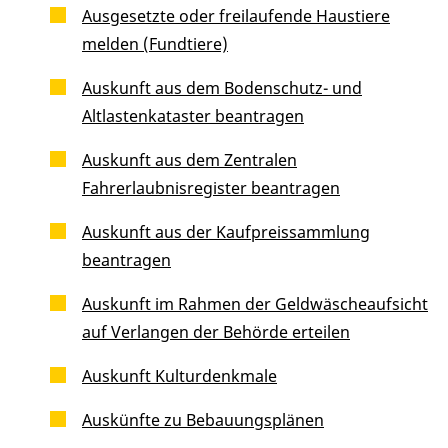
Ausgesetzte oder freilaufende Haustiere
melden (Fundtiere)
Auskunft aus dem Bodenschutz- und
Altlastenkataster beantragen
Auskunft aus dem Zentralen
Fahrerlaubnisregister beantragen
Auskunft aus der Kaufpreissammlung
beantragen
Auskunft im Rahmen der Geldwäscheaufsicht
auf Verlangen der Behörde erteilen
Auskunft Kulturdenkmale
Auskünfte zu Bebauungsplänen