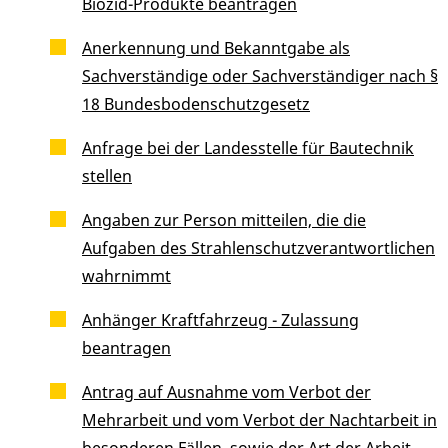
Biozid-Produkte beantragen
Anerkennung und Bekanntgabe als
Sachverständige oder Sachverständiger nach §
18 Bundesbodenschutzgesetz
Anfrage bei der Landesstelle für Bautechnik
stellen
Angaben zur Person mitteilen, die die
Aufgaben des Strahlenschutzverantwortlichen
wahrnimmt
Anhänger Kraftfahrzeug - Zulassung
beantragen
Antrag auf Ausnahme vom Verbot der
Mehrarbeit und vom Verbot der Nachtarbeit in
besonderen Fällen, sowie der Art der Arbeit