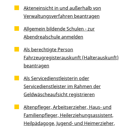
Akteneinsicht in und außerhalb von
Verwaltungsverfahren beantragen
Allgemein bildende Schulen - zur
Abendrealschule anmelden
Als berechtigte Person
Fahrzeugregisterauskunft (Halterauskunft)
beantragen
Als Servicedienstleisterin oder
Servicedienstleister im Rahmen der
Geldwäscheaufsicht registrieren
Altenpfleger, Arbeitserzieher, Haus- und
Familienpfleger, Heilerziehungsassistent,
Heilpädagoge, Jugend- und Heimerzieher,