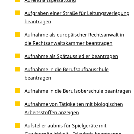
Aufgraben einer Straße für Leitungsverlegung
beantragen
Aufnahme als europäischer Rechtsanwalt in
die Rechtsanwaltskammer beantragen
Aufnahme als Spätaussiedler beantragen
Aufnahme in die Berufsaufbauschule
beantragen
Aufnahme in die Berufsoberschule beantragen
Aufnahme von Tätigkeiten mit biologischen
Arbeitsstoffen anzeigen
Aufstellerlaubnis für Spielgeräte mit
Gewinnmöglichkeit - Erlaubnis beantragen