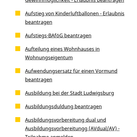
Aufstieg von Kinderluftballonen - Erlaubnis
beantragen
Aufstiegs-BAföG beantragen
Aufteilung eines Wohnhauses in
Wohnungseigentum
Aufwendungsersatz für einen Vormund
beantragen
Ausbildung bei der Stadt Ludwigsburg
Ausbildungsduldung beantragen
Ausbildungsvorbereitung dual und
Ausbildungsvorbereitungg (AVdual/AV) -
Teilnahme anmelden