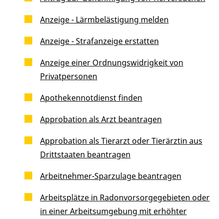
Anzeige - Lärmbelästigung melden
Anzeige - Strafanzeige erstatten
Anzeige einer Ordnungswidrigkeit von
Privatpersonen
Apothekennotdienst finden
Approbation als Arzt beantragen
Approbation als Tierarzt oder Tierärztin aus
Drittstaaten beantragen
Arbeitnehmer-Sparzulage beantragen
Arbeitsplätze in Radonvorsorgegebieten oder
in einer Arbeitsumgebung mit erhöhter