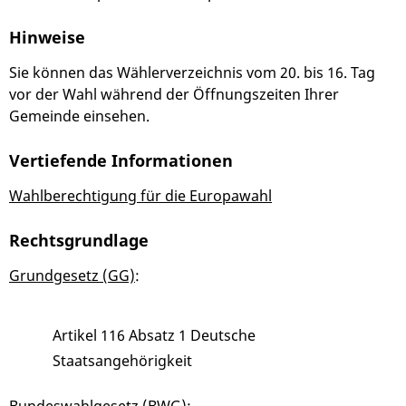
Hinweise
Sie können das Wählerverzeichnis vom 20. bis 16. Tag
vor der Wahl während der Öffnungszeiten Ihrer
Gemeinde einsehen.
Vertiefende Informationen
Wahlberechtigung für die Europawahl
Rechtsgrundlage
Grundgesetz (GG)
:
Artikel 116 Absatz 1 Deutsche
Staatsangehörigkeit