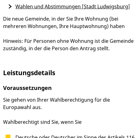
Wahlen und Abstimmungen [Stadt Ludwigsburg]
Die neue Gemeinde, in der Sie Ihre Wohnung (bei
mehreren Wohnungen, Ihre Hauptwohnung) haben
Hinweis: Für Personen ohne Wohnung ist die Gemeinde
zuständig, in der die Person den Antrag stellt.
Leistungsdetails
Voraussetzungen
Sie gehen von Ihrer Wahlberechtigung für die
Europawahl aus.
Wahlberechtigt sind Sie, wenn Sie
Deutsche oder Deutscher im Sinne des Artikels 116