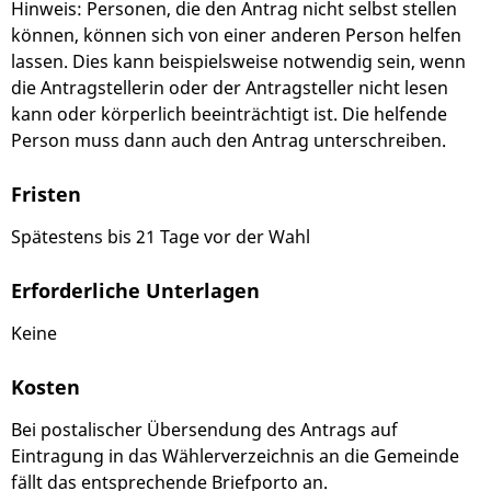
Hinweis:
Personen, die den Antrag nicht selbst stellen
können, können sich von einer anderen Person helfen
lassen. Dies kann beispielsweise notwendig sein, wenn
die Antragstellerin oder der Antragsteller nicht lesen
kann oder körperlich beeinträchtigt ist. Die helfende
Person muss dann auch den Antrag unterschreiben.
Fristen
Spätestens bis 21 Tage vor der Wahl
Erforderliche Unterlagen
Keine
Kosten
Bei postalischer Übersendung des Antrags auf
Eintragung in das Wählerverzeichnis an die Gemeinde
fällt das entsprechende Briefporto an.