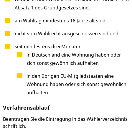
Absatz 1 des Grundgesetzes sind,
am Wahltag mindestens 16 Jahre alt sind,
nicht vom Wahlrecht ausgeschlossen sind und
seit mindestens drei Monaten
in Deutschland eine Wohnung haben oder
sich sonst gewöhnlich aufhalten
in den übrigen EU-Mitgliedstaaten eine
Wohnung haben oder sich sonst gewöhnlich
aufhalten.
Verfahrensablauf
Beantragen Sie die Eintragung in das Wählerverzeichnis
schriftlich.