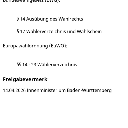
Bundeswahlgesetz (BWG)
:
§ 14 Ausübung des Wahlrechts
§ 17 Wählerverzeichnis und Wahlschein
Europawahlordnung (EuWO)
:
§§ 14 - 23 Wählerverzeichnis
Freigabevermerk
14.04.2026 Innenministerium Baden-Württemberg