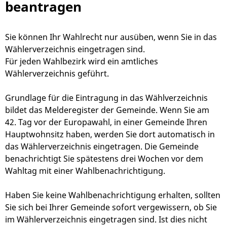
beantragen
Sie können Ihr Wahlrecht nur ausüben, wenn Sie in das
Wählerverzeichnis eingetragen sind.
Für jeden Wahlbezirk wird ein amtliches
Wählerverzeichnis geführt.
Grundlage für die Eintragung in das Wählverzeichnis
bildet das Melderegister der Gemeinde. Wenn Sie am
42. Tag vor der Europawahl, in einer Gemeinde Ihren
Hauptwohnsitz haben, werden Sie dort automatisch in
das Wählerverzeichnis eingetragen.
Die Gemeinde
benachrichtigt Sie spätestens drei Wochen vor dem
Wahltag mit einer Wahlbenachrichtigung.
Haben Sie keine Wahlbenachrichtigung erhalten, sollten
Sie sich bei Ihrer Gemeinde sofort vergewissern, ob Sie
im Wählerverzeichnis eingetragen sind. Ist dies nicht