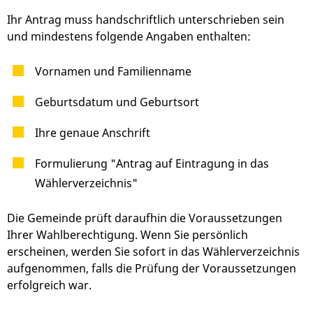
Ihr Antrag muss handschriftlich unterschrieben sein
und mindestens folgende Angaben enthalten:
Vornamen und Familienname
Geburtsdatum und Geburtsort
Ihre genaue Anschrift
Formulierung "Antrag auf Eintragung in das
Wählerverzeichnis"
Die Gemeinde prüft daraufhin die Voraussetzungen
Ihrer Wahlberechtigung. Wenn Sie persönlich
erscheinen, werden Sie sofort in das Wählerverzeichnis
aufgenommen, falls die Prüfung der Voraussetzungen
erfolgreich war.