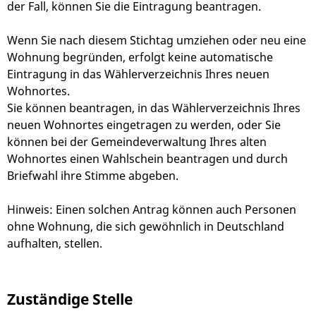
der Fall, können Sie die Eintragung beantragen.
Wenn Sie nach diesem Stichtag umziehen oder neu eine
Wohnung begründen, erfolgt keine automatische
Eintragung in das Wählerverzeichnis Ihres neuen
Wohnortes.
Sie können beantragen, in das Wählerverzeichnis Ihres
neuen Wohnortes eingetragen zu werden, oder Sie
können bei der Gemeindeverwaltung Ihres alten
Wohnortes einen Wahlschein beantragen und durch
Briefwahl ihre Stimme abgeben.
Hinweis:
Einen solchen Antrag können auch Personen
ohne Wohnung, die sich gewöhnlich in Deutschland
aufhalten, stellen.
Zuständige Stelle