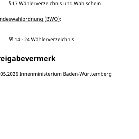
§ 17 Wählerverzeichnis und Wahlschein
ndeswahlordnung (BWO)
:
§§ 14 - 24 Wählerverzeichnis
reigabevermerk
.05.2026 Innenministerium Baden-Württemberg