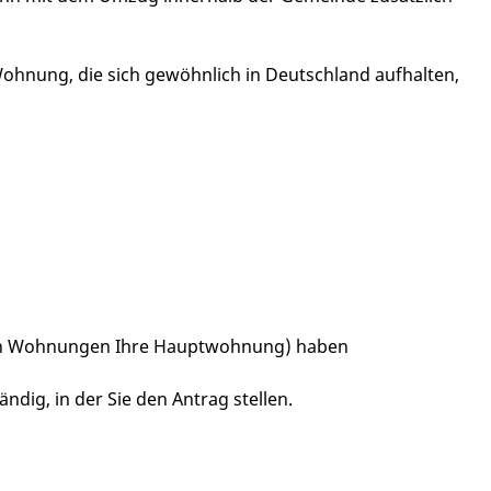
hnung, die sich gewöhnlich in Deutschland aufhalten,
ren Wohnungen Ihre Hauptwohnung) haben
dig, in der Sie den Antrag stellen.