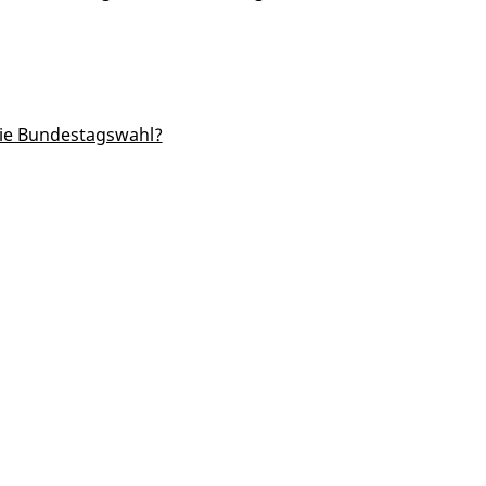
die Bundestagswahl?