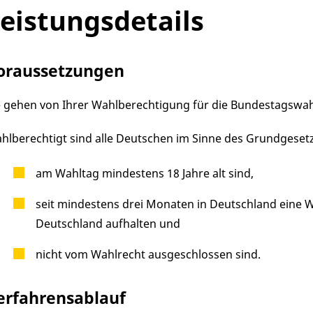
eistungsdetails
oraussetzungen
e gehen von Ihrer Wahlberechtigung für die Bundestagswah
hlberechtigt sind alle Deutschen im Sinne des Grundgesetz
am Wahltag mindestens 18 Jahre alt sind,
seit mindestens drei Monaten in Deutschland eine 
Deutschland aufhalten und
nicht vom Wahlrecht ausgeschlossen sind.
erfahrensablauf