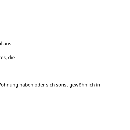
l aus.
es, die
Wohnung haben oder sich sonst gewöhnlich in