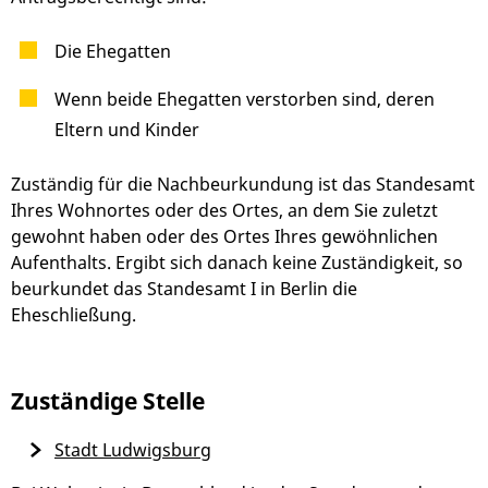
Die Ehegatten
Wenn beide Ehegatten verstorben sind, deren
Eltern und Kinder
Zuständig für die Nachbeurkundung ist das Standesamt
Ihres Wohnortes oder des Ortes, an dem Sie zuletzt
gewohnt haben oder des Ortes Ihres gewöhnlichen
Aufenthalts. Ergibt sich danach keine Zuständigkeit, so
beurkundet das Standesamt I in Berlin die
Eheschließung.
Zuständige Stelle
Stadt Ludwigsburg