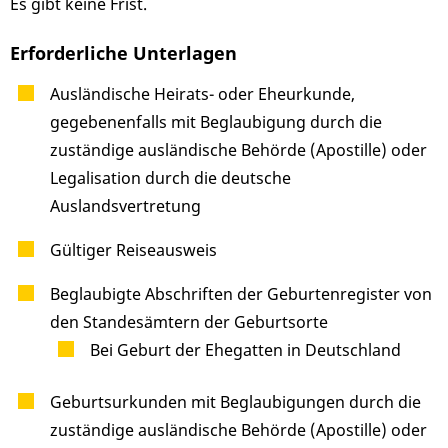
Es gibt keine Frist.
Erforderliche Unterlagen
Ausländische Heirats- oder Eheurkunde,
gegebenenfalls mit Beglaubigung durch die
zuständige ausländische Behörde (Apostille) oder
Legalisation durch die deutsche
Auslandsvertretung
Gültiger Reiseausweis
Beglaubigte Abschriften der Geburtenregister von
den Standesämtern der Geburtsorte
Bei Geburt der Ehegatten in Deutschland
Geburtsurkunden mit Beglaubigungen durch die
zuständige ausländische Behörde (Apostille) oder