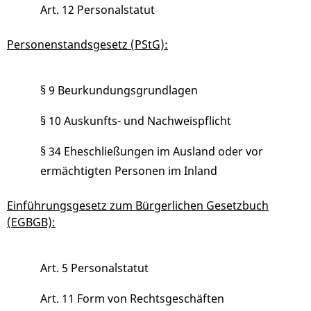
Art. 12 Personalstatut
Personenstandsgesetz (PStG):
§ 9 Beurkundungsgrundlagen
§ 10 Auskunfts- und Nachweispflicht
§ 34 Eheschließungen im Ausland oder vor
ermächtigten Personen im Inland
Einführungsgesetz zum Bürgerlichen Gesetzbuch
(EGBGB):
Art. 5 Personalstatut
Art. 11 Form von Rechtsgeschäften