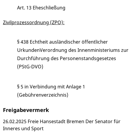
Art. 13 Eheschließung
Zivilprozessordnung (ZPO):
§ 438 Echtheit ausländischer öffentlicher
UrkundenVerordnung des Innenministeriums zur
Durchführung des Personenstandsgesetzes
(PStG-DVO)
§ 5
in Verbindung mit
Anlage 1
(Gebührenverzeichnis)
Freigabevermerk
26.02.2025 Freie Hansestadt Bremen Der Senator für
Inneres und Sport