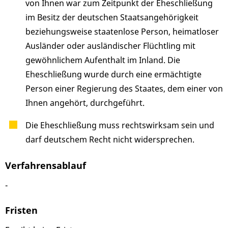
von Ihnen war zum Zeitpunkt der Eheschließung
im Besitz der deutschen Staatsangehörigkeit
beziehungsweise staatenlose Person, heimatloser
Ausländer oder ausländischer Flüchtling mit
gewöhnlichem Aufenthalt im Inland. Die
Eheschließung wurde durch eine ermächtigte
Person einer Regierung des Staates, dem einer von
Ihnen angehört, durchgeführt.
Die Eheschließung muss rechtswirksam sein und
darf deutschem Recht nicht widersprechen.
Verfahrensablauf
-
Fristen