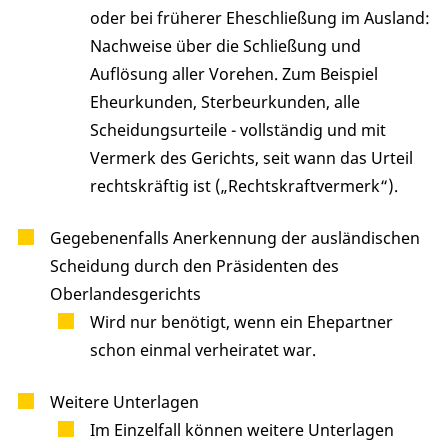
oder bei früherer Eheschließung im Ausland:
Nachweise über die Schließung und
Auflösung aller Vorehen. Zum Beispiel
Eheurkunden, Sterbeurkunden, alle
Scheidungsurteile - vollständig und mit
Vermerk des Gerichts, seit wann das Urteil
rechtskräftig ist („Rechtskraftvermerk“).
Gegebenenfalls Anerkennung der ausländischen
Scheidung durch den Präsidenten des
Oberlandesgerichts
Wird nur benötigt, wenn ein Ehepartner
schon einmal verheiratet war.
Weitere Unterlagen
Im Einzelfall können weitere Unterlagen