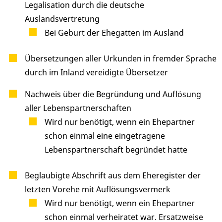
Legalisation durch die deutsche
Auslandsvertretung
Bei Geburt der Ehegatten im Ausland
Übersetzungen aller Urkunden in fremder Sprache
durch im Inland vereidigte Übersetzer
Nachweis über die Begründung und Auflösung
aller Lebenspartnerschaften
Wird nur benötigt, wenn ein Ehepartner
schon einmal eine eingetragene
Lebenspartnerschaft begründet hatte
Beglaubigte Abschrift aus dem Eheregister der
letzten Vorehe mit Auflösungsvermerk
Wird nur benötigt, wenn ein Ehepartner
schon einmal verheiratet war. Ersatzweise