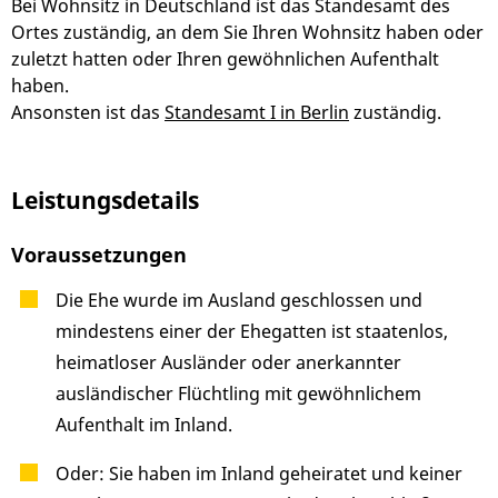
Bei Wohnsitz in Deutschland ist das Standesamt des
Ortes zuständig, an dem Sie Ihren Wohnsitz haben oder
zuletzt hatten oder Ihren gewöhnlichen Aufenthalt
haben.
Ansonsten ist das
Standesamt I in Berlin
zuständig.
Leistungsdetails
Voraussetzungen
Die Ehe wurde im Ausland geschlossen und
mindestens einer der Ehegatten ist staatenlos,
heimatloser Ausländer oder anerkannter
ausländischer Flüchtling mit gewöhnlichem
Aufenthalt im Inland.
Oder: Sie haben im Inland geheiratet und keiner