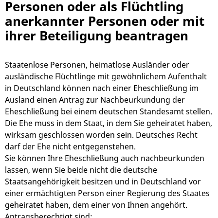
Personen oder als Flüchtling
anerkannter Personen oder mit
ihrer Beteiligung beantragen
Staatenlose Personen, heimatlose Ausländer oder
ausländische Flüchtlinge mit gewöhnlichem Aufenthalt
in Deutschland können nach einer Eheschließung im
Ausland einen Antrag zur Nachbeurkundung der
Eheschließung bei einem deutschen Standesamt stellen.
Die Ehe muss in dem Staat, in dem Sie geheiratet haben,
wirksam geschlossen worden sein. Deutsches Recht
darf der Ehe nicht entgegenstehen.
Sie können Ihre Eheschließung auch nachbeurkunden
lassen, wenn Sie beide nicht die deutsche
Staatsangehörigkeit besitzen und in Deutschland vor
einer ermächtigten Person einer Regierung des Staates
geheiratet haben, dem einer von Ihnen angehört.
Antragsberechtigt sind: