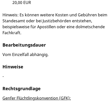
20,00 EUR
Hinweis:
Es können weitere Kosten und Gebühren beim
Standesamt oder bei Justizbehörden entstehen,
beispielsweise für Apostillen oder eine dolmetschende
Fachkraft.
Bearbeitungsdauer
Vom Einzelfall abhängig.
Hinweise
-
Rechtsgrundlage
Genfer Flüchtlingskonvention (GFK):