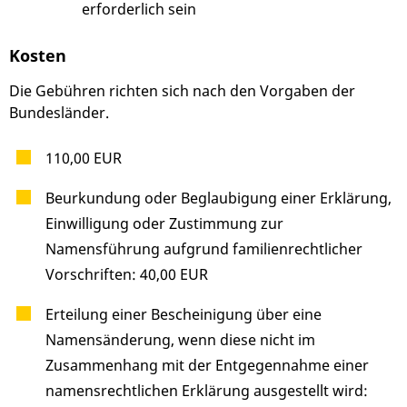
erforderlich sein
Kosten
Die Gebühren richten sich nach den Vorgaben der
Bundesländer.
110,00 EUR
Beurkundung oder Beglaubigung einer Erklärung,
Einwilligung oder Zustimmung zur
Namensführung aufgrund familienrechtlicher
Vorschriften: 40,00 EUR
Erteilung einer Bescheinigung über eine
Namensänderung, wenn diese nicht im
Zusammenhang mit der Entgegennahme einer
namensrechtlichen Erklärung ausgestellt wird: