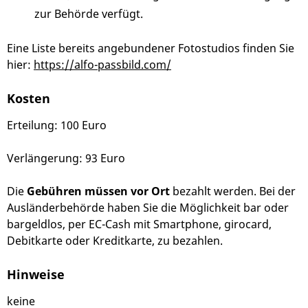
zur Behörde verfügt.
Eine Liste bereits angebundener Fotostudios finden Sie
hier:
https://alfo-passbild.com/
Kosten
Erteilung: 100 Euro
Verlängerung: 93 Euro
Die
Gebühren müssen vor Ort
bezahlt werden. Bei der
Ausländerbehörde haben Sie die Möglichkeit bar oder
bargeldlos, per EC-Cash mit Smartphone, girocard,
Debitkarte oder Kreditkarte, zu bezahlen.
Hinweise
keine