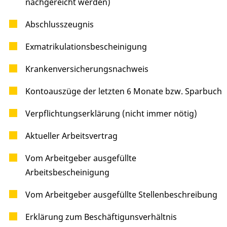
nachgereicht werden)
Abschlusszeugnis
Exmatrikulationsbescheinigung
Krankenversicherungsnachweis
Kontoauszüge der letzten 6 Monate bzw. Sparbuch
Verpflichtungserklärung (nicht immer nötig)
Aktueller Arbeitsvertrag
Vom Arbeitgeber ausgefüllte
Arbeitsbescheinigung
Vom Arbeitgeber ausgefüllte Stellenbeschreibung
Erklärung zum Beschäftigunsverhältnis