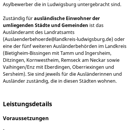
Asylbewerber die in Ludwigsburg untergebracht sind.
Zuständig für
ausländische Einwohner der
umliegenden Städte und Gemeinden
ist das
Ausländeramt des Landratsamts
(Auslaenderbehoerde@landkreis-ludwigsburg.de) oder
eine der fünf weiteren Ausländerbehörden im Landkreis
(Bietigheim-Bissingen mit Tamm und Ingersheim,
Ditzingen, Kornwestheim, Remseck am Neckar sowie
Vaihingen/Enz mit Eberdingen, Oberriexingen und
Sersheim). Sie sind jeweils für die Ausländerinnen und
Ausländer zuständig, die in diesen Städten wohnen.
Leistungsdetails
Voraussetzungen
-