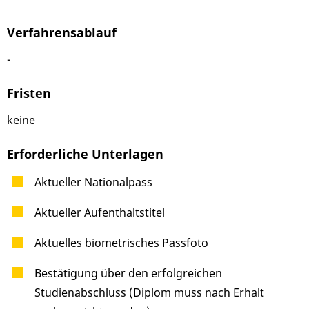
Verfahrensablauf
-
Fristen
keine
Erforderliche Unterlagen
Aktueller Nationalpass
Aktueller Aufenthaltstitel
Aktuelles biometrisches Passfoto
Bestätigung über den erfolgreichen
Studienabschluss (Diplom muss nach Erhalt