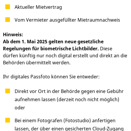
Aktueller Mietvertrag
Vom Vermieter ausgefüllter Mietraumnachweis
Hinweis:
Ab dem 1. Mai 2025 gelten neue gesetzliche
Regelungen für biometrische Lichtbilder.
Diese
dürfen künftig nur noch digital erstellt und direkt an die
Behörden übermittelt werden.
Ihr digitales Passfoto können Sie entweder:
Direkt vor Ort in der Behörde gegen eine Gebühr
aufnehmen lassen (derzeit noch nicht möglich)
oder
Bei einem Fotografen (Fotostudio) anfertigen
lassen, der über einen gesicherten Cloud-Zugang