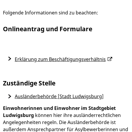
Folgende Informationen sind zu beachten:
Onlineantrag und Formulare
Erklärung zum Beschäftigungsverhältnis
Zuständige Stelle
Ausländerbehörde [Stadt Ludwigsburg]
Einwohnerinnen und Einwohner im Stadtgebiet
Ludwigsburg
können hier ihre ausländerrechtlichen
Angelegenheiten regeln. Die Ausländerbehörde ist
außerdem Ansprechpartner für Asylbewerberinnen und