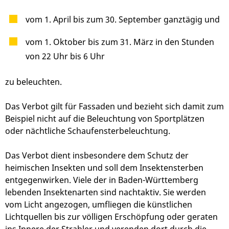
vom 1. April bis zum 30. September ganztägig und
vom 1. Oktober bis zum 31. März in den Stunden
von 22 Uhr bis 6 Uhr
zu beleuchten.
Das Verbot gilt für Fassaden und bezieht sich damit zum
Beispiel nicht auf die Beleuchtung von Sportplätzen
oder nächtliche Schaufensterbeleuchtung.
Das Verbot dient insbesondere dem Schutz der
heimischen Insekten und soll dem Insektensterben
entgegenwirken. Viele der in Baden-Württemberg
lebenden Insektenarten sind nachtaktiv. Sie werden
vom Licht angezogen, umfliegen die künstlichen
Lichtquellen bis zur völligen Erschöpfung oder geraten