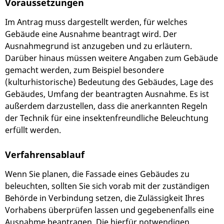
Voraussetzungen
Im Antrag muss dargestellt werden, für welches
Gebäude eine Ausnahme beantragt wird. Der
Ausnahmegrund ist anzugeben und zu erläutern.
Darüber hinaus müssen weitere Angaben zum Gebäude
gemacht werden, zum Beispiel besondere
(kulturhistorische) Bedeutung des Gebäudes, Lage des
Gebäudes, Umfang der beantragten Ausnahme. Es ist
außerdem darzustellen, dass die anerkannten Regeln
der Technik für eine insektenfreundliche Beleuchtung
erfüllt werden.
Verfahrensablauf
Wenn Sie planen, die Fassade eines Gebäudes zu
beleuchten, sollten Sie sich vorab mit der zuständigen
Behörde in Verbindung setzen, die Zulässigkeit Ihres
Vorhabens überprüfen lassen und gegebenenfalls eine
Ausnahme beantragen. Die hierfür notwendigen