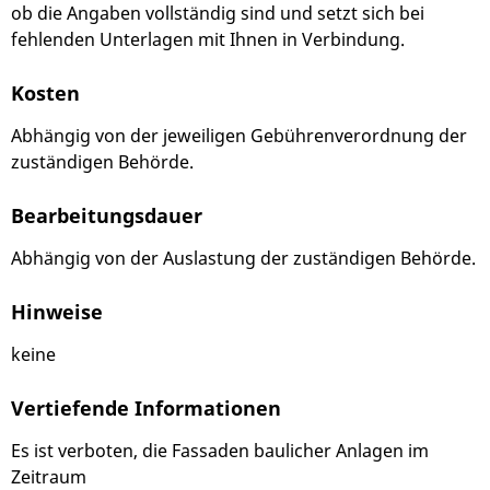
ob die Angaben vollständig sind und setzt sich bei
fehlenden Unterlagen mit Ihnen in Verbindung.
Kosten
Abhängig von der jeweiligen Gebührenverordnung der
zuständigen Behörde.
Bearbeitungsdauer
Abhängig von der Auslastung der zuständigen Behörde.
Hinweise
keine
Vertiefende Informationen
Es ist verboten, die Fassaden baulicher Anlagen im
Zeitraum