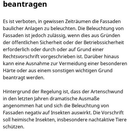
beantragen
Es ist verboten, in gewissen Zeiträumen die Fassaden
baulicher Anlagen zu beleuchten. Die Beleuchtung von
Fassaden ist jedoch zulässig, wenn dies aus Gründen
der öffentlichen Sicherheit oder der Betriebssicherheit
erforderlich oder durch oder auf Grund einer
Rechtsvorschrift vorgeschrieben ist. Darüber hinaus
kann eine Ausnahme zur Vermeidung einer besonderen
Härte oder aus einem sonstigen wichtigen Grund
beantragt werden.
Hintergrund der Regelung ist, dass der Artenschwund
in den letzten Jahren dramatische Ausmaße
angenommen hat und sich die Beleuchtung von
Fassaden negativ auf Insekten auswirkt. Die Vorschrift
soll heimische Insekten, insbesondere nachtaktive Tiere
schützen.