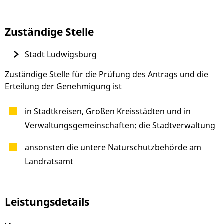
Zuständige Stelle
Stadt Ludwigsburg
Zuständige Stelle für die Prüfung des Antrags und die
Erteilung der Genehmigung ist
in Stadtkreisen, Großen Kreisstädten und in
Verwaltungsgemeinschaften: die Stadtverwaltung
ansonsten die untere Naturschutzbehörde am
Landratsamt
Leistungsdetails