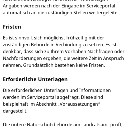
Angaben werden nach der Eingabe im Serviceportal
automatisch an die zuständigen Stellen weitergeleitet.
Fristen
Es ist sinnvoll, sich möglichst frühzeitig mit der
zuständigen Behörde in Verbindung zu setzen. Es ist
denkbar, dass sich zu Ihrem Vorhaben Nachfragen oder
Nachforderungen ergeben, die weitere Zeit in Anspruch
nehmen. Grundsätzlich bestehen keine Fristen.
Erforderliche Unterlagen
Die erforderlichen Unterlagen und Informationen
werden im Serviceportal abgefragt. Diese sind
beispielhaft im Abschnitt „Voraussetzungen“
dargestellt.
Die untere Naturschutzbehörde am Landratsamt prüft,