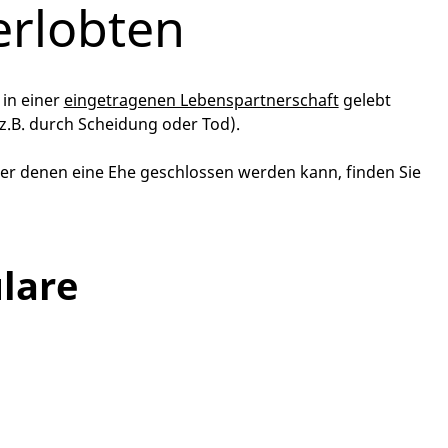
erlobten
 in einer
eingetragenen Lebenspartnerschaft
gelebt
z.B. durch Scheidung oder Tod).
er denen eine Ehe geschlossen werden kann, finden Sie
lare