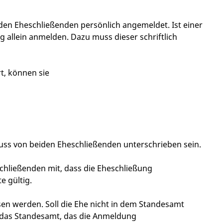
den Eheschließenden persönlich angemeldet. Ist einer
 allein anmelden. Dazu muss dieser schriftlich
t, können sie
uss von beiden Eheschließenden unterschrieben sein.
eschließenden mit, dass die Eheschließung
 gültig.
en werden. Soll die Ehe nicht in dem Standesamt
 das Standesamt, das die Anmeldung