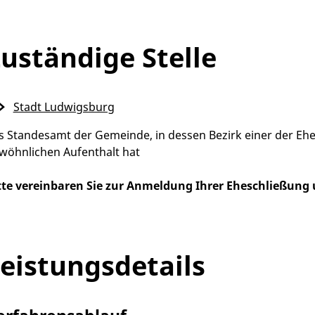
uständige Stelle
Stadt Ludwigsburg
s Standesamt der Gemeinde, in dessen Bezirk einer der Eh
wöhnlichen Aufenthalt hat
tte vereinbaren Sie zur Anmeldung Ihrer Eheschließung
eistungsdetails