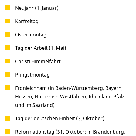
Neujahr (1. Januar)
Karfreitag
Ostermontag
Tag der Arbeit (1. Mai)
Christi Himmelfahrt
Pfingstmontag
Fronleichnam (in Baden-Württemberg, Bayern,
Hessen, Nordrhein-Westfahlen, Rheinland-Pfalz
und im Saarland)
Tag der deutschen Einheit (3. Oktober)
Reformationstag (31. Oktober; in Brandenburg,