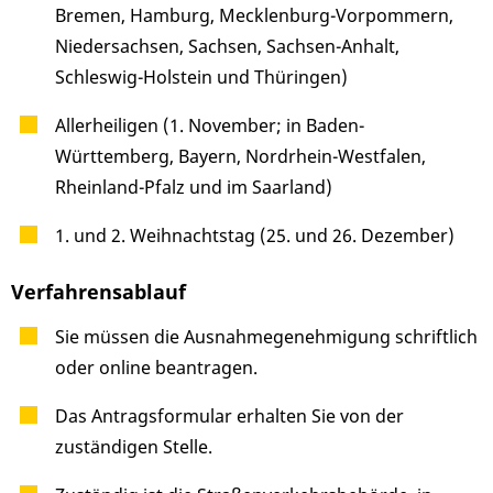
Bremen, Hamburg, Mecklenburg-Vorpommern,
Niedersachsen, Sachsen, Sachsen-Anhalt,
Schleswig-Holstein und Thüringen)
Allerheiligen (1. November; in Baden-
Württemberg, Bayern, Nordrhein-Westfalen,
Rheinland-Pfalz und im Saarland)
1. und 2. Weihnachtstag (25. und 26. Dezember)
Verfahrensablauf
Sie müssen die Ausnahmegenehmigung schriftlich
oder online beantragen.
Das Antragsformular erhalten Sie von der
zuständigen Stelle.