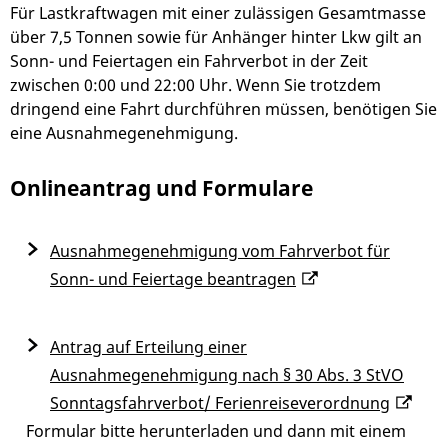
Für
Lastkraftwagen
mit einer zulässigen Gesamtmasse
über 7,5 Tonnen sowie für Anhänger hinter Lkw gilt an
Sonn- und Feiertagen ein Fahrverbot in der Zeit
zwischen 0:00 und 22:00 Uhr. Wenn Sie trotzdem
dringend eine Fahrt durchführen müssen, benötigen Sie
eine Ausnahmegenehmigung.
Onlineantrag und Formulare
Ausnahmegenehmigung vom Fahrverbot für
Sonn- und Feiertage beantragen
Antrag auf Erteilung einer
Ausnahmegenehmigung nach § 30 Abs. 3 StVO
Sonntagsfahrverbot/ Ferienreiseverordnung
Formular bitte herunterladen und dann mit einem