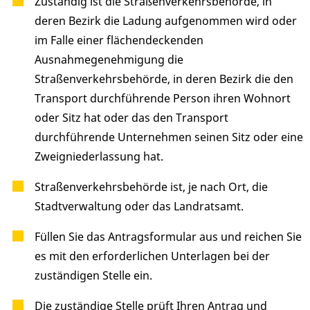
Zuständig ist die Straßenverkehrsbehörde, in
deren Bezirk die Ladung aufgenommen wird oder
im Falle einer flächendeckenden
Ausnahmegenehmigung die
Straßenverkehrsbehörde, in deren Bezirk die den
Transport durchführende Person ihren Wohnort
oder Sitz hat oder das den Transport
durchführende Unternehmen seinen Sitz oder eine
Zweigniederlassung hat.
Straßenverkehrsbehörde ist, je nach Ort, die
Stadtverwaltung oder das Landratsamt.
Füllen Sie das Antragsformular aus und reichen Sie
es mit den erforderlichen Unterlagen bei der
zuständigen Stelle ein.
Die zuständige Stelle prüft Ihren Antrag und