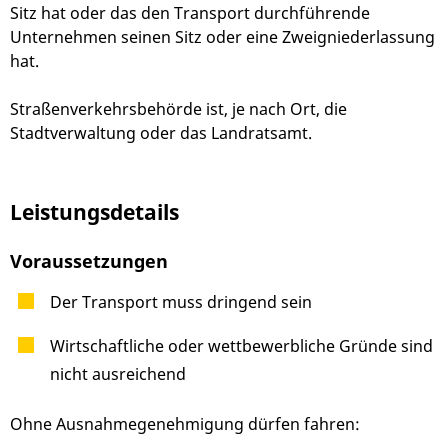
Sitz hat oder das den Transport durchführende
Unternehmen seinen Sitz oder eine Zweigniederlassung
hat.
Straßenverkehrsbehörde ist, je nach Ort, die
Stadtverwaltung oder das Landratsamt.
Leistungsdetails
Voraussetzungen
Der Transport muss dringend sein
Wirtschaftliche oder wettbewerbliche Gründe sind
nicht ausreichend
Ohne Ausnahmegenehmigung dürfen fahren: