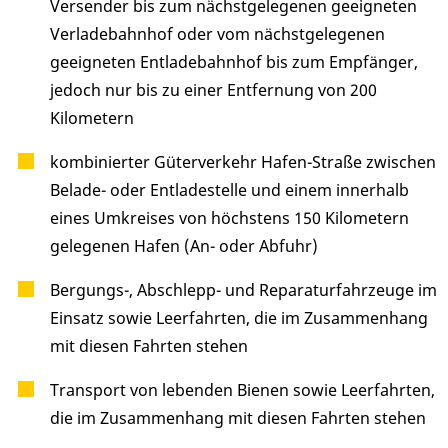
Versender bis zum nächstgelegenen geeigneten
Verladebahnhof oder vom nächstgelegenen
geeigneten Entladebahnhof bis zum Empfänger,
jedoch nur bis zu einer Entfernung von 200
Kilometern
kombinierter Güterverkehr Hafen-Straße zwischen
Belade- oder Entladestelle und einem innerhalb
eines Umkreises von höchstens 150 Kilometern
gelegenen Hafen (An- oder Abfuhr)
Bergungs-, Abschlepp- und Reparaturfahrzeuge im
Einsatz sowie Leerfahrten, die im Zusammenhang
mit diesen Fahrten stehen
Transport von lebenden Bienen sowie Leerfahrten,
die im Zusammenhang mit diesen Fahrten stehen