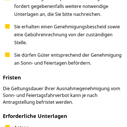
fordert gegebenenfalls weitere notwendige
Unterlagen an, die Sie bitte nachreichen.
Sie erhalten einen Genehmigungsbescheid sowie
eine Gebührenrechnung von der zuständigen
Stelle.
Sie dürfen Güter entsprechend der Genehmigung
an Sonn- und Feiertagen befördern.
Fristen
Die Geltungsdauer Ihrer Ausnahmegenehmigung vom
Sonn- und Feiertagsfahrverbot kann je nach
Antragstellung befristet werden.
Erforderliche Unterlagen