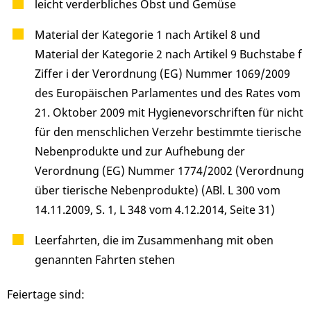
leicht verderbliches Obst und Gemüse
Material der Kategorie 1 nach Artikel 8 und
Material der Kategorie 2 nach Artikel 9 Buchstabe f
Ziffer i der Verordnung (EG) Nummer 1069/2009
des Europäischen Parlamentes und des Rates vom
21. Oktober 2009 mit Hygienevorschriften für nicht
für den menschlichen Verzehr bestimmte tierische
Nebenprodukte und zur Aufhebung der
Verordnung (EG) Nummer 1774/2002 (Verordnung
über tierische Nebenprodukte) (ABl. L 300 vom
14.11.2009, S. 1, L 348 vom 4.12.2014, Seite 31)
Leerfahrten, die im Zusammenhang mit oben
genannten Fahrten stehen
Feiertage sind: