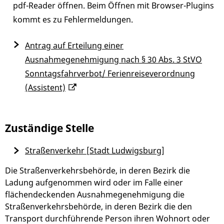
pdf-Reader öffnen. Beim Öffnen mit Browser-Plugins
kommt es zu Fehlermeldungen.
Antrag auf Erteilung einer
Ausnahmegenehmigung nach § 30 Abs. 3 StVO
Sonntagsfahrverbot/ Ferienreiseverordnung
(Assistent)
Zuständige Stelle
Straßenverkehr [Stadt Ludwigsburg]
Die Straßenverkehrsbehörde, in deren Bezirk die
Ladung aufgenommen wird oder im Falle einer
flächendeckenden Ausnahmegenehmigung die
Straßenverkehrsbehörde, in deren Bezirk die den
Transport durchführende Person ihren Wohnort oder