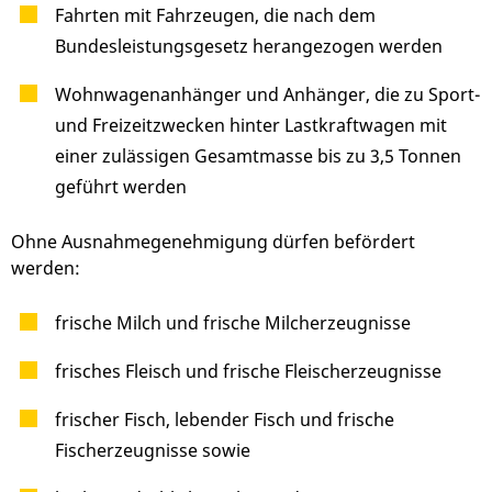
Fahrten mit Fahrzeugen, die nach dem
Bundesleistungsgesetz herangezogen werden
Wohnwagenanhänger und Anhänger, die zu Sport-
und Freizeitzwecken hinter Lastkraftwagen mit
einer zulässigen Gesamtmasse bis zu 3,5 Tonnen
geführt werden
Ohne Ausnahmegenehmigung dürfen befördert
werden:
frische Milch und frische Milcherzeugnisse
frisches Fleisch und frische Fleischerzeugnisse
frischer Fisch, lebender Fisch und frische
Fischerzeugnisse sowie