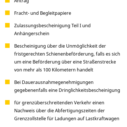
Antrag
Fracht- und Begleitpapiere
Zulassungsbescheinigung Teil I und
Anhängerschein
Bescheinigung über die Unmöglichkeit der
fristgerechten Schienenbeförderung, falls es sich
um eine Beförderung über eine Straßenstrecke
von mehr als 100 Kilometern handelt
Bei Dauerausnahmegenehmigungen
gegebenenfalls eine Dringlichkeitsbescheinigung
für grenzüberschreitenden Verkehr einen
Nachweis über die Abfertigungszeiten der
Grenzzollstelle für Ladungen auf Lastkraftwagen