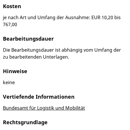
Kosten
je nach Art und Umfang der Ausnahme: EUR 10,20 bis
767,00
Bearbeitungsdauer
Die Bearbeitungsdauer ist abhängig vom Umfang der
zu bearbeitenden Unterlagen.
Hinweise
keine
Vertiefende Informationen
Bundesamt für Logistik und Mobilität
Rechtsgrundlage