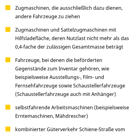
Zugmaschinen, die ausschließlich dazu dienen,
andere Fahrzeuge zu ziehen
Zugmaschinen und Sattelzugmaschinen mit
Hilfsladefläche, deren Nutzlast nicht mehr als das
0,4-fache der zulässigen Gesamtmasse beträgt
Fahrzeuge, bei denen die beförderten
Gegenstände zum Inventar gehören, wie
beispielsweise Ausstellungs-, Film- und
Fernsehfahrzeuge sowie Schaustellerfahrzeuge
(Schaustellerfahrzeuge auch mit Anhänger)
selbstfahrende Arbeitsmaschinen (beispielsweise
Erntemaschinen, Mähdrescher)
kombinierter Güterverkehr Schiene-Straße vom