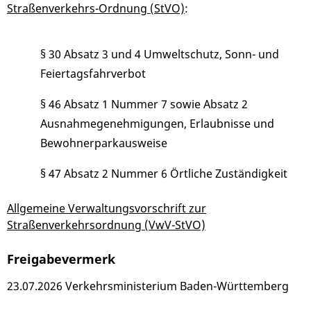
Straßenverkehrs-Ordnung (StVO)
:
§ 30 Absatz 3 und 4 Umweltschutz, Sonn- und
Feiertagsfahrverbot
§ 46 Absatz 1 Nummer 7 sowie Absatz 2
Ausnahmegenehmigungen, Erlaubnisse und
Bewohnerparkausweise
§ 47 Absatz 2 Nummer 6 Örtliche Zuständigkeit
Allgemeine Verwaltungsvorschrift zur
Straßenverkehrsordnung (VwV-StVO)
Freigabevermerk
23.07.2026 Verkehrsministerium Baden-Württemberg