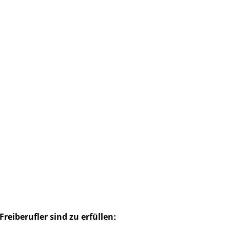
iberufler sind zu erfüllen: