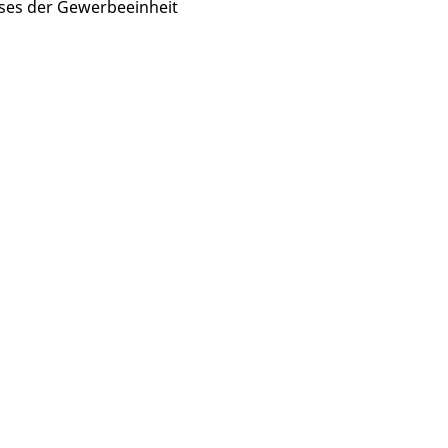
ses der Gewerbeeinheit