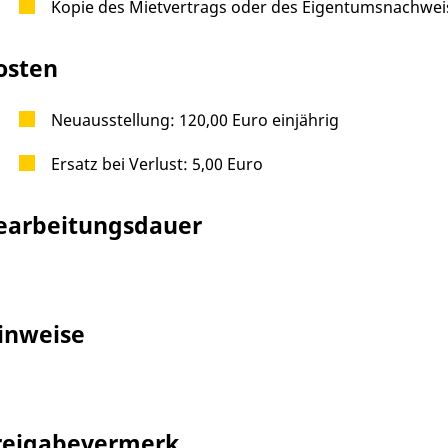
Kopie des Mietvertrags oder des Eigentumsnachwei
osten
Neuausstellung: 120,00 Euro einjährig
Ersatz bei Verlust: 5,00 Euro
earbeitungsdauer
inweise
reigabevermerk