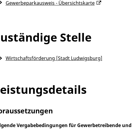
Gewerbeparkausweis - Übersichtskarte
uständige Stelle
Wirtschaftsförderung [Stadt Ludwigsburg]
eistungsdetails
oraussetzungen
lgende Vergabebedingungen für Gewerbetreibende und Fre