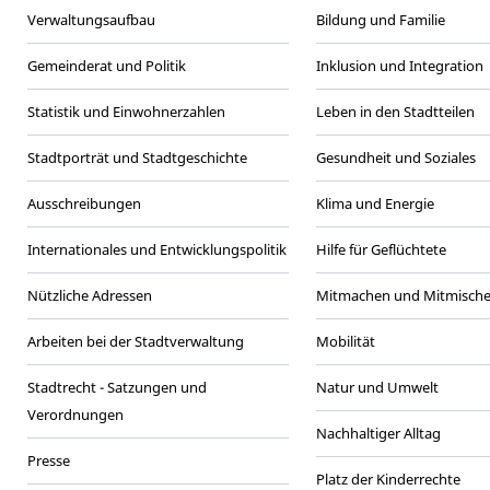
Verwaltungsaufbau
Bildung und Familie
Gemeinderat und Politik
Inklusion und Integration
Statistik und Einwohnerzahlen
Leben in den Stadtteilen
Stadtporträt und Stadtgeschichte
Gesundheit und Soziales
Ausschreibungen
Klima und Energie
Internationales und Entwicklungspolitik
Hilfe für Geflüchtete
Nützliche Adressen
Mitmachen und Mitmisch
Arbeiten bei der Stadtverwaltung
Mobilität
Stadtrecht - Satzungen und
Natur und Umwelt
Verordnungen
Nachhaltiger Alltag
Presse
Platz der Kinderrechte