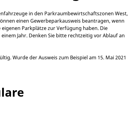
enfahrzeuge in den Parkraumbewirtschaftszonen West,
e können einen Gewerbeparkausweis beantragen, wenn
e eigenen Parkplätze zur Verfügung haben. Die
inem Jahr. Denken Sie bitte rechtzeitig vor Ablauf an
ltig. Wurde der Ausweis zum Beispiel am 15. Mai 2021
lare