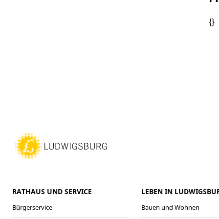
{}
RATHAUS UND SERVICE
LEBEN IN LUDWIGSBU
Bürgerservice
Bauen und Wohnen