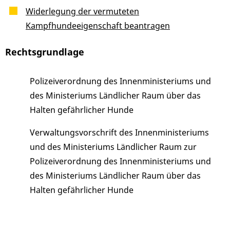
Widerlegung der vermuteten
Kampfhundeeigenschaft beantragen
Rechtsgrundlage
Polizeiverordnung des Innenministeriums und
des Ministeriums Ländlicher Raum über das
Halten gefährlicher Hunde
Verwaltungsvorschrift des Innenministeriums
und des Ministeriums Ländlicher Raum zur
Polizeiverordnung des Innenministeriums und
des Ministeriums Ländlicher Raum über das
Halten gefährlicher Hunde