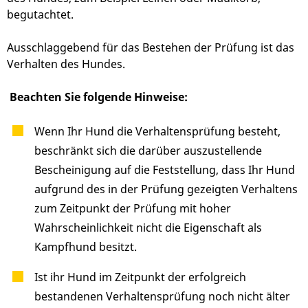
begutachtet.
Ausschlaggebend für das Bestehen der Prüfung ist das
Verhalten des Hundes.
Beachten Sie folgende Hinweise:
Wenn Ihr Hund die Verhaltensprüfung besteht,
beschränkt sich die darüber auszustellende
Bescheinigung auf die Feststellung, dass Ihr Hund
aufgrund des in der Prüfung gezeigten Verhaltens
zum Zeitpunkt der Prüfung mit hoher
Wahrscheinlichkeit nicht die Eigenschaft als
Kampfhund besitzt.
Ist ihr Hund im Zeitpunkt der erfolgreich
bestandenen Verhaltensprüfung noch nicht älter