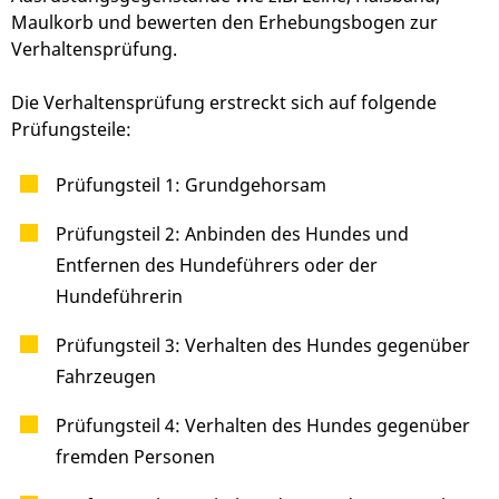
Maulkorb und bewerten den Erhebungsbogen zur
Verhaltensprüfung.
Die Verhaltensprüfung erstreckt sich auf folgende
Prüfungsteile:
Prüfungsteil 1: Gr
undgehorsam
Prüfungsteil 2: Anbinden des Hundes und
Entfernen des Hundeführers oder der
Hundeführerin
Prüfungsteil 3: Verhalten des Hundes gegenüber
Fahrzeugen
Prüfungsteil 4: Verhalten des Hundes gegenüber
fremden Personen