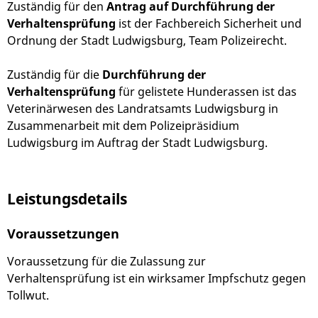
Zuständig für den
Antrag auf Durchführung der
Verhaltensprüfung
ist der Fachbereich Sicherheit und
Ordnung der Stadt Ludwigsburg, Team Polizeirecht.
Zuständig für die
Durchführung der
Verhaltensprüfung
für gelistete Hunderassen ist das
Veterinärwesen des Landratsamts Ludwigsburg in
Zusammenarbeit mit dem Polizeipräsidium
Ludwigsburg im Auftrag der Stadt Ludwigsburg.
Leistungsdetails
Voraussetzungen
Voraussetzung für die Zulassung zur
Verhaltensprüfung ist ein wirksamer Impfschutz gegen
Tollwut.