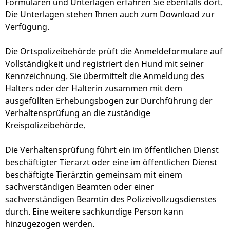
Formularen und Unterlagen erfahren Sie ebenfalls dort.
Die Unterlagen stehen Ihnen auch zum Download zur
Verfügung.
Die Ortspolizeibehörde prüft die Anmeldeformulare auf
Vollständigkeit und registriert den Hund mit seiner
Kennzeichnung. Sie übermittelt die Anmeldung des
Halters oder der Halterin zusammen mit dem
ausgefüllten Erhebungsbogen zur Durchführung der
Verhaltensprüfung an die zuständige
Kreispolize
ibehörde.
Die Verhaltensprüfung führt ein im öffentlichen Dienst
beschäftigter Tierarzt oder eine im öffentlichen Dienst
beschäftigte Tierärztin gemeinsam mit einem
sa
chverständigen Beamten oder einer
sachverständigen Beamtin des Polizeivollzugsdienstes
durch. Eine weitere sachkundige Person kann
hinzugezogen werden.