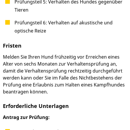
Prüfungsteil 5: Verhalten des
Hundes gegenüber
Tieren
Prüfungsteil 6: Verhalten auf akustische und
optische Reize
Fristen
Melden Sie Ihren Hund frühzeitig vor Erreichen eines
Alter von sechs Monaten zur Verhaltensprüfung an,
damit die Verhaltensprüfung rechtzeitig durchgeführt
werden kann oder Sie im Falle des Nichtbestehens der
Prüfung eine Erlaubnis zum Halten eines Kampfhundes
beantragen können.
Erforderliche Unterlagen
Antrag zur Prüfung: