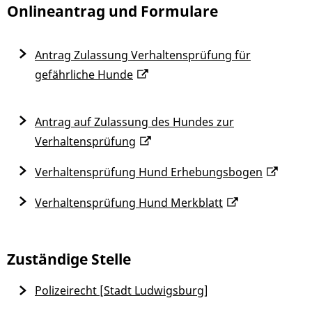
Onlineantrag und Formulare
Antrag Zulassung Verhaltensprüfung für
gefährliche Hunde
Antrag auf Zulassung des Hundes zur
Verhaltensprüfung
Verhaltensprüfung Hund Erhebungsbogen
Verhaltensprüfung Hund Merkblatt
Zuständige Stelle
Polizeirecht [Stadt Ludwigsburg]