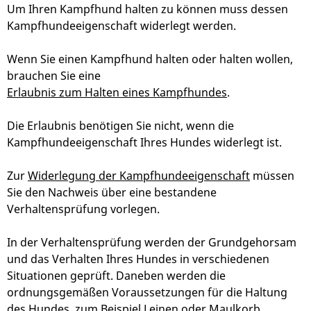
Um Ihren Kampfhund halten zu können muss dessen
Kampfhundeeigenschaft widerlegt werden.
Wenn Sie einen Kampfhund halten oder halten wollen,
brauchen Sie eine
Erlaubnis zum Halten eines Kampfhundes
.
Die Erlaubnis benötigen Sie nicht, wenn die
Kampfhundeeigenschaft Ihres Hundes widerlegt ist.
Zur
Widerlegung der Kampfhundeeigenschaft
müssen
Sie den Nachweis über eine bestandene
Verhaltensprüfung vorlegen.
In der Verhaltensprüfung werden der Grundgehorsam
und das Verhalten Ihres Hundes in verschiedenen
Situationen geprüft. Daneben werden die
ordnungsgemäßen Voraussetzungen für die Haltung
des Hundes
, zum Beispiel Leinen oder Maulkorb,