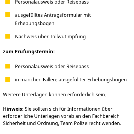
Personalausweis oder Reisepass
ausgefülltes Antragsformular mit
Erhebungsbogen
Nachweis über Tollwutimpfung
zum Prüfungstermin:
Personalausweis oder Reisepass
in manchen Fällen: ausgefüllter Erhebungsbogen
Weitere Unterlagen können erforderlich sein.
Hinweis:
Sie sollten sich für Informationen über
erforderliche Unterlagen vorab an den Fachbereich
Sicherheit und Ordnung, Team Polizeirecht wenden.