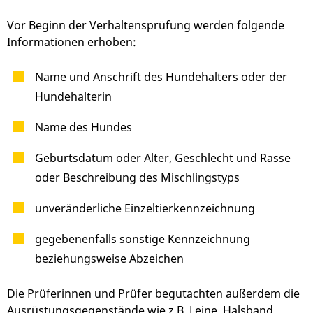
Vor Beginn der Verhaltensprüfung werden folgende
Informationen erhoben:
Name und Anschrift des Hundehalters oder der
Hundehalterin
Name des Hundes
Geburtsdatum oder Alter, Geschlecht und Rasse
oder Beschreibung des Mischlingstyps
unveränderliche Einzeltierkennzeichnung
gegebenenfalls sonstige Kennzeichnung
beziehungsweise Abz
eichen
Die Prüferinnen und Prüfer begutachten außerdem die
Ausrüstungsgegenstände wie z.B. Leine, Halsband,