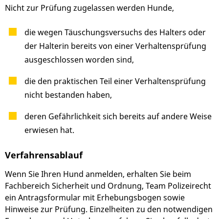
Nicht zur Prüfung zugelassen werden Hunde,
die wegen Täuschungsversuchs des Halters oder
der Halterin bereits von einer Verhaltensprüfung
ausgeschlossen worden sind,
die den praktischen Teil einer Verhaltensprüfung
nicht bestanden haben,
deren Gefährlichkeit sich bereits auf andere Weise
erwiesen
hat.
Verfahrensablauf
Wenn Sie Ihren Hund anmelden, erhalten Sie beim
Fachbereich Sicherheit und Ordnung, Team Polizeirecht
ein Antragsformular mit Erhebungsbogen sowie
Hinweise zur Prüfung. Einzelheiten zu den notwendigen