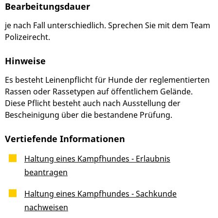
Bearbeitungsdauer
je nach Fall unterschiedlich. Sprechen Sie mit dem Team
Polizeirecht.
Hinweise
Es besteht Leinenpflicht für Hunde der reglementierten
Rassen oder Rassetypen auf öffentlichem Gelände.
Diese Pflicht besteht auch nach Ausstellung der
Bescheinigung über die bestandene Prüfung.
Vertiefende Informationen
Haltung eines Kampfhundes - Erlaubnis
beantragen
Haltung eines Kampfhundes - Sachkunde
nachweisen