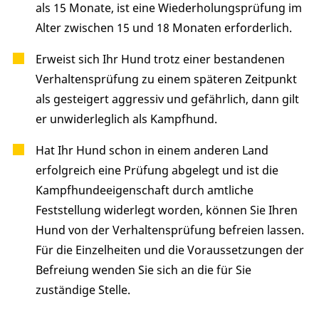
als 15 Monate, ist eine Wiederholungsprüfung im
Alter zwischen 15 und 18 Monaten erforderlich.
Erweist sich Ihr Hund trotz einer bestandenen
Verhaltensprüfung zu einem späteren Zeitpunkt
als gesteigert aggressiv und gefährlich, dann gilt
er unwiderleglich als Kampfhund.
Hat Ihr Hund schon in einem anderen Land
erfolgreich eine Prüfung abgelegt und ist die
Kampfhundeeigenschaft durch amtliche
Feststellung widerlegt worden, können Sie Ihren
Hund von der Verhaltensprüfung befreien lassen.
Für die Einzelheiten und die Voraussetzungen der
Befreiung wenden Sie sich an die für Sie
zuständige Stelle.