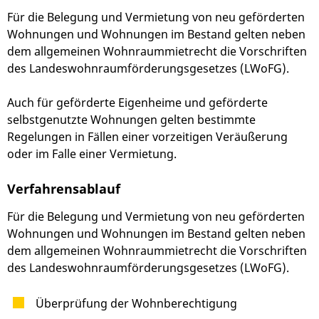
Für die Belegung und Vermietung von neu geförderten
Wohnungen und Wohnungen im Bestand gelten neben
dem allgemeinen Wohnraummietrecht die Vorschriften
des Landeswohnraumförderungsgesetzes (LWoFG).
Auch für geförderte Eigenheime und geförderte
selbstgenutzte Wohnungen gelten bestimmte
Regelungen in Fällen einer vorzeitigen Veräußerung
oder im Falle einer Vermietung.
Verfahrensablauf
Für die Belegung und Vermietung von neu geförderten
Wohnungen und Wohnungen im Bestand gelten neben
dem allgemeinen Wohnraummietrecht die Vorschriften
des Landeswohnraumförderungsgesetzes (LWoFG).
Überprüfung der Wohnberechtigung