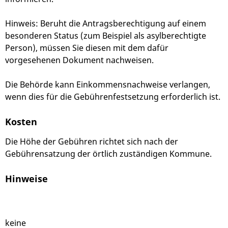
Hinweis: Beruht die Antragsberechtigung auf einem
besonderen Status (zum Beispiel als asylberechtigte
Person), müssen Sie diesen mit dem dafür
vorgesehenen Dokument nachweisen.
Die Behörde kann Einkommensnachweise verlangen,
wenn dies für die Gebührenfestsetzung erforderlich ist.
Kosten
Die Höhe der Gebühren richtet sich nach der
Gebührensatzung der örtlich zuständigen Kommune.
Hinweise
keine