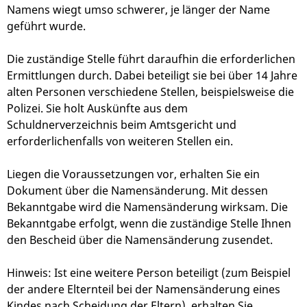
Namens wiegt umso schwerer, je länger der Name
geführt wurde.
Die zuständige Stelle führt daraufhin die erforderlichen
Ermittlungen durch. Dabei beteiligt sie bei über 14 Jahre
alten Personen verschiedene Stellen, beispielsweise die
Polizei. Sie holt Auskünfte aus dem
Schuldnerverzeichnis beim Amtsgericht und
erforderlichenfalls von weiteren Stellen ein.
Liegen die Voraussetzungen vor, erhalten Sie ein
Dokument über die Namensänderung. Mit dessen
Bekanntgabe wird die Namensänderung wirksam. Die
Bekanntgabe erfolgt, wenn die zuständige Stelle Ihnen
den Bescheid über die Namensänderung zusendet.
Hinweis: Ist eine weitere Person beteiligt
(zum Beispiel
der andere Elternteil bei der Namensänderung eines
Kindes nach Scheidung der Eltern),
erhalten Sie