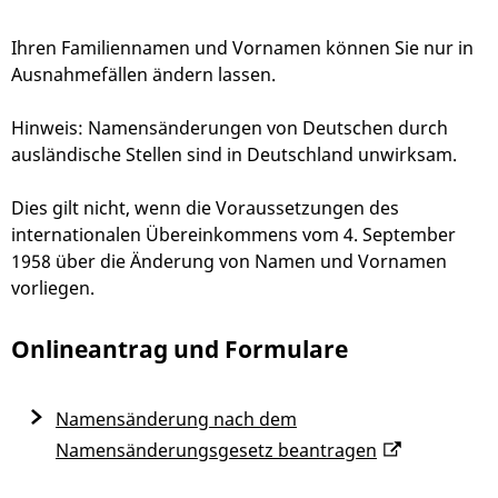
Ihren Familiennamen und Vornamen können Sie nur in
Ausnahmefällen ändern lassen.
Hinweis:
Namensänderungen von Deutschen durch
ausländische Stellen sind in Deutschland unwirksam.
Dies gilt nicht, wenn die Voraussetzungen des
internationalen Übereinkommens vom 4. September
1958 über die Änderung von Namen und Vornamen
vorliegen.
Onlineantrag und Formulare
Namensänderung nach dem
Namensänderungsgesetz beantragen