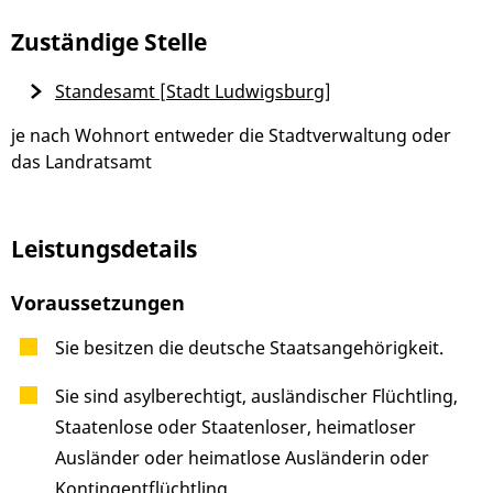
Zuständige Stelle
Standesamt [Stadt Ludwigsburg]
je nach Wohnort entweder die Stadtverwaltung oder
das Landratsamt
Leistungsdetails
Voraussetzungen
Sie besitzen die deutsche Staatsangehörigkeit.
Sie sind asylberechtigt, ausländischer Flüchtling,
Staatenlose oder Staatenloser, heimatloser
Ausländer oder heimatlose Ausländerin oder
Kontingentflüchtling.