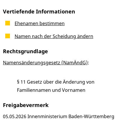
Vertiefende Informationen
Ehenamen bestimmen
Namen nach der Scheidung ändern
Rechtsgrundlage
Namensänderungsgesetz (NamÄndG)
:
§ 11 Gesetz über die Änderung von
Familiennamen und Vornamen
Freigabevermerk
05.05.2026 Innenministerium Baden-Württemberg