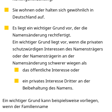
Sie wohnen oder halten sich gewöhnlich in
Deutschland auf.
Es liegt ein wichtiger Grund vor, der die
Namensänderung rechtfertigt.
Ein wichtiger Grund liegt vor, wenn die privaten
schutzwürdigen Interessen des Namensträgers
oder der Namensträgerin an der
Namensänderung schwerer wiegen als
das öffentliche Interesse oder
ein privates Interesse Dritter an der
Beibehaltung des Namens.
Ein wichtiger Grund kann beispielsweise vorliegen,
wenn der Familienname