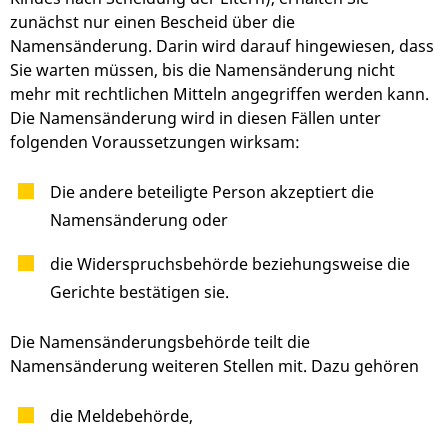
zunächst nur einen Bescheid über die
Namensänderung. Darin wird darauf hingewiesen, dass
Sie warten müssen, bis die Namensänderung nicht
mehr mit rechtlichen Mitteln angegriffen werden kann.
Die Namensänderung wird in diesen Fällen unter
folgenden Voraussetzungen wirksam:
Die andere beteiligte Person akzeptiert die
Namensänderung oder
die Widerspruchsbehörde beziehungsweise die
Gerichte bestätigen sie.
Die Namensänderungsbehörde teilt die
Namensänderung weiteren Stellen mit. Dazu gehören
die Meldebehörde,