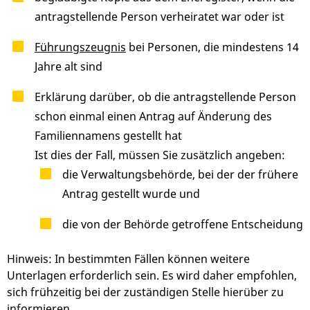
antragstellende Person verheiratet war oder ist
Führungszeugnis
bei Personen, die mindestens 14
Jahre alt sind
Erklärung darüber, ob die antragstellende Person
schon einmal einen Antrag auf Änderung des
Familiennamens gestellt hat
Ist dies der Fall, müssen Sie zusätzlich angeben:
die Verwaltungsbehörde, bei der der frühere
Antrag gestellt wurde und
die von der Behörde getroffene Entscheidung
Hinweis: In bestimmten Fällen können weitere
Unterlagen erforderlich sein. Es wird daher empfohlen,
sich frühzeitig bei der zuständigen Stelle hierüber zu
informieren.