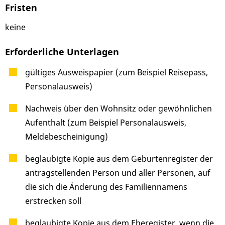
Fristen
keine
Erforderliche Unterlagen
gültiges Ausweispapier (zum Beispiel Reisepass,
Personalausweis)
Nachweis über den Wohnsitz oder gewöhnlichen
Aufenthalt (zum Beispiel Personalausweis,
Meldebescheinigung)
beglaubigte Kopie aus dem Geburtenregister der
antragstellenden Person und aller Personen, auf
die sich die Änderung des Familiennamens
erstrecken soll
beglaubigte Kopie aus dem Eheregister, wenn die