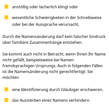
anstößig oder lächerlich klingt oder
wesentliche Schwierigkeiten in der Schreibweise
oder bei der Aussprache verursacht,
Durch die Namensänderung darf kein falscher Eindruck
über familiäre Zusammenhänge entstehen.
Sie kommt auch nicht in Betracht, wenn Ihnen Ihr Name
nicht gefällt, beispielsweise bei Namen
fremdsprachigen Ursprungs. Auch in folgenden Fällen
ist die Namensänderung nicht gerechtfertigt: Sie
möchten
eine Identifizierung durch Gläubiger erschweren,
das Aussterben eines Namens verhindern.