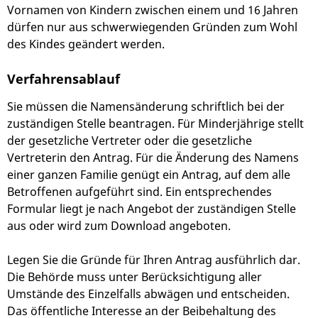
Vornamen von Kindern zwischen einem und 16 Jahren
dürfen nur aus schwerwiegenden Gründen zum Wohl
des Kindes geändert werden.
Verfahrensablauf
Sie müssen die Namensänderung schriftlich bei der
zuständigen Stelle beantragen.
Für Minderjährige stellt
der gesetzliche Vertreter oder die gesetzliche
Vertreterin den Antrag. Für die Änderung des Namens
einer ganzen Familie genügt ein Antrag, auf dem alle
Betroffenen aufgeführt sind. Ein entsprechendes
Formular liegt je nach Angebot der zuständigen Stelle
aus oder wird zum Download angeboten.
Legen Sie die Gründe für Ihren Antrag ausführlich dar.
Die Behörde muss unter Berücksichtigung aller
Umstände des Einzelfalls abwägen und entscheiden.
Das öffentliche Interesse an der Beibehaltung des