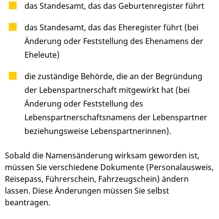
das Standesamt, das das Geburtenregister führt
das Standesamt, das das Eheregister führt (bei
Änderung oder Feststellung des Ehenamens der
Eheleute)
die zuständige Behörde, die an der Begründung
der Lebenspartnerschaft mitgewirkt hat (bei
Änderung oder Feststellung des
Lebenspartnerschaftsnamens der
Lebenspartner
beziehungsweise Lebenspartnerinnen).
Sobald die Namensänderung wirksam geworden ist,
müssen Sie verschiedene Dokumente
(Personalausweis,
Reisepass, Führerschein, Fahrzeugschein)
ändern
lassen. Diese Änderungen müssen Sie selbst
beantragen.