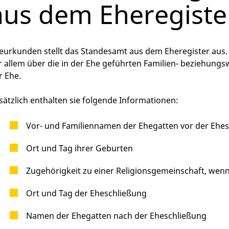
aus dem Eheregiste
eurkunden stellt das Standesamt aus dem Eheregister aus. 
r allem über die in der Ehe geführten Familien- beziehun
r Ehe.
sätzlich enthalten sie folgende Informationen:
Vor- und Familiennamen der Ehegatten vor der Ehe
Ort und Tag ihrer Geburten
Zugehörigkeit zu einer Religionsgemeinschaft, wenn 
Ort und Tag der Eheschließung
Namen der Ehegatten nach der Eheschließung