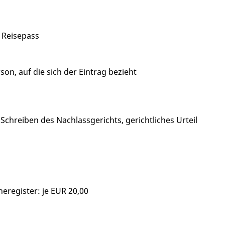
 Reisepass
son, auf die sich der Eintrag bezieht
Schreiben des Nachlassgerichts, gerichtliches Urteil
register: je EUR 20,00