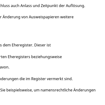
luss auch Anlass und Zeitpunkt der Auflösung.
ur Änderung von Ausweispapieren weitere
 dem Eheregister. Dieser ist
ten Eheregisters beziehungsweise
davon.
derungen die im Register vermerkt sind.
 Sie beispielsweise, um namensrechtliche Änderungen