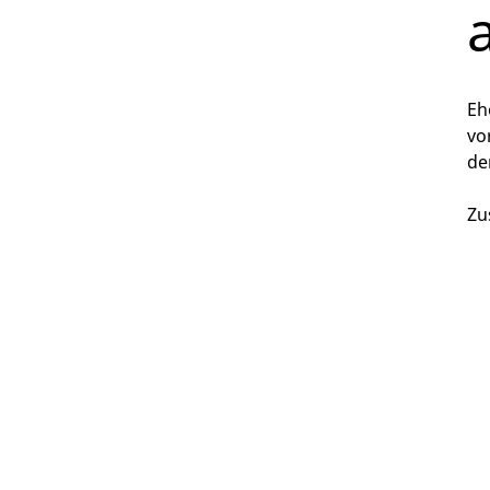
Eh
vo
de
Zu