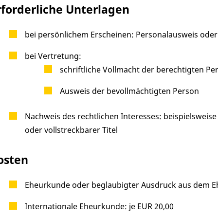
rforderliche Unterlagen
bei persönlichem Erscheinen: Personalausweis oder
bei Vertretung:
schriftliche Vollmacht der berechtigten Per
Ausweis der bevollmächtigten Person
Nachweis des rechtlichen Interesses: beispielsweise 
oder vollstreckbarer Titel
osten
Eheurkunde oder beglaubigter Ausdruck aus dem Ehe
Internationale Eheurkunde: je EUR 20,00