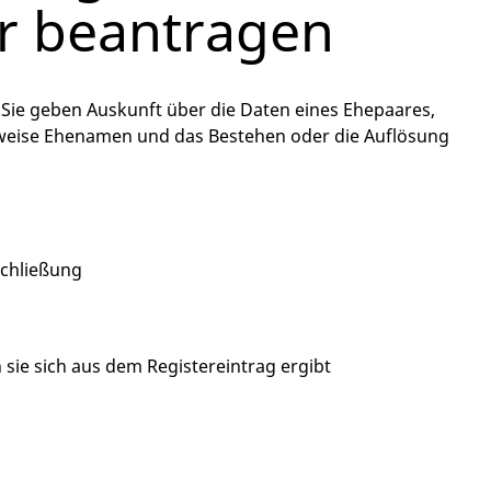
r beantragen
Sie geben Auskunft über die Daten eines Ehepaares,
gsweise Ehenamen und das Bestehen oder die Auflösung
schließung
sie sich aus dem Registereintrag ergibt