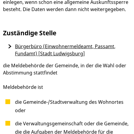
einlegen, wenn schon eine allgemeine Auskunftssperre
besteht. Die Daten werden dann nicht weitergegeben.
Zuständige Stelle
Bürgerbüro (Einwohnermeldeamt, Passamt,
Fundamt) [Stadt Ludwigsburg]
die Meldebehörde der Gemeinde, in der die Wahl oder
Abstimmung stattfindet
Meldebehörde ist
die Gemeinde-/Stadtverwaltung des Wohnortes
oder
die Verwaltungsgemeinschaft oder die Gemeinde,
die die Aufgaben der Meldebehörde für die