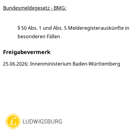
Bundesmeldegesetz - BMG:
§ 50 Abs. 1 und Abs. 5 Melderegisterauskünfte in
besonderen Fällen
Freigabevermerk
25.06.2026; Innenministerium Baden-Württemberg