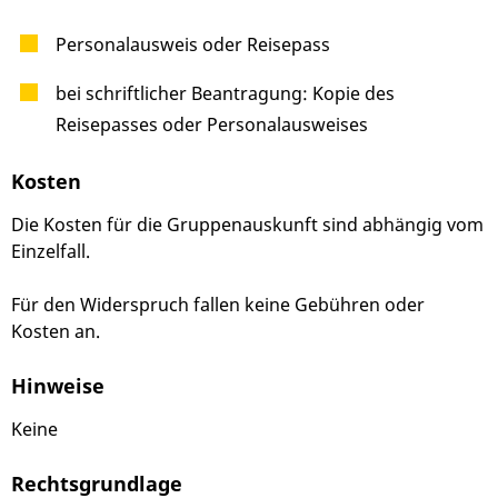
Personalausweis oder Reisepass
bei schriftlicher Beantragung: Kopie des
Reisepasses oder Personalausweises
Kosten
Die Kosten für die Gruppenauskunft sind abhängig vom
Einzelfall.
Für den Widerspruch fallen keine Gebühren oder
Kosten an.
Hinweise
Keine
Rechtsgrundlage