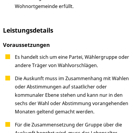
Wohnortgemeinde erfüllt.
Leistungsdetails
Voraussetzungen
Es handelt sich um eine Partei, Wählergruppe oder
andere Träger von Wahlvorschlägen.
Die Auskunft muss im Zusammenhang mit Wahlen
oder Abstimmungen auf staatlicher oder
kommunaler Ebene stehen und kann nur in den
sechs der Wahl oder Abstimmung vorangehenden
Monaten geltend gemacht werden.
Für die Zusammensetzung der Gruppe über die