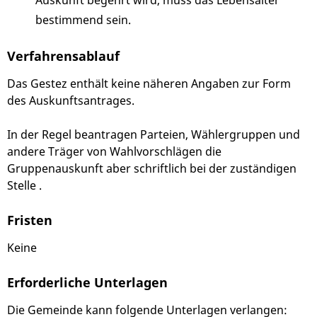
Auskunft begehrt wird, muss das Lebensalter
bestimmend sein.
Verfahrensablauf
Das Gestez enthält keine näheren Angaben zur Form
des Auskunftsantrages.
In der Regel beantragen Parteien, Wählergruppen und
andere Träger von Wahlvorschlägen die
Gruppenauskunft aber schriftlich bei der zuständigen
Stelle .
Fristen
Keine
Erforderliche Unterlagen
Die Gemeinde kann folgende Unterlagen verlangen: