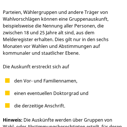
Parteien, Wählergruppen und andere Träger von
Wahlvorschlägen können eine Gruppenauskunft,
beispielsweise die Nennung aller Personen, die
zwischen 18 und 25 Jahre alt sind, aus dem
Melderegister erhalten. Dies gilt nur in den sechs
Monaten vor Wahlen und Abstimmungen auf
kommunaler und staatlicher Ebene.
Die Auskunft erstreckt sich auf
den Vor- und Familiennamen,
einen eventuellen Doktorgrad und
die
derzeitige
Anschrift.
Hinweis:
Die Auskünfte werden über Gruppen von
Wahl- oder Abstimmungsberechtigten erteilt, für deren