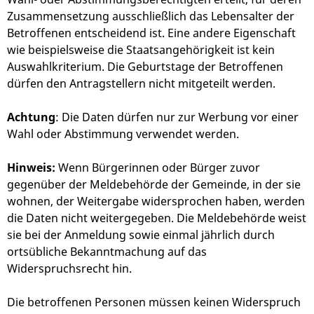
Zusammensetzung ausschließlich das Lebensalter der
Betroffenen entscheidend ist. Eine andere Eigenschaft
wie beispielsweise die Staatsangehörigkeit ist kein
Auswahlkriterium. Die Geburtstage der Betroffenen
dürfen den Antragstellern nicht mitgeteilt werden.
Achtung
: Die Daten dürfen nur zur Werbung vor einer
Wahl oder Abstimmung verwendet werden.
Hinweis:
Wenn Bürgerinnen oder Bürger zuvor
gegenüber der Meldebehörde der Gemeinde, in der sie
wohnen, der Weitergabe widersprochen haben, werden
die Daten nicht weitergegeben. Die Meldebehörde weist
sie bei der Anmeldung sowie einmal jährlich durch
ortsübliche Bekanntmachung auf das
Widerspruchsrecht hin.
Die betroffenen Personen müssen keinen Widerspruch