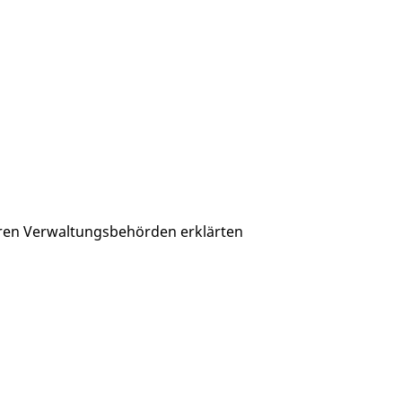
teren Verwaltungsbehörden erklärten