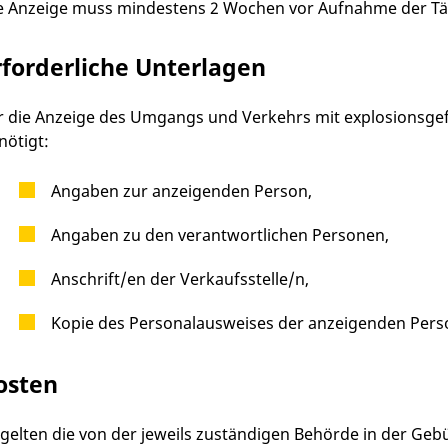
e Anzeige muss mindestens 2 Wochen vor Aufnahme der Täti
rforderliche Unterlagen
r die Anzeige des Umgangs und Verkehrs mit explosionsgef
nötigt:
Angaben zur anzeigenden Person,
Angaben zu den verantwortlichen Personen,
Anschrift/en der Verkaufsstelle/n,
Kopie des Personalausweises der anzeigenden Pers
osten
 gelten die von der jeweils zuständigen Behörde in der Ge