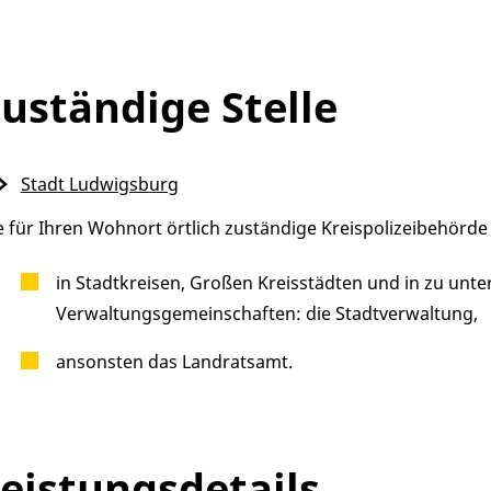
uständige Stelle
Stadt Ludwigsburg
e für Ihren Wohnort örtlich zuständige Kreispolizeibehörde
in Stadtkreisen, Großen Kreisstädten und in zu un
Verwaltungsgemeinschaften: die Stadtverwaltung,
ansonsten das Landratsamt.
eistungsdetails