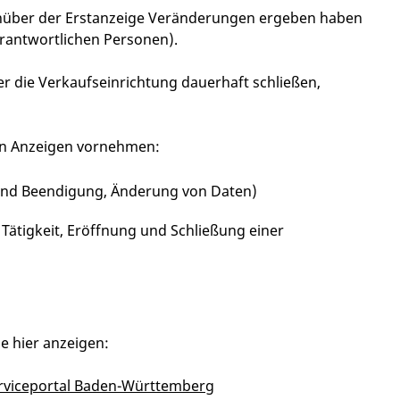
genüber der Erstanzeige Veränderungen ergeben haben
rantwortlichen Personen).
r die Verkaufseinrichtung dauerhaft schließen,
en Anzeigen vornehmen:
und Beendigung, Änderung von Daten)
ätigkeit, Eröffnung und Schließung einer
e hier anzeigen:
erviceportal Baden-Württemberg