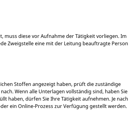
t, muss diese vor Aufnahme der Tätigkeit vorliegen. Im
de Zweigstelle eine mit der Leitung beauftragte Person
hen Stoffen angezeigt haben, prüft die zuständige
nach. Wenn alle Unterlagen vollständig sind, haben Sie
rfüllt haben, dürfen Sie Ihre Tätigkeit aufnehmen. Je nach
der ein Online-Prozess zur Verfügung gestellt werden.