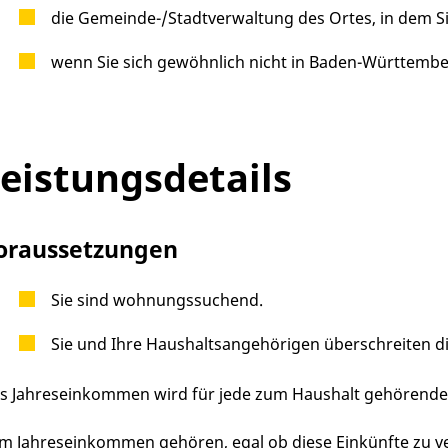
die Gemeinde-/Stadtverwaltung des Ortes, in dem Si
wenn Sie sich gewöhnlich nicht in Baden-Württembe
eistungsdetails
oraussetzungen
Sie sind wohnungssuchend.
Sie und Ihre Haushaltsangehörigen überschreiten 
s Jahreseinkommen wird für jede zum Haushalt gehörende
m Jahreseinkommen gehören, egal ob diese Einkünfte zu ver