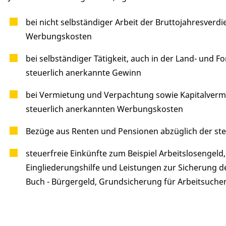
bei nicht selbständiger Arbeit der Bruttojahresverd
Werbungskosten
bei selbständiger Tätigkeit, auch in der Land- und F
steuerlich anerkannte Gewinn
bei Vermietung und Verpachtung sowie Kapitalver
steuerlich anerkannten Werbungskosten
Bezüge aus Renten und Pensionen abzüglich der st
steuerfreie Einkünfte zum Beispiel Arbeitslosengeld
Eingliederungshilfe und Leistungen zur Sicherung d
Buch - Bürgergeld, Grundsicherung für Arbeitsuche