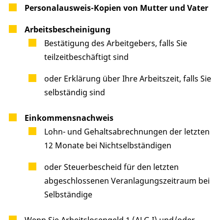
Personalausweis-Kopien von Mutter und Vater
Arbeitsbescheinigung
Bestätigung des Arbeitgebers, falls Sie
teilzeitbeschäftigt sind
oder Erklärung über Ihre Arbeitszeit, falls Sie
selbständig sind
Einkommensnachweis
Lohn- und Gehaltsabrechnungen der letzten
12 Monate bei Nichtselbständigen
oder Steuerbescheid für den letzten
abgeschlossenen Veranlagungszeitraum bei
Selbständige