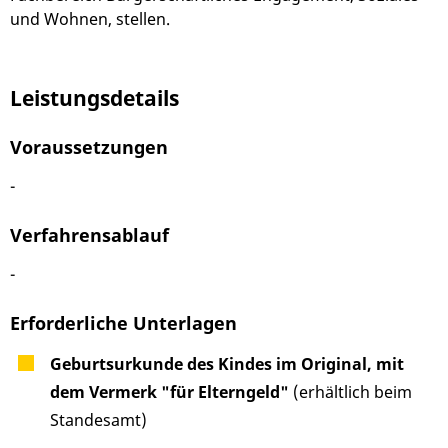
und Wohnen, stellen.
Leistungsdetails
Voraussetzungen
-
Verfahrensablauf
-
Erforderliche Unterlagen
Geburtsurkunde des Kindes im Original, mit
dem Vermerk "für Elterngeld"
(erhältlich beim
Standesamt)