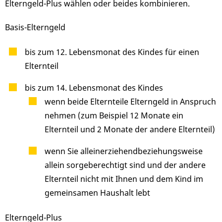
Elterngeld-Plus wählen oder beides kombinieren.
Basis-Elterngeld
bis zum 12. Lebensmonat des Kindes für einen
Elternteil
bis zum 14. Lebensmonat des Kindes
wenn beide Elternteile Elterngeld in Anspruch
nehmen (zum Beispiel 12 Monate ein
Elternteil und 2 Monate der andere Elternteil)
wenn Sie alleinerziehendbeziehungsweise
allein sorgeberechtigt sind und der andere
Elternteil nicht mit Ihnen und dem Kind im
gemeinsamen Haushalt lebt
Elterngeld-Plus