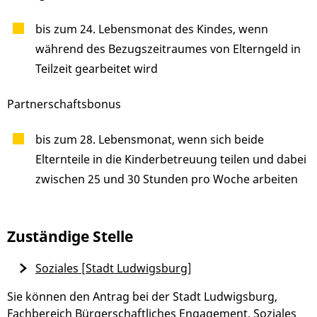
bis zum 24. Lebensmonat des Kindes, wenn
während des Bezugszeitraumes von Elterngeld in
Teilzeit gearbeitet wird
Partnerschaftsbonus
bis zum 28. Lebensmonat, wenn sich beide
Elternteile in die Kinderbetreuung teilen und dabei
zwischen 25 und 30 Stunden pro Woche arbeiten
Zuständige Stelle
Soziales [Stadt Ludwigsburg]
Sie können den Antrag bei der Stadt Ludwigsburg,
Fachbereich Bürgerschaftliches Engagement, Soziales