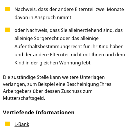
Nachweis, dass der andere Elternteil zwei Monate
davon in Anspruch nimmt
oder Nachweis, dass Sie alleinerziehend sind, das
alleinige Sorgerecht oder das alleinige
Aufenthaltsbestimmungsrecht für Ihr Kind haben
und der andere Elternteil nicht mit Ihnen und dem
Kind in der gleichen Wohnung lebt
Die zuständige Stelle kann weitere Unterlagen
verlangen, zum Beispiel eine Bescheinigung Ihres
Arbeitgebers über dessen Zuschuss zum
Mutterschaftsgeld.
Vertiefende Informationen
L-Bank