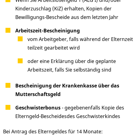
Wenn Sie Arbeitslosengeld 1 (ALG I) und/oder
Kinderzuschlag (KiZ) erhalten, Kopien der
Bewilligungs-Bescheide aus dem letzten Jahr
Arbeitszeit-Bescheinigung
vom Arbeitgeber, falls während der Elternzeit
teilzeit gearbeitet wird
oder eine Erklärung über die geplante
Arbeitszeit, falls Sie selbständig sind
Bescheinigung der Krankenkasse über das
Mutterschaftsgeld
Geschwisterbonus
- gegebenenfalls Kopie des
Elterngeld-Bescheidesdes Geschwisterkindes
Bei Antrag des Elterngeldes für 14 Monate: