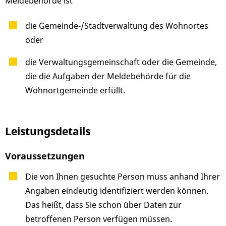
Meldebehörde ist
die Gemeinde-/Stadtverwaltung des Wohnortes
oder
die Verwaltungsgemeinschaft oder die Gemeinde,
die die Aufgaben der Meldebehörde für die
Wohnortgemeinde erfüllt.
Leistungsdetails
Voraussetzungen
Die von Ihnen gesuchte Person muss anhand Ihrer
Angaben eindeutig identifiziert werden können.
Das heißt, dass Sie schon über Daten zur
betroffenen Person verfügen müssen.