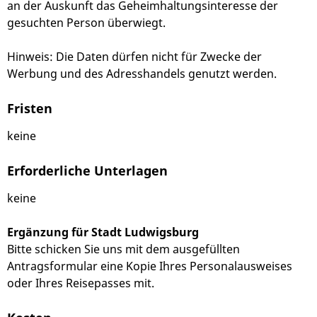
an der Auskunft das Geheimhaltungsinteresse der
gesuchten Person überwiegt.
Hinweis: Die Daten dürfen nicht für Zwecke der
Werbung und des Adresshandels genutzt werden.
Fristen
keine
Erforderliche Unterlagen
keine
Ergänzung für Stadt Ludwigsburg
Bitte schicken Sie uns mit dem ausgefüllten
Antragsformular eine Kopie Ihres Personalausweises
oder Ihres Reisepasses mit.