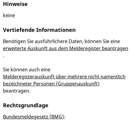
Hinweise
keine
Vertiefende Informationen
Benötigen Sie ausführlichere Daten, können Sie eine
erweiterte Auskunft aus dem Melderegister beantragen
.
Sie können auch eine
Melderegisterauskunft über mehrere nicht namentlich
bezeichneter Personen (Gruppenauskunft)
beantragen.
Rechtsgrundlage
Bundesmeldegesetz (BMG)
: