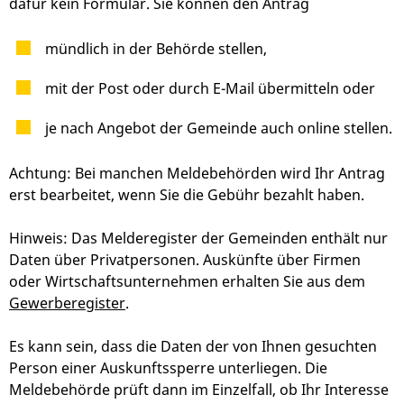
dafür kein Formular. Sie können den Antrag
mündlich in der Behörde stellen,
mit der Post oder durch E-Mail übermitteln oder
je nach Angebot der Gemeinde auch online stellen.
Achtung: Bei manchen Meldebehörden wird Ihr Antrag
erst bearbeitet, wenn Sie die Gebühr bezahlt haben.
Hinweis: Das Melderegister der Gemeinden enthält nur
Daten über Privatpersonen. Auskünfte über Firmen
oder Wirtschaftsunternehmen erhalten Sie aus dem
Gewerberegister
.
Es kann sein, dass die Daten der von Ihnen gesuchten
Person einer Auskunftssperre unterliegen. Die
Meldebehörde prüft dann im Einzelfall, ob Ihr Interesse