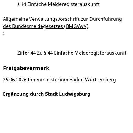
§ 44 Einfache Melderegisterauskunft
Allgemeine Verwaltungsvorschrift zur Durchführung
des Bundesmeldegesetzes (BMGVwV)
:
Ziffer 44 Zu § 44 Einfache Melderegisterauskunft
Freigabevermerk
25.06.2026 Innenministerium Baden-Württemberg
Ergänzung durch Stadt Ludwigsburg