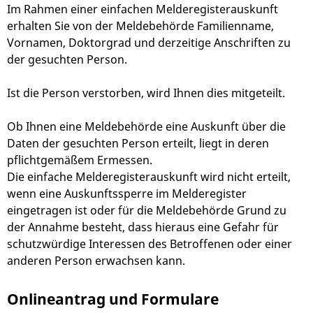
Im Rahmen einer einfachen Melderegisterauskunft
erhalten Sie von der Meldebehörde Familienname,
Vornamen, Doktorgrad und derzeitige Anschriften zu
der gesuchten Person.
Ist die Person verstorben, wird Ihnen dies mitgeteilt.
Ob Ihnen eine Meldebehörde eine Auskunft über die
Daten der gesuchten Person erteilt, liegt in deren
pflichtgemäßem Ermessen.
Die einfache Melderegisterauskunft wird nicht erteilt,
wenn eine Auskunftssperre im Melderegister
eingetragen ist oder für die Meldebehörde Grund zu
der Annahme besteht, dass hieraus eine Gefahr für
schutzwürdige Interessen des Betroffenen oder einer
anderen Person erwachsen kann.
Onlineantrag und Formulare