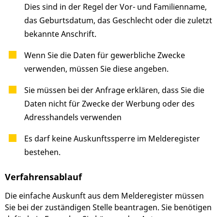
Dies sind in der Regel der Vor- und Familienname,
das Geburtsdatum, das Geschlecht oder die zuletzt
bekannte Anschrift.
Wenn Sie die Daten für gewerbliche Zwecke
verwenden, müssen Sie diese angeben.
Sie müssen bei der Anfrage erklären, dass Sie die
Daten nicht für Zwecke der Werbung oder des
Adresshandels verwenden
Es darf keine Auskunftssperre im Melderegister
bestehen.
Verfahrensablauf
Die einfache Auskunft aus dem Melderegister müssen
Sie bei der zuständigen Stelle beantragen. Sie benötigen