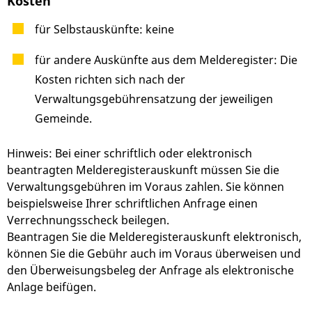
Kosten
für Selbstauskünfte: keine
für andere Auskünfte aus dem Melderegister: Die
Kosten richten sich nach der
Verwaltungsgebührensatzung der jeweiligen
Gemeinde.
Hinweis: Bei einer schriftlich oder elektronisch
beantragten Melderegisterauskunft müssen Sie die
Verwaltungsgebühren im Voraus zahlen. Sie können
beispielsweise Ihrer schriftlichen Anfrage einen
Verrechnungsscheck beilegen.
Beantragen Sie die Melderegisterauskunft elektronisch,
können Sie die Gebühr auch im Voraus überweisen und
den Überweisungsbeleg der Anfrage als elektronische
Anlage beifügen.