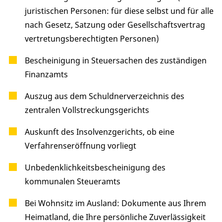
juristischen Personen: für diese selbst und für alle
nach Gesetz, Satzung oder Gesellschaftsvertrag
vertretungsberechtigten Personen)
Bescheinigung in Steuersachen des zuständigen
Finanzamts
Auszug aus dem Schuldnerverzeichnis des
zentralen Vollstreckungsgerichts
Auskunft des Insolvenzgerichts, ob eine
Verfahrenseröffnung vorliegt
Unbedenklichkeitsbescheinigung des
kommunalen Steueramts
Bei Wohnsitz im Ausland: Dokumente aus Ihrem
Heimatland, die Ihre persönliche Zuverlässigkeit