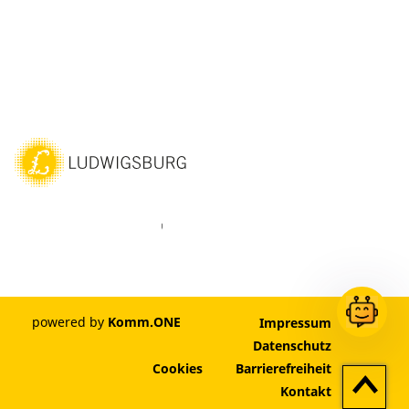
ebook
Instagram
WhatsAPP
LinkedIn
Vimeo
Youtube
powered by
Komm.ONE
Impressum
Datenschutz
Cookies
Barrierefreiheit
Zum
Kontakt
Seitenan