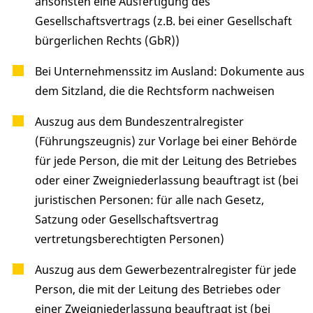
ansonsten eine Ausfertigung des
Gesellschaftsvertrags (z.B. bei einer Gesellschaft
bürgerlichen Rechts (GbR))
Bei Unternehmenssitz im Ausland: Dokumente aus
dem Sitzland, die die Rechtsform nachweisen
Auszug aus dem Bundeszentralregister
(Führungszeugnis) zur Vorlage bei einer Behörde
für jede Person, die mit der Leitung des Betriebes
oder einer Zweigniederlassung beauftragt ist (bei
juristischen Personen: für alle nach Gesetz,
Satzung oder Gesellschaftsvertrag
vertretungsberechtigten Personen)
Auszug aus dem Gewerbezentralregister für jede
Person, die mit der Leitung des Betriebes oder
einer Zweigniederlassung beauftragt ist (bei