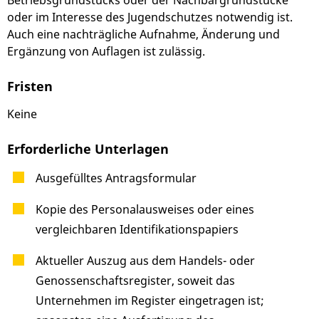
Betriebsgrundstücks oder der Nachbargrundstücke
oder im Interesse des Jugendschutzes notwendig ist.
Auch eine nachträgliche Aufnahme, Änderung und
Ergänzung von Auflagen ist zulässig.
Fristen
Keine
Erforderliche Unterlagen
Ausgefülltes Antragsformular
Kopie des Personalausweises oder eines
vergleichbaren Identifikationspapiers
Aktueller Auszug aus dem Handels- oder
Genossenschaftsregister, soweit das
Unternehmen im Register eingetragen ist;