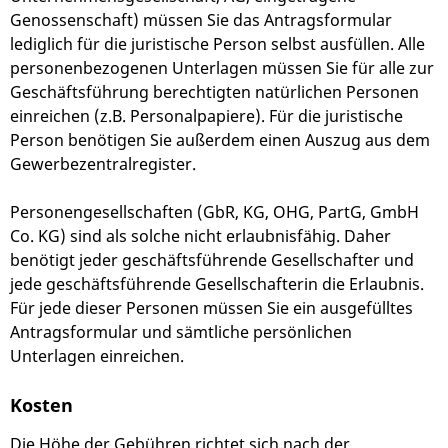
Genossenschaft) müssen Sie das Antragsformular
lediglich für die juristische Person selbst ausfüllen. Alle
personenbezogenen Unterlagen müssen Sie für alle zur
Geschäftsführung berechtigten natürlichen Personen
einreichen (z.B. Personalpapiere). Für die juristische
Person benötigen Sie außerdem einen Auszug aus dem
Gewerbezentralregister.
Personengesellschaften (GbR, KG, OHG, PartG, GmbH
Co. KG) sind als solche nicht erlaubnisfähig. Daher
benötigt jeder geschäftsführende Gesellschafter und
jede geschäftsführende Gesellschafterin die Erlaubnis.
Für jede dieser Personen müssen Sie ein ausgefülltes
Antragsformular und sämtliche persönlichen
Unterlagen einreichen.
Kosten
Die Höhe der Gebühren richtet sich nach der