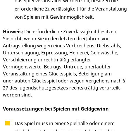
das Spiel veranstaltet werden soll, besitzen die
erforderliche Zuverlässigkeit für die Veranstaltung
von Spielen mit Gewinnmöglichkeit.
Hinweis:
Die erforderliche Zuverlässigkeit besitzen
Sie nicht, wenn Sie in den letzten drei Jahren vor
Antragstellung wegen eines Verbrechens, Diebstahls,
Unterschlagung, Erpressung, Hehlerei, Geldwäsche,
Verschleierung unrechtmäßig erlangter
Vermögenswerte, Betrugs, Untreue, unerlaubter
Veranstaltung eines Glücksspiels, Beteiligung am
unerlaubten Glücksspiel oder wegen Vergehens nach §
27 des Jugendschutzgesetzes rechtskräftig verurteilt
worden sind.
Voraussetzungen bei Spielen mit Geldgewinn
Das Spiel muss in einer Spielhalle oder einem