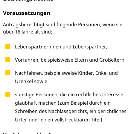
Voraussetzungen
Antragsberechtigt sind folgende Personen, wenn sie
über 16 Jahre alt sind:
Lebenspartnerinnen und Lebenspartner,
Vorfahren,
beispielsweise Eltern und Großeltern,
Nachfahren,
beispielsweise Kinder, Enkel und
Urenkel
sowie
sonstige Personen, die ein rechtliches Interesse
glaubhaft machen (zum Beispiel durch ein
Schreiben des Nachlassgerichts, ein gerichtliches
Urteil oder einen vollstreckbaren Titel)