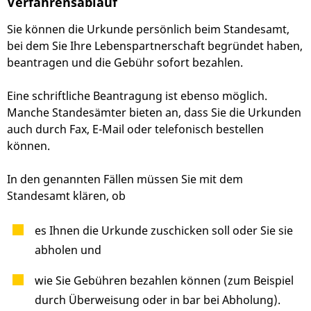
Verfahrensablauf
Sie können die Urkunde persönlich beim Standesamt,
bei dem Sie Ihre Lebenspartnerschaft begründet haben,
beantragen und die Gebühr sofort bezahlen.
Eine schriftliche Beantragung ist ebenso möglich.
Manche Standesämter bieten an, dass Sie die Urkunden
auch durch Fax, E-Mail oder telefonisch bestellen
können.
In den genannten Fällen müssen Sie mit dem
Standesamt klären, ob
es Ihnen die Urkunde zuschicken soll oder Sie sie
abholen und
wie Sie Gebühren bezahlen können
(zum Beispiel
durch Überweisung oder in bar bei Abholung)
.