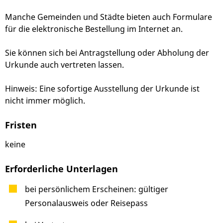
Manche Gemeinden und Städte bieten auch Formulare
für die elektronische Bestellung im Internet an.
Sie können sich bei Antragstellung oder Abholung der
Urkunde auch vertreten lassen.
Hinweis:
Eine sofortige Ausstellung der Urkunde ist
nicht immer möglich.
Fristen
keine
Erforderliche Unterlagen
bei persönlichem Erscheinen: gültiger
Personalausweis oder Reisepass