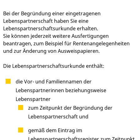
Bei der Begründung einer eingetragenen
Lebenspartnerschaft haben Sie eine
Lebenspartnerschaftsurkunde erhalten.
Sie können jederzeit weitere Ausfertigungen
beantragen,
zum Beispiel für Rentenangelegenheiten
und zur Änderung von Ausweispapieren
.
Die Lebenspartnerschaftsurkunde enthält:
die Vor- und Familiennamen der
Lebenspartnerinnen beziehungsweise
Lebenspartner
zum Zeitpunkt der Begründung der
Lebenspartnerschaft und
gemäß dem Eintrag im
Lebenspartnerschaftsregister zum Zeitpunkt