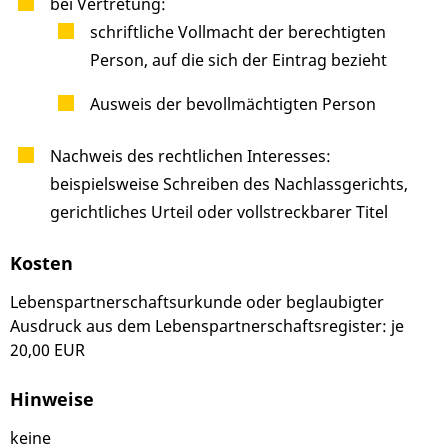
bei Vertretung:
schriftliche Vollmacht der berechtigten
Person, auf die sich der Eintrag bezieht
Ausweis der bevollmächtigten Person
Nachweis des rechtlichen Interesses:
beispielsweise Schreiben des Nachlassgerichts,
gerichtliches Urteil oder vollstreckbarer Titel
Kosten
Lebenspartnerschaftsurkunde oder beglaubigter
Ausdruck aus dem Lebenspartnerschaftsregister: je
20,00 EUR
Hinweise
keine