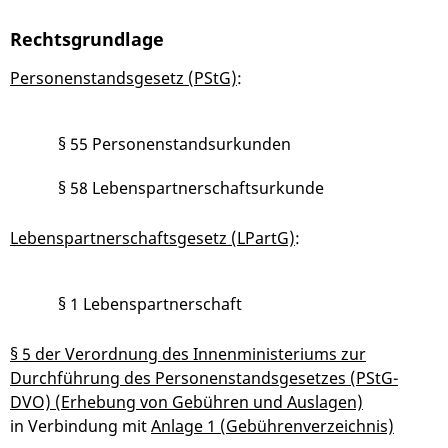
Rechtsgrundlage
Personenstandsgesetz (PStG)
:
§ 55 Personenstandsurkunden
§ 58 Lebenspartnerschaftsurkunde
Lebenspartnerschaftsgesetz (LPartG)
:
§ 1 Lebenspartnerschaft
§ 5 der Verordnung des Innenministeriums zur
Durchführung des Personenstandsgesetzes (PStG-
DVO) (Erhebung von Gebühren und Auslagen)
in Verbindung mit
Anlage 1 (Gebührenverzeichnis)