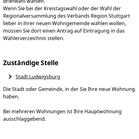
Briefwahl wählen.
Wenn Sie bei der Kreistagswahl oder der Wahl der
Regionalversammlung des Verbands Region Stuttgart
lieber in ihrer neuen Wohngemeinde wählen wollen,
müssen Sie dort einen Antrag auf Eintragung in das
Wählerverzeichnis stellen.
Zuständige Stelle
Stadt Ludwigsburg
Die Stadt oder Gemeinde, in der Sie Ihre neue Wohnung
haben.
Bei mehreren Wohnungen ist Ihre Hauptwohnung
ausschlaggebend.