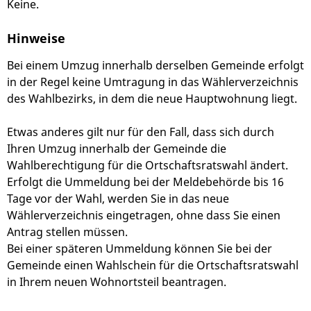
Keine.
Hinweise
Bei einem Umzug innerhalb derselben Gemeinde erfolgt
in der Regel keine Umtragung in das Wählerverzeichnis
des Wahlbezirks, in dem die neue Hauptwohnung liegt.
Etwas anderes gilt nur für den Fall, dass sich durch
Ihren Umzug innerhalb der Gemeinde die
Wahlberechtigung für die Ortschaftsratswahl ändert.
Erfolgt die Ummeldung bei der Meldebehörde bis 16
Tage vor der Wahl, werden Sie in das neue
Wählerverzeichnis eingetragen, ohne dass Sie einen
Antrag stellen müssen.
Bei einer späteren Ummeldung können Sie bei der
Gemeinde einen Wahlschein für die Ortschaftsratswahl
in Ihrem neuen Wohnortsteil beantragen.