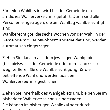
Für jeden Wahlbezirk wird bei der Gemeinde ein
amtliches Wählerverzeichnis geführt. Darin sind alle
Personen eingetragen, die am Wahltag wahlberechtigt
sind.
Wahlberechtigte, die sechs Wochen vor der Wahl in der
Gemeinde mit Hauptwohnsitz angemeldet sind, werden
automatisch eingetragen.
Ziehen Sie danach aus dem jeweiligen Wahlgebiet
(beispielsweise der Gemeinde oder dem Landkreis)
weg, verlieren Sie die Wahlberechtigung für die
betreffende Wahl und werden aus dem
Wählerverzeichnis gestrichen.
Ziehen Sie innerhalb des Wahlgebiets um, bleiben Sie im
bisherigen Wählerverzeichnis eingetragen.
Sie können im bisherigen Wahllokal oder durch