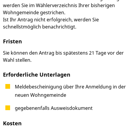
werden Sie im Wählerverzeichnis Ihrer bisherigen
Wohngemeinde gestrichen.
Ist Ihr Antrag nicht erfolgreich, werden Sie
schnellstmöglich benachrichtigt.
Fristen
Sie können den Antrag bis spätestens 21 Tage vor der
Wahl stellen.
Erforderliche Unterlagen
Meldebescheinigung über Ihre Anmeldung in der
neuen Wohngemeinde
gegebenenfalls Ausweisdokument
Kosten