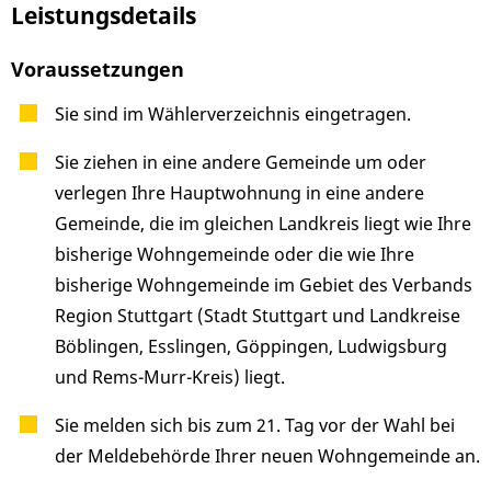
Leistungsdetails
Voraussetzungen
Sie sind im Wählerverzeichnis eingetragen.
Sie ziehen in eine andere Gemeinde um oder
verlegen Ihre Hauptwohnung in eine andere
Gemeinde, die im gleichen Landkreis liegt wie Ihre
bisherige Wohngemeinde oder die wie Ihre
bisherige Wohngemeinde im Gebiet des Verbands
Region Stuttgart
(Stadt Stuttgart und Landkreise
Böblingen, Esslingen, Göppingen, Ludwigsburg
und Rems-Murr-Kreis)
liegt.
Sie melden sich bis zum 21. Tag vor der Wahl bei
der Meldebehörde Ihrer neuen Wohngemeinde an.