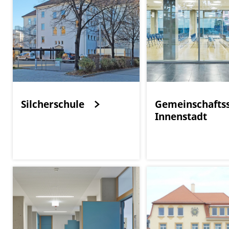
Silcherschule
Gemeinschafts
Innenstadt