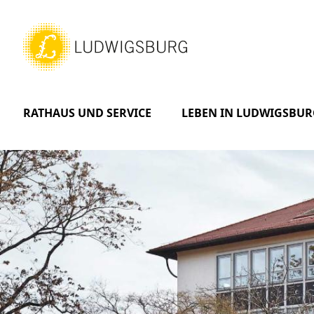
RATHAUS UND SERVICE
LEBEN IN LUDWIGSBUR