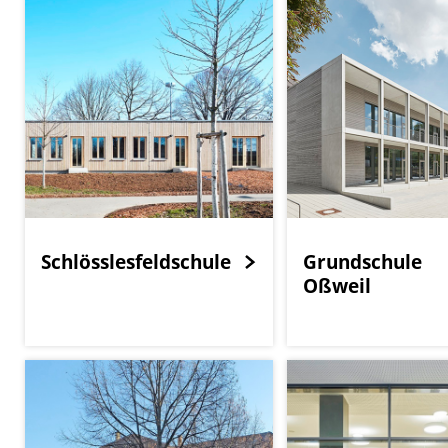
Schlösslesfeldschule
Grundschule
Oßweil