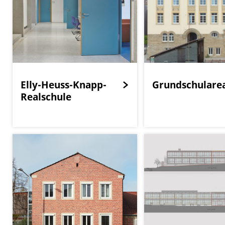
Elly-Heuss-Knapp-
Grundschulare
Realschule