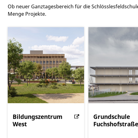
Ob neuer Ganztagesbereich für die Schlösslesfeldschul
Menge Projekte.
Bildungszentrum
Grundschule
West
Fuchshofstraß