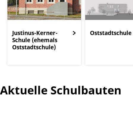
Justinus-Kerner-
Oststadtschule
Schule (ehemals
Oststadtschule)
Aktuelle Schulbauten