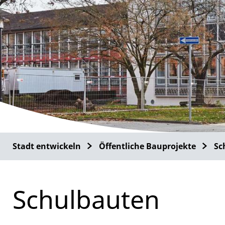
Stadt entwickeln
Öffentliche Bauprojekte
Sc
Schulbauten