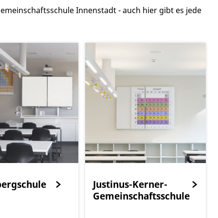
meinschaftsschule Innenstadt - auch hier gibt es jede
bergschule
Justinus-Kerner-
Gemeinschaftsschule