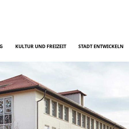
G
KULTUR UND FREIZEIT
STADT ENTWICKELN